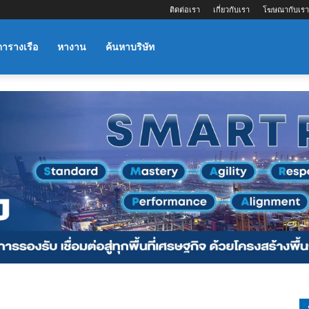
ติดต่อเรา
เกี่ยวกับเรา
โฆษณากับเรา
ตารางเรือ
หางาน
ค้นหาบริษัท