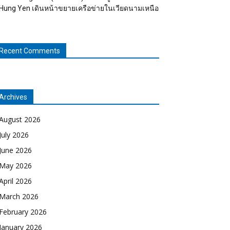
Hung Yen เดินหน้าขยายเครือข่ายในเวียดนามเหนือ
Recent Comments
Archives
August 2026
July 2026
June 2026
May 2026
April 2026
March 2026
February 2026
January 2026