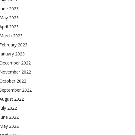
June 2023
May 2023
April 2023
March 2023
February 2023
January 2023
December 2022
November 2022
October 2022
September 2022
August 2022
July 2022
June 2022
May 2022