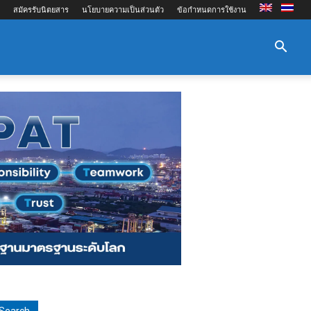
สมัครรับนิตยสาร
นโยบายความเป็นส่วนตัว
ข้อกำหนดการใช้งาน