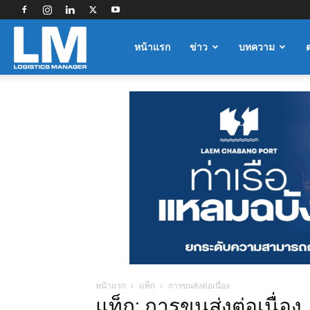
Logistics
หน้าแรก
ข่าว
บทความ
Manager
หน้าแรก
แท็ก
การขนส่งต่อเนื่อง
แท็ก: การขนส่งต่อเนื่อง