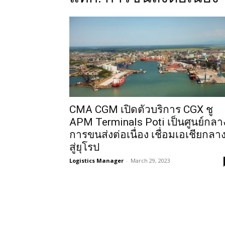
CMA CGM เปิดตัวบริการ CGX ชู
APM Terminals Poti เป็นศูนย์กลา
การขนส่งต่อเนื่อง เชื่อมเอเชียกลา
สู่ยุโรป
Logistics Manager
-
March 29, 2023