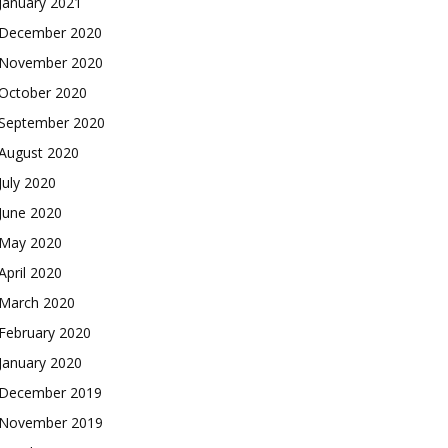
January 2021
December 2020
November 2020
October 2020
September 2020
August 2020
July 2020
June 2020
May 2020
April 2020
March 2020
February 2020
January 2020
December 2019
November 2019