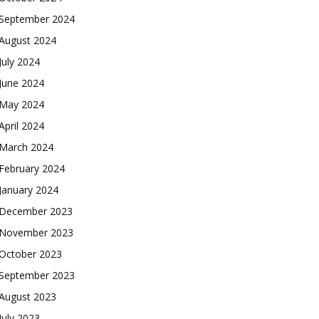
September 2024
August 2024
July 2024
June 2024
May 2024
April 2024
March 2024
February 2024
January 2024
December 2023
November 2023
October 2023
September 2023
August 2023
July 2023