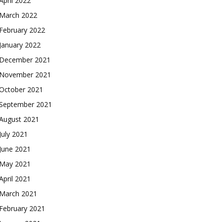
April 2022
March 2022
February 2022
January 2022
December 2021
November 2021
October 2021
September 2021
August 2021
July 2021
June 2021
May 2021
April 2021
March 2021
February 2021