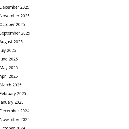
December 2025
November 2025
October 2025
September 2025
August 2025
July 2025
June 2025
May 2025
April 2025
March 2025
February 2025
January 2025
December 2024
November 2024
October 2024