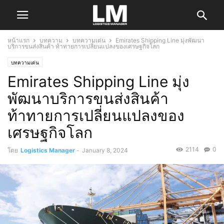
หน้าแรก
บทความ
บทความเด่น
Emirates Shipping Line มุ่งพัฒนา
บริการขนส่งสินค้า ท้าทายการเปลี่ยนแปลงของเศรษฐกิจโลก
บทความเด่น
Emirates Shipping Line มุ่ง
พัฒนาบริการขนส่งสินค้า
ท้าทายการเปลี่ยนแปลงของ
เศรษฐกิจโลก
2114
0
โดย
Logistics Manager
-
January 8, 2024