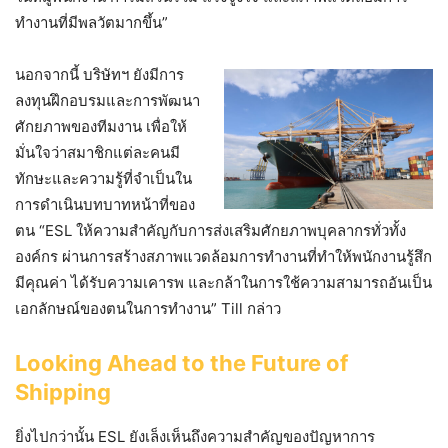
ทำงานที่มีพลวัตมากขึ้น”
นอกจากนี้ บริษัทฯ ยังมีการ
ลงทุนฝึกอบรมและการพัฒนา
ศักยภาพของทีมงาน เพื่อให้
มั่นใจว่าสมาชิกแต่ละคนมี
ทักษะและความรู้ที่จำเป็นใน
การดำเนินบทบาทหน้าที่ของ
ตน “ESL ให้ความสำคัญกับการส่งเสริมศักยภาพบุคลากรทั่วทั้ง
องค์กร ผ่านการสร้างสภาพแวดล้อมการทำงานที่ทำให้พนักงานรู้สึก
มีคุณค่า ได้รับความเคารพ และกล้าในการใช้ความสามารถอันเป็น
เอกลักษณ์ของตนในการทำงาน” Till กล่าว
Looking Ahead to the Future of
Shipping
ยิ่งไปกว่านั้น ESL ยังเล็งเห็นถึงความสำคัญของปัญหาการ