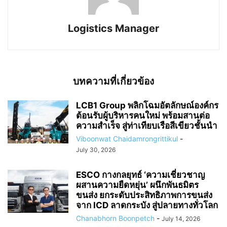
Logistics Manager
บทความที่เกี่ยวข้อง
LCB1 Group พลิกโฉมอัตลักษณ์องค์กร
ต้อนรับผู้บริหารคนใหม่ พร้อมสานต่อ
ความสำเร็จ สู่ท่าเทียบเรือสีเขียวชั้นนำ
Viboonwat Chaidamrongrittikul
-
July 30, 2026
ESCO กางกลยุทธ์ ‘ความเชี่ยวชาญ
ผสานความยืดหยุ่น’ ผนึกพันธมิตร
ขนส่ง ยกระดับประสิทธิภาพการขนส่ง
จาก ICD ลาดกระบัง สู่ปลายทางทั่วโลก
Chanabhorn Boonpetch
-
July 14, 2026