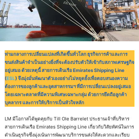
ท่ามกลางการเปลี่ยนแปลงที่เกิดขึ้นทั่วโลก ธุรกิจการค้าและการ
ขนส่งสินค้าจำเป็นอย่างยิ่งที่จะต้องปรับตัวให้เข้ากับสภาพเศรษฐกิจ
อยู่เสมอ ด้วยเหตุนี้ สายการเดินเรือ Emirates Shipping Line
(
ESL
) จึงมุ่งมั่นพัฒนาตัวเองอย่างไม่หยุดยั้งเพื่อตอบสนองความ
ต้องการของลูกค้าและอุตสาหกรรมฯ ที่มีการเปลี่ยนแปลงอยู่เสมอ
โดยเฉพาะตลาดที่มีความพิเศษเฉพาะกลุ่ม ด้วยการยึดถือลูกค้า
บุคลากร และการให้บริการเป็นหัวใจหลัก
LM มีโอกาสได้พูดคุยกับ Till Ole Barrelet ประธานเจ้าที่บริหาร
สายการเดินเรือ Emirates Shipping Line เกี่ยวกับวิสัยทัศน์ในการ
ดำเนินธุรกิจซึ่งมุ่งเน้นการพัฒนาบริการขนส่งให้สะดวกและเรียบ