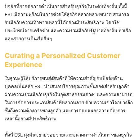
ปัจจัยที่ยากต่อการดำเนินการสำหรับธุรกิจในระดับท้องถิ่น ทั้งนี้
ESL มีความพร้อมในการช่วยให้ธุรกิจหลากหลายขนาด สามารถ
รับมือกับความท้าทายเหล่านี้ได้อย่างมีประสิทธิภาพ โดยใช้
ประโยชน์จากเครือข่ายและความร่วมมือกับรัฐบาลท้องถิ่น ท่าเรือ
และสายการเดินเรืออื่นๆ
Curating a Personalized Customer
Experience
ในฐานะผู้ให้บริการขนส่งสินค้าที่ให้ความสำคัญกับปัจจัยด้าน
บุคคลเป็นหลัก ESL นำเสนอบริการคุณภาพชั้นยอดสำหรับลูกค้า
ผ่านความร่วมมือกับธุรกิจในอุตสาหกรรมต่างๆ และความสามารถ
ในการจัดการประเภทสินค้าที่หลากหลาย ด้วยความเข้าใจอย่างลึก
ซึ้งถึงความต้องการของลูกค้า และการตอบสนองความต้องการ
เหล่านี้อย่างมีประสิทธิภาพ
ทั้งนี้ ESL มุ่งมั่นขยายขอบข่ายและขนาดการดำเนินการของธุรกิจ