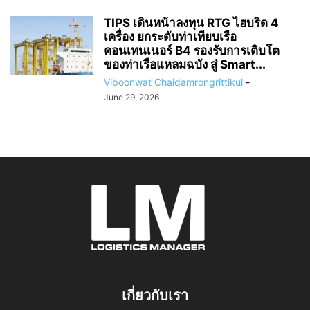
TIPS เดินหน้าลงทุน RTG ไฮบริด 4
เครื่อง ยกระดับท่าเทียบเรือ
คอนเทนเนอร์ B4 รองรับการเติบโต
ของท่าเรือแหลมฉบัง สู่ Smart...
Viboonwat Chaidamrongrittikul
-
June 29, 2026
เกี่ยวกับเรา