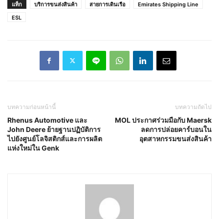
แท็ก
บริการขนส่งสินค้า
สายการเดินเรือ
Emirates Shipping Line
ESL
บทความก่อนหน้านี้
บทความถัดไป
Rhenus Automotive และ
MOL ประกาศร่วมมือกับ Maersk
John Deere ย้ายฐานปฏิบัติการ
ลดการปล่อยคาร์บอนใน
ไปยังศูนย์โลจิสติกส์และการผลิต
อุตสาหกรรมขนส่งสินค้า
แห่งใหม่ใน Genk