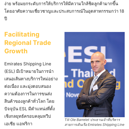
ง่าย พร้อมยกระดับการให้บริการให้มีความใกล้ชิดลูกค้ามากขึ้น
โดยอาศัยความเชี่ยวชาญและประสบการณ์ในอุตสาหกรรมกว่า 18
ปี
Facilitating
Regional Trade
Growth
Emirates Shipping Line
(ESL) มีเป้าหมายในการนำ
เสนอเส้นทางบริการใหม่อย่าง
ต่อเนื่อง และมุ่งตอบสนอง
ความต้องการในการขนส่ง
สินค้าของลูกค้าทั่วโลก โดย
ปัจจุบัน ESL มีตำแหน่งที่ตั้ง
เชิงกลยุทธ์ครอบคลุมทวีป
Till Ole Barrelet ประธานเจ้าที่บริหาร
เอเชีย แอฟริกา
สายการเดินเรือ Emirates Shipping Line