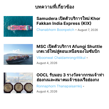
บทความที่เกี่ยวข้อง
Samudera เปิดตัวบริการใหม่ Khor
Fakkan India Express (KIX)
Chanabhorn Boonpetch
-
August 7, 2026
MSC เปิดตัวบริการ Afungi Shuttle
เกตเวย์ใหม่สู่ตอนเหนือของโมซัมบิก
Viboonwat Chaidamrongrittikul
-
August 4, 2026
OOCL รับมอบ 3 รางวัลจากกรมเจ้าท่า
ฮ่องกงและสมาคมเจ้าของเรือฮ่องกง
Ronnaphorn Thanapaisarnkij
-
August 4, 2026