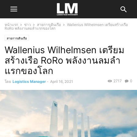
หน้าแรก
ข่าว
สายการเดินเรือ
Wallenius Wilhelmsen เตรียมสร้างเรือ
RoRo พลังงานลมลำแรกของโลก
สายการเดินเรือ
Wallenius Wilhelmsen เตรียม
สร้างเรือ RoRo พลังงานลมลำ
แรกของโลก
2717
0
โดย
Logistics Manager
-
April 16, 2021