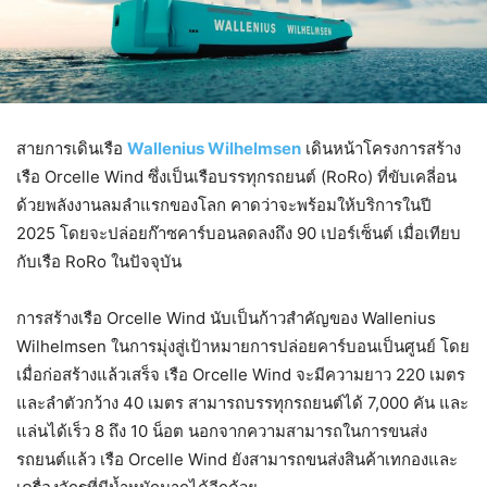
สายการเดินเรือ
Wallenius Wilhelmsen
เดินหน้าโครงการสร้าง
เรือ Orcelle Wind ซึ่งเป็นเรือบรรทุกรถยนต์ (RoRo) ที่ขับเคลี่อน
ด้วยพลังงานลมลำแรกของโลก คาดว่าจะพร้อมให้บริการในปี
2025 โดยจะปล่อยก๊าซคาร์บอนลดลงถึง 90 เปอร์เซ็นต์ เมื่อเทียบ
กับเรือ RoRo ในปัจจุบัน
การสร้างเรือ Orcelle Wind นับเป็นก้าวสำคัญของ Wallenius
Wilhelmsen ในการมุ่งสู่เป้าหมายการปล่อยคาร์บอนเป็นศูนย์ โดย
เมื่อก่อสร้างแล้วเสร็จ เรือ Orcelle Wind จะมีความยาว 220 เมตร
และลำตัวกว้าง 40 เมตร สามารถบรรทุกรถยนต์ได้ 7,000 คัน และ
แล่นได้เร็ว 8 ถึง 10 น็อต นอกจากความสามารถในการขนส่ง
รถยนต์แล้ว เรือ Orcelle Wind ยังสามารถขนส่งสินค้าเทกองและ