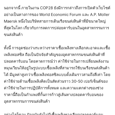
นอกจากนี้ ภายในงาน COP28 ยังมีการกล่าวถึงการเปิดตัวเว็บไซต์
อย่างเป็นทางการของ World Economic Forum และ A.P. Moller
Maersk หนึ่งในบริษัทสายการเดินเรือขนส่งสินค้าที่มีขนาดใหญ่
ที่สุดในโลก เกี่ยวกับการลดการปล่อยคาร์บอนในอุตสาหกรรมการ
ขนส่งสินค้า
ทั้งนี้ การอุดช่องว่างระหว่างราคาเชื้อเพลิงทางเลือกสะอาดและเชื้อ
เพลิงฟอสซิล ถือเป็นปัจจัยสำคัญของอุตสาหกรรมขนส่งสินค้าที่
ปลอดคาร์บอน โดยคาดการณ์ว่า ค่าใช้จ่ายในการเปลี่ยนพลังงาน
หมุนเวียนให้อยู่ในรูปแบบเชื้อเพลิงที่สามารถใช้บนเรือขนส่งสินค้า
ได้ มีมูลค่าสูงกว่าเชื้อเพลิงฟอสซิลแบบดั้งเดิมราวสามถึงสี่เท่า โดย
ค่าใช้จ่ายด้านเชื้อเพลิงคิดเป็นสัดส่วนราว 30-50 เปอร์เซ็นต์ของ
ค่าใช้จ่ายในการปฏิบัติการทั้งหมด และความแตกต่างของช่วง
ราคานี้ถือเป็นกำแพงที่กั้นการก้าวสู่เส้นทางปลอดคาร์บอนของ
อุตสาหกรรมการขนส่งสินค้า
อย่างไรก็ตาม ปัจจุบันยังไม่มีเชื้อเพลิงทางเลือกปลอดคาร์บอน