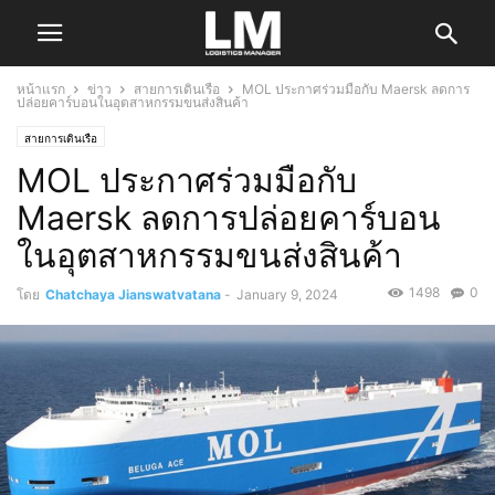
หน้าแรก
ข่าว
สายการเดินเรือ
MOL ประกาศร่วมมือกับ Maersk ลดการ
ปล่อยคาร์บอนในอุตสาหกรรมขนส่งสินค้า
สายการเดินเรือ
MOL ประกาศร่วมมือกับ
Maersk ลดการปล่อยคาร์บอน
ในอุตสาหกรรมขนส่งสินค้า
1498
0
โดย
Chatchaya Jianswatvatana
-
January 9, 2024