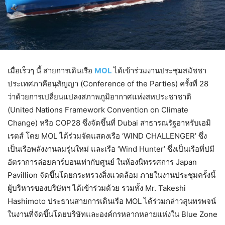
เมื่อเร็วๆ นี้ สายการเดินเรือ
MOL
ได้เข้าร่วมงานประชุมสมัชชา
ประเทศภาคีอนุสัญญา (Conference of the Parties) ครั้งที่ 28
ว่าด้วยการเปลี่ยนแปลงสภาพภูมิอากาศแห่งสหประชาชาติ
(United Nations Framework Convention on Climate
Change) หรือ COP28 ซึ่งจัดขึ้นที่ Dubai สาธารณรัฐอาหรับเอมิ
เรตส์ โดย MOL ได้ร่วมจัดแสดงเรือ ‘WIND CHALLENGER’ ซึ่ง
เป็นเรือพลังงานลมรุ่นใหม่ และเรือ ‘Wind Hunter’ ซึ่งเป็นเรือที่ปมี
อัตราการล่อยคาร์บอนเท่ากับศูนย์ ในห้องนิทรรศการ Japan
Pavillion จัดขึ้นโดยกระทรวงสิ่งแวดล้อม ภายในงานประชุมครั้งนี้
ผู้บริหารของบริษัทฯ ได้เข้าร่วมด้วย รวมทั้ง Mr. Takeshi
Hashimoto ประธานสายการเดินเรือ MOL ได้ร่วมกล่าวสุนทรพจน์
ในงานที่จัดขึ้นโดยบริษัทและองค์กรหลากหลายแห่งใน Blue Zone