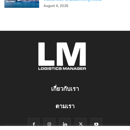
August 4, 2026
เกี่ยวกับเรา
ตามเรา