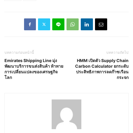
บทความก่อนหน้านี้
บทความถัดไป
Emirates Shipping Line มุ่ง
HMM เปิดตัว Supply Chain
พัฒนาบริการขนส่งสินค้า ท้าทาย
Carbon Calculator ยกระดับ
การเปลี่ยนแปลงของเศรษฐกิจ
ประสิทธิภาพการลดก๊าซเรือน
โลก
กระจก