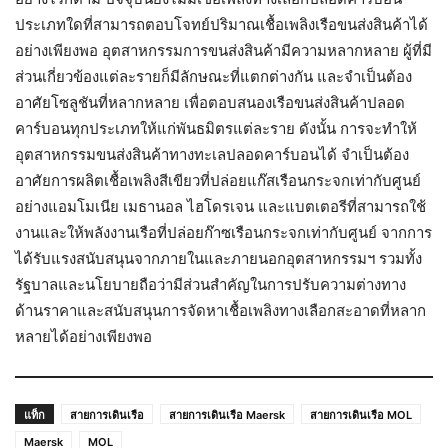
ประเภทใดที่สามารถตอบโจทย์ปริมาณเชื้อเพลิงเรือขนส่งสินค้าได้
อย่างเพียงพอ อุตสาหกรรมการขนส่งสินค้ามีความหลากหลาย ผู้ที่มี
ส่วนเกี่ยวข้องแต่ละรายก็มีลักษณะที่แตกต่างกัน และจำเป็นต้อง
อาศัยโซลูชันที่หลากหลาย เพื่อตอบสนองเรือขนส่งสินค้าปลอด
คาร์บอนทุกประเภทให้แก่พันธมิตรแต่ละราย ดังนั้น การจะทำให้
อุตสาหกรรมขนส่งสินค้าทางทะเลปลอดคาร์บอนได้ จำเป็นต้อง
อาศัยการผลิตเชื้อเพลิงสีเขียวที่ปล่อยแก๊สเรือนกระจกเท่ากับศูนย์
อย่างแอมโมเนีย เมธานอล ไฮโดรเจน และแบตเตอรีที่สามารถใช้
งานและให้พลังงานเรือที่ปล่อยก๊าซเรือนกระจกเท่ากับศูนย์ จากการ
ได้รับแรงสนับสนุนจากภายในและภายนอกอุตสาหกรรมฯ รวมทั้ง
รัฐบาลและนโยบายถือว่ามีส่วนสำคัญในการปรับความต่างทาง
ด้านราคาและสนับสนุนการจัดหาเชื้อเพลิงทางเลือกสะอาดที่หลาก
หลายได้อย่างเพียงพอ
แท็ก
สายการเดินเรือ
สายการเดินเรือ Maersk
สายการเดินเรือ MOL
Maersk
MOL