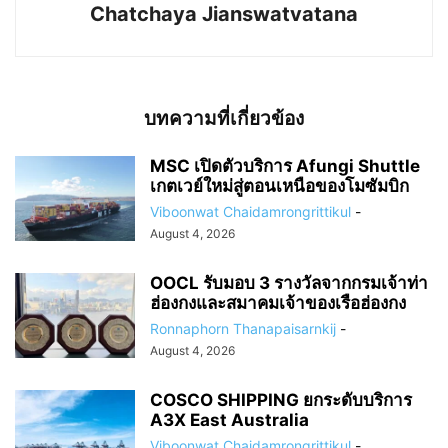
Chatchaya Jianswatvatana
บทความที่เกี่ยวข้อง
MSC เปิดตัวบริการ Afungi Shuttle
เกตเวย์ใหม่สู่ตอนเหนือของโมซัมบิก
Viboonwat Chaidamrongrittikul
-
August 4, 2026
OOCL รับมอบ 3 รางวัลจากกรมเจ้าท่า
ฮ่องกงและสมาคมเจ้าของเรือฮ่องกง
Ronnaphorn Thanapaisarnkij
-
August 4, 2026
COSCO SHIPPING ยกระดับบริการ
A3X East Australia
Viboonwat Chaidamrongrittikul
-