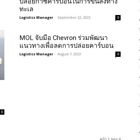
ปล่อยก๊าซคาร์บอนในการขนส่งทาง
ทะเล
Logistics Manager
-
September 22, 2023
0
MOL จับมือ Chevron ร่วมพัฒนา
แนวทางเพื่อลดการปล่อยคาร์บอน
Logistics Manager
-
August 7, 2023
0
0
หน้า 1 ของ 4