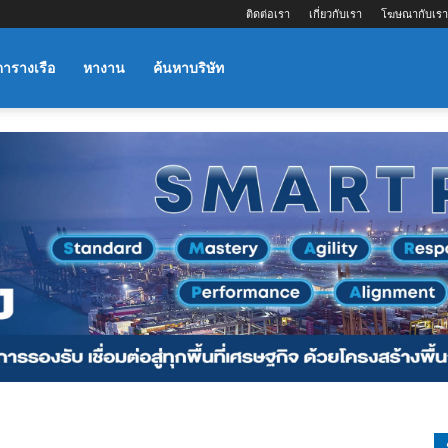
ติดต่อเรา
เกี่ยวกับเรา
โฆษณากับเรา
ตารางเรือ
หางาน
ค้นหาบริษัท