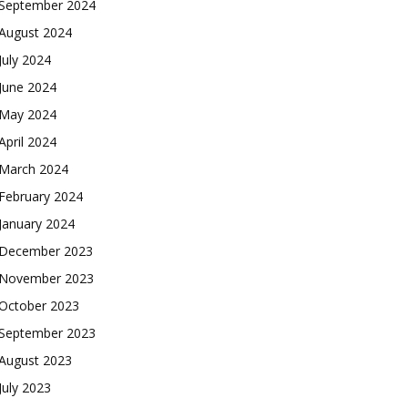
September 2024
August 2024
July 2024
June 2024
May 2024
April 2024
March 2024
February 2024
January 2024
December 2023
November 2023
October 2023
September 2023
August 2023
July 2023