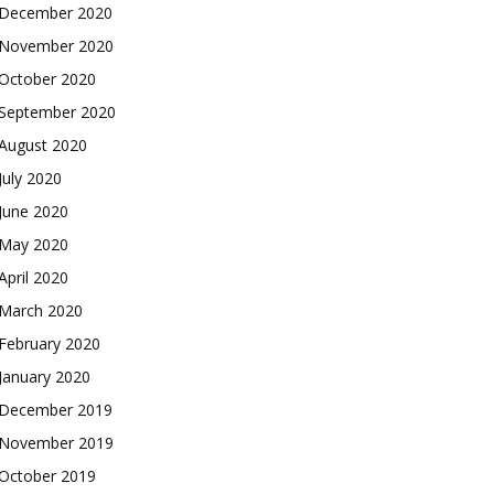
December 2020
November 2020
October 2020
September 2020
August 2020
July 2020
June 2020
May 2020
April 2020
March 2020
February 2020
January 2020
December 2019
November 2019
October 2019