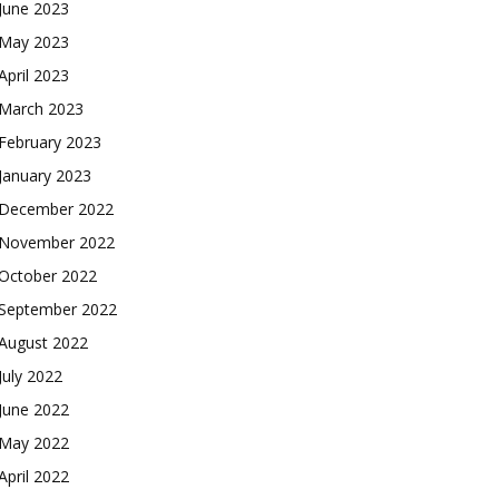
June 2023
May 2023
April 2023
March 2023
February 2023
January 2023
December 2022
November 2022
October 2022
September 2022
August 2022
July 2022
June 2022
May 2022
April 2022