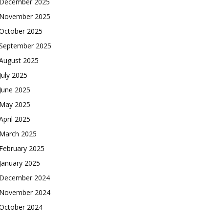
December 2025
November 2025
October 2025
September 2025
August 2025
July 2025
June 2025
May 2025
April 2025
March 2025
February 2025
January 2025
December 2024
November 2024
October 2024