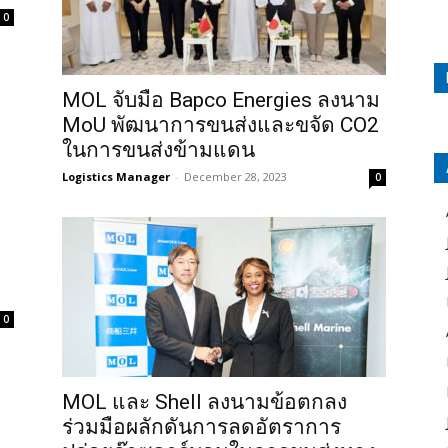
0
MOL จับมือ Bapco Energies ลงนาม
MoU พัฒนาการขนส่งและขจัด CO2
ในการขนส่งข้ามแดน
Logistics Manager
-
December 28, 2023
0
0
MOL และ Shell ลงนามข้อตกลง
ร่วมมือผลักดันการลดอัตราการ