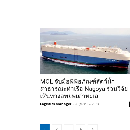
MOL จับมือพิพิธภัณฑ์สัตว์น้ำ
สาธารณะท่าเรือ Nagoya ร่วมวิจัย
เส้นทางอพยพเต่าทะเล
Logistics Manager
-
August 17, 2023
1
2
3
4