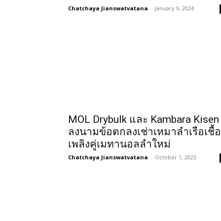
Chatchaya Jianswatvatana
-
January 9, 2024
MOL Drybulk และ Kambara Kisen
ลงนามข้อตกลงเช่าเหมาลำเรือเชื้อ
เพลิงคู่เมทานอลลำใหม่
Chatchaya Jianswatvatana
-
October 1, 2023