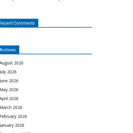
Recent Comments
Archives
August 2026
July 2026
June 2026
May 2026
April 2026
March 2026
February 2026
January 2026