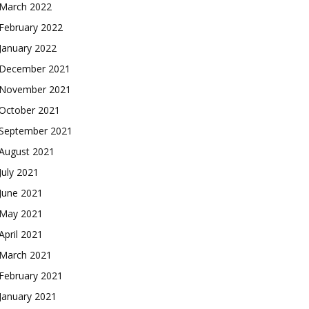
March 2022
February 2022
January 2022
December 2021
November 2021
October 2021
September 2021
August 2021
July 2021
June 2021
May 2021
April 2021
March 2021
February 2021
January 2021