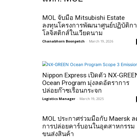
MOL จับมือ Mitsubishi Estate
ลงทุนโครงการพัฒนาศูนย์ปฏิบัติก
โลจิสติกส์ในเวียดนาม
Chanabhorn Boonpetch
-
March 19, 2026
Nippon Express เปิดตัว NX-GREE
Ocean Program มุ่งลดอัตราการ
ปล่อยก๊าซเรือนกระจก
Logistics Manager
-
March 19, 2025
MOL ประกาศร่วมมือกับ Maersk ล
การปล่อยคาร์บอนในอุตสาหกรรม
ขนส่งสินค้า