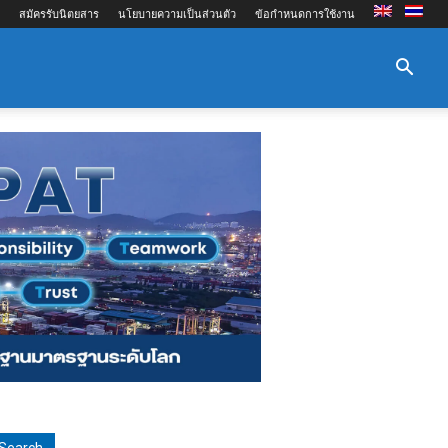
สมัครรับนิตยสาร
นโยบายความเป็นส่วนตัว
ข้อกำหนดการใช้งาน