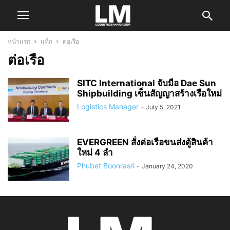
หน้าแรก
แท็ก
ต่อเรือ
ต่อเรือ
SITC International จับมือ Dae Sun
Shipbuilding เซ็นสัญญาสร้างเรือใหม่
Logistics Manager
-
July 5, 2021
EVERGREEN สั่งต่อเรือขนส่งตู้สินค้า
ใหม่ 4 ลำ
Phubet Boonrasri
-
January 24, 2020