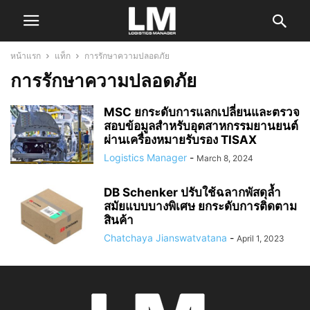
หน้าแรก
แท็ก
การรักษาความปลอดภัย
การรักษาความปลอดภัย
MSC ยกระดับการแลกเปลี่ยนและตรวจ
สอบข้อมูลสำหรับอุตสาหกรรมยานยนต์
ผ่านเครื่องหมายรับรอง TISAX
Logistics Manager
-
March 8, 2024
DB Schenker ปรับใช้ฉลากพัสดุล้ำ
สมัยแบบบางพิเศษ ยกระดับการติดตาม
สินค้า
Chatchaya Jianswatvatana
-
April 1, 2023