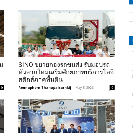
ลม
SINO ขยายกองรถขนส่ง รับมอบรถ
หัวลากใหม่เสริมศักยภาพบริการโลจิ
สติกส์ภาคพื้นดิน
Ronnaphorn Thanapaisarnkij
-
May 5, 2026
0
0