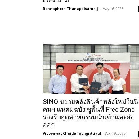
เวียดนาม
Ronnaphorn Thanapaisarnkij
-
May 16, 2025
SINO ขยายคลังสินค้าหลังใหม่ในนิ
คมฯ แหลมฉบัง ชูพื้นที่ Free Zone
รองรับอุตสาหกรรมนำเข้าและส่ง
ออก
Viboonwat Chaidamrongrittikul
-
April 9, 2025