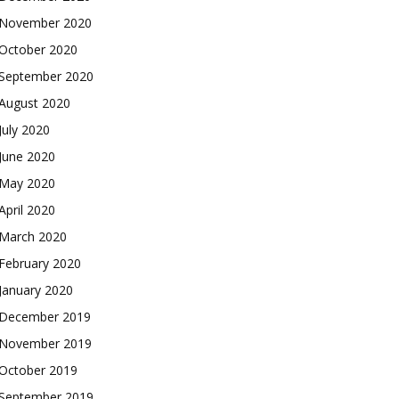
November 2020
October 2020
September 2020
August 2020
July 2020
June 2020
May 2020
April 2020
March 2020
February 2020
January 2020
December 2019
November 2019
October 2019
September 2019