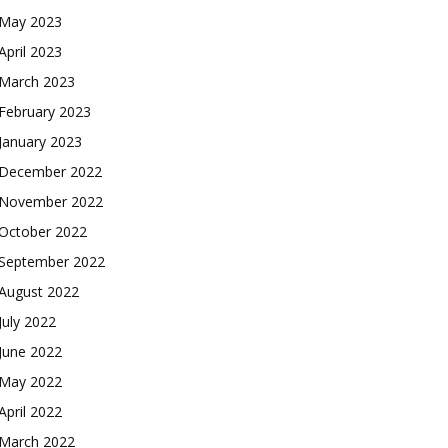
May 2023
April 2023
March 2023
February 2023
January 2023
December 2022
November 2022
October 2022
September 2022
August 2022
July 2022
June 2022
May 2022
April 2022
March 2022