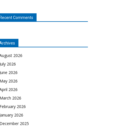
Recent Comments
Archives
August 2026
July 2026
June 2026
May 2026
April 2026
March 2026
February 2026
January 2026
December 2025