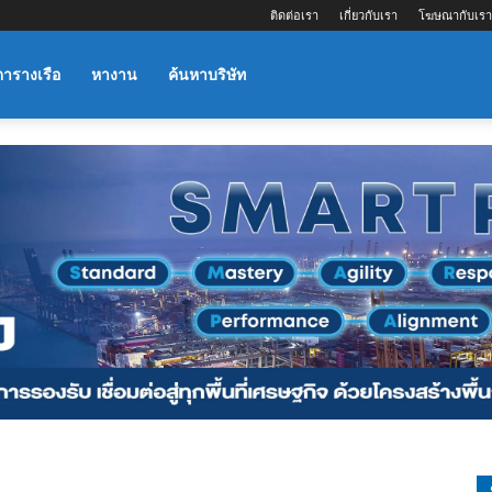
ติดต่อเรา
เกี่ยวกับเรา
โฆษณากับเรา
ตารางเรือ
หางาน
ค้นหาบริษัท