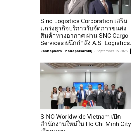
Sino Logistics Corporation เสริม
แกร่งธุรกิจบริการรับจัดการขนส่ง
สินค้าทางอากาศ ผ่าน SNC Cargo
Services ผนึกกำลัง A.S. Logistics.
Ronnaphorn Thanapaisarnkij
-
September 15, 2025
SINO Worldwide Vietnam เปิด
สำนักงานใหม่ใน Ho Chi Minh City