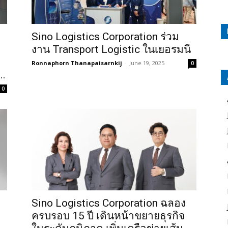
Sino Logistics Corporation ร่วม
งาน Transport Logistic ในเยอรมนี
Ronnaphorn Thanapaisarnkij
-
June 19, 2025
0
..
0
Sino Logistics Corporation ฉลอง
ครบรอบ 15 ปี เดินหน้าขยายธุรกิจ