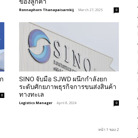
ของลูกค้า
Ronnaphorn Thanapaisarnkij
-
March 27, 2025
0
ุก
SINO จับมือ SJWD ผนึกกำลังยก
ระดับศักยภาพธุรกิจการขนส่งสินค้า
ทางทะเล
0
Logistics Manager
-
April 8, 2024
0
หน้า 1 ของ 2