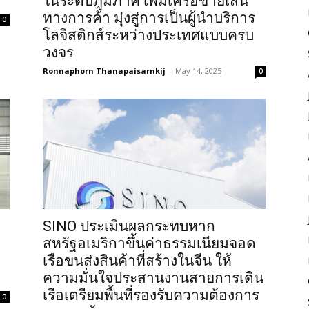
ในระดับภูมิภาค เพิ่มเครือข่ายเส้น
ทางการค้า มุ่งสู่การเป็นผู้นำบริการ
0
โลจิสติกส์ระหว่างประเทศแบบครบ
วงจร
Ronnaphorn Thanapaisarnkij
-
May 14, 2025
0
SINO ประเมินผลกระทบหาก
สหรัฐอเมริกาขึ้นค่าธรรมเนียมจอด
เรือขนส่งสินค้าที่สร้างในจีน ให้
ความมั่นใจประสานงานสายการเดิน
เรือเตรียมพื้นที่รองรับความต้องการ
0