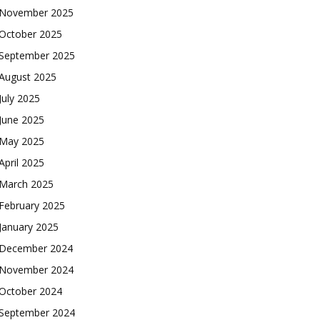
November 2025
October 2025
September 2025
August 2025
July 2025
June 2025
May 2025
April 2025
March 2025
February 2025
January 2025
December 2024
November 2024
October 2024
September 2024