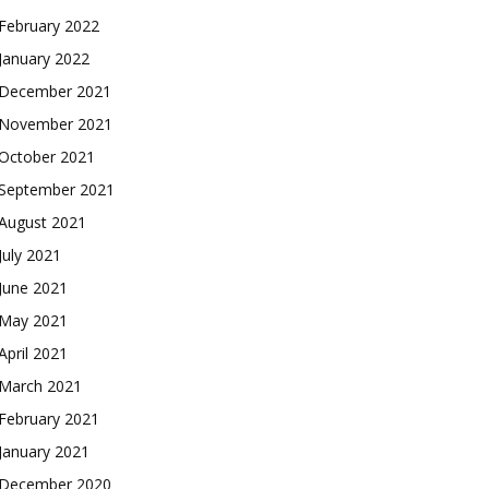
February 2022
January 2022
December 2021
November 2021
October 2021
September 2021
August 2021
July 2021
June 2021
May 2021
April 2021
March 2021
February 2021
January 2021
December 2020