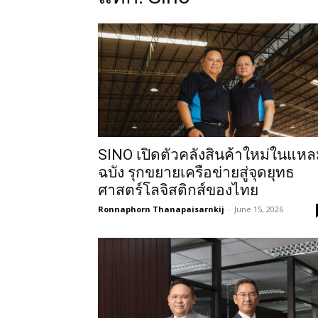
SINO เปิดตัวคลังสินค้าใหม่ในแห
ฉบัง รุกขยายเครือข่ายสู่จุดยุทธ
ศาสตร์โลจิสติกส์ของไทย
Ronnaphorn Thanapaisarnkij
-
June 15, 2026