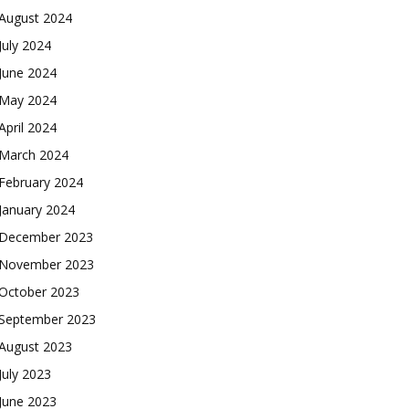
August 2024
July 2024
June 2024
May 2024
April 2024
March 2024
February 2024
January 2024
December 2023
November 2023
October 2023
September 2023
August 2023
July 2023
June 2023