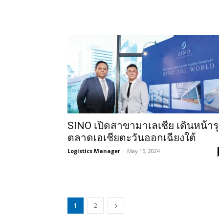
SINO เปิดสาขามาเลเซีย เดินหน้าร
ตลาดเอเชียตะวันออกเฉียงใต้
Logistics Manager
-
May 15, 2024
1
2