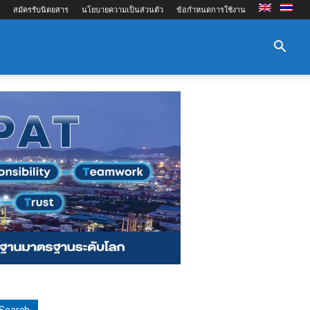
สมัครรับนิตยสาร
นโยบายความเป็นส่วนตัว
ข้อกำหนดการใช้งาน