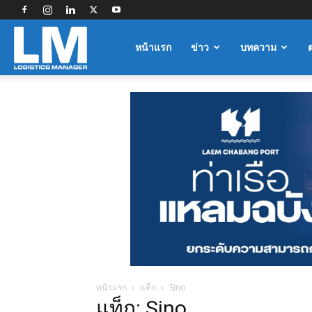
Logistics
หน้าแรก
ข่าว
บทความ
Manager
หน้าแรก
แท็ก
Sino
แท็ก: Sino