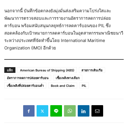
นอกจากนี้ บันทึกข้อตกลงยังมุ่งมั่นส่งเสริมความโปร่งใสและ
พัฒนาการตรวจสอบและการรายงานอัตราการลดการปล่อย
คาร์บอน พร้อมสนับสนุนกลยุทธ์การลดคาร์บอนของ PIL ซึ่ง
สอดคล้องกับเป้าหมายการลดคาร์บอนในอุตสาหกรรมพาณิชยนาวี
ระหว่างประเทศที่จัดทำขึ้นโดย International Maritime
Organization (IMO) อีกด้วย
แท็ก
American Bureau of Shipping (ABS)
สายการเดินเรือ
อัตราการลดการปล่อยคาร์บอน
เชื้อเพลิงทางเลือก
เชื้อเพลิงที่ปล่อยคาร์บอนต่ำ
Book and Claim
PIL