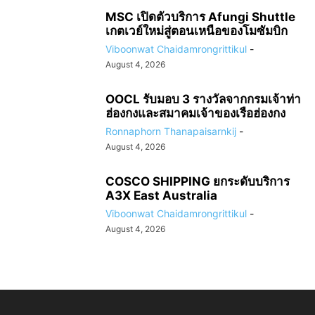
MSC เปิดตัวบริการ Afungi Shuttle
เกตเวย์ใหม่สู่ตอนเหนือของโมซัมบิก
Viboonwat Chaidamrongrittikul
-
August 4, 2026
OOCL รับมอบ 3 รางวัลจากกรมเจ้าท่า
ฮ่องกงและสมาคมเจ้าของเรือฮ่องกง
Ronnaphorn Thanapaisarnkij
-
August 4, 2026
COSCO SHIPPING ยกระดับบริการ
A3X East Australia
Viboonwat Chaidamrongrittikul
-
August 4, 2026