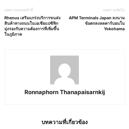
บทความก่อนหน้านี้
บทความถัดไป
Rhenus เสริมแกร่งบริการขนส่ง
APM Terminals Japan ลงนาม
สินค้าทางถนนในเอเชียแปซิฟิก
ข้อตกลงลดคาร์บอนใน
มุ่งรองรับความต้องการที่เพิ่มขึ้น
Yokohama
ในภูมิภาค
Ronnaphorn Thanapaisarnkij
บทความที่เกี่ยวข้อง