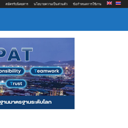
สมัครรับนิตยสาร
นโยบายความเป็นส่วนตัว
ข้อกำหนดการใช้งาน