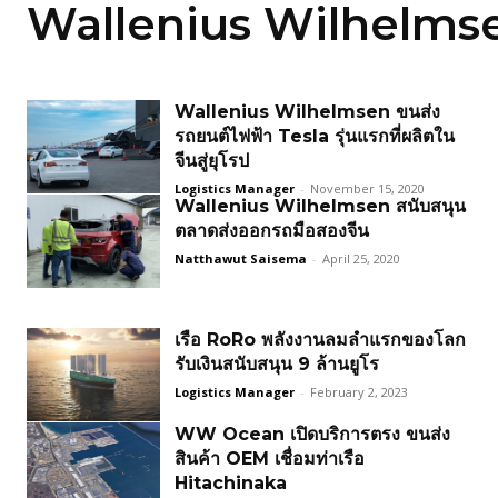
Wallenius Wilhelms
Wallenius Wilhelmsen ขนส่ง
รถยนต์ไฟฟ้า Tesla รุ่นแรกที่ผลิตใน
จีนสู่ยุโรป
Logistics Manager
-
November 15, 2020
Wallenius Wilhelmsen สนับสนุน
ตลาดส่งออกรถมือสองจีน
Natthawut Saisema
-
April 25, 2020
เรือ RoRo พลังงานลมลำแรกของโลก
รับเงินสนับสนุน 9 ล้านยูโร
Logistics Manager
-
February 2, 2023
WW Ocean เปิดบริการตรง ขนส่ง
สินค้า OEM เชื่อมท่าเรือ
Hitachinaka