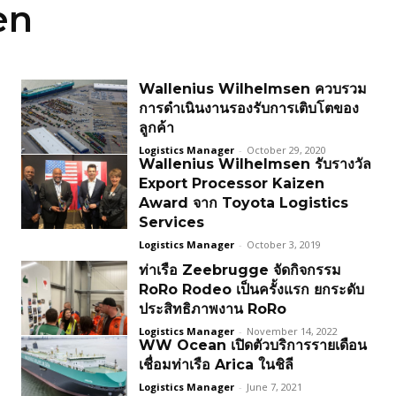
en
Wallenius Wilhelmsen ควบรวม
การดำเนินงานรองรับการเติบโตของ
ลูกค้า
Logistics Manager
-
October 29, 2020
Wallenius Wilhelmsen รับรางวัล
Export Processor Kaizen
Award จาก Toyota Logistics
Services
Logistics Manager
-
October 3, 2019
ท่าเรือ Zeebrugge จัดกิจกรรม
RoRo Rodeo เป็นครั้งแรก ยกระดับ
ประสิทธิภาพงาน RoRo
Logistics Manager
-
November 14, 2022
WW Ocean เปิดตัวบริการรายเดือน
เชื่อมท่าเรือ Arica ในชิลี
Logistics Manager
-
June 7, 2021