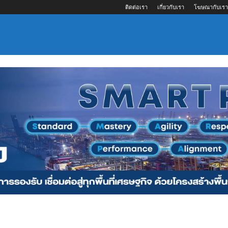
ติดต่อเรา
เกี่ยวกับเรา
โฆษณากับเรา