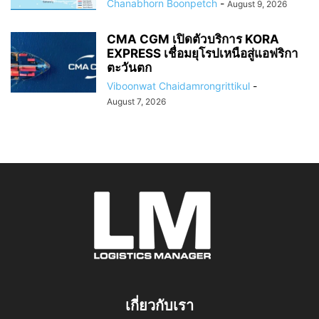
Chanabhorn Boonpetch
-
August 9, 2026
CMA CGM เปิดตัวบริการ KORA
EXPRESS เชื่อมยุโรปเหนือสู่แอฟริกา
ตะวันตก
Viboonwat Chaidamrongrittikul
-
August 7, 2026
เกี่ยวกับเรา