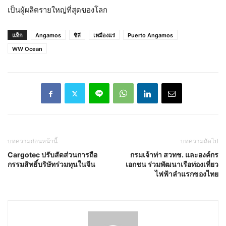
เป็นผู้ผลิตรายใหญ่ที่สุดของโลก
แท็ก
Angamos
ชิลี
เหมืองแร่
Puerto Angamos
WW Ocean
บทความก่อนหน้านี้
บทความถัดไป
Cargotec ปรับสัดส่วนการถือ
กรมเจ้าท่า สวทช. และองค์กร
กรรมสิทธิ์บริษัทร่วมทุนในจีน
เอกชน ร่วมพัฒนาเรือท่องเที่ยว
ไฟฟ้าลำแรกของไทย