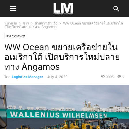
หน้าแรก
ข่าว
สายการเดินเรือ
WW Ocean ขยายเครือข่ายในอเมริกาใต้
เปิดบริการใหม่ปลายทาง Angamos
สายการเดินเรือ
WW Ocean ขยายเครือข่ายใน
อเมริกาใต้ เปิดบริการใหม่ปลาย
ทาง Angamos
2220
0
โดย
Logistics Manager
-
July 4, 2020