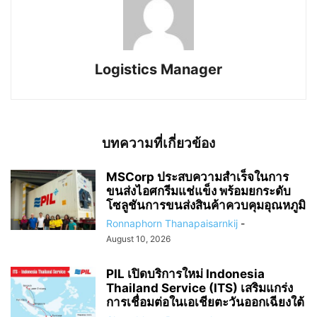
Logistics Manager
บทความที่เกี่ยวข้อง
MSCorp ประสบความสำเร็จในการ
ขนส่งไอศกรีมแช่แข็ง พร้อมยกระดับ
โซลูชันการขนส่งสินค้าควบคุมอุณหภูมิ
Ronnaphorn Thanapaisarnkij
-
August 10, 2026
PIL เปิดบริการใหม่ Indonesia
Thailand Service (ITS) เสริมแกร่ง
การเชื่อมต่อในเอเชียตะวันออกเฉียงใต้