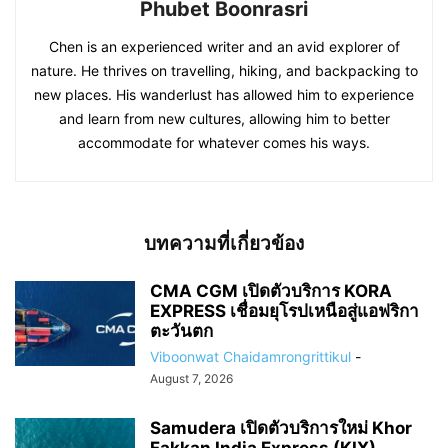
Phubet Boonrasri
Chen is an experienced writer and an avid explorer of
nature. He thrives on travelling, hiking, and backpacking to
new places. His wanderlust has allowed him to experience
and learn from new cultures, allowing him to better
accommodate for whatever comes his ways.
บทความที่เกี่ยวข้อง
CMA CGM เปิดตัวบริการ KORA
EXPRESS เชื่อมยุโรปเหนือสู่แอฟริกา
ตะวันตก
Viboonwat Chaidamrongrittikul
-
August 7, 2026
Samudera เปิดตัวบริการใหม่ Khor
Fakkan India Express (KIX)