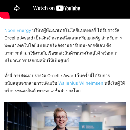
Noon Energy
บริษัทผู้พัฒนาเทคโนโลยีแบตเตอรี่ ได้รับรางวัล
Orcelle Award เป็นเงินจำนวนหนึ่งแสนเหรียญสหรัฐ สำหรับการ
พัฒนาเทคโนโลยีแบตเตอรี่พลังงานคาร์บอน-ออกซิเจน ซึ่ง
สามารถนำมาใช้งานกับเรือขนส่งสินค้าขนาดใหญ่ได้ พร้อมลด
ปริมาณการปล่อยมลพิษให้เป็นศูนย์
ทั้งนี้ การจัดมอบรางวัล Orcelle Award ในครั้งนี้ได้รับการ
สนับสนุนจากสายการเดินเรือ
Wallenius Wilhelmsen
หนึ่งในผู้ให้
บริการขนส่งสินค้าทางทะเลชั้นนำของโลก