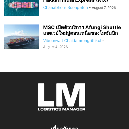
Chanabhorn Boonpetch
-
August 7, 2026
MSC เปิดตัวบริการ Afungi Shuttle
เกตเวย์ใหม่สู่ตอนเหนือของโมซัมบิก
Viboonwat Chaidamrongrittikul
-
August 4, 2026