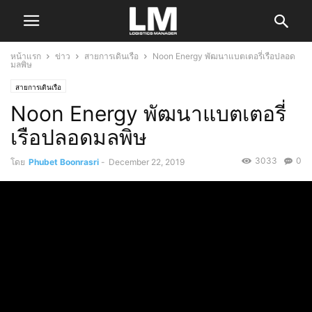
หน้าแรก
ข่าว
สายการเดินเรือ
Noon Energy พัฒนาแบตเตอรี่เรือปลอด
มลพิษ
สายการเดินเรือ
Noon Energy พัฒนาแบตเตอรี่
เรือปลอดมลพิษ
3033
0
โดย
Phubet Boonrasri
-
December 22, 2019