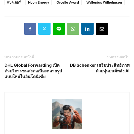
แบตเตอรี่
Noon Energy
Orcelle Award
Wallenius Wilhelmsen
บทความก่อนหน้านี้
บทความถัดไป
DHL Global Forwarding เปิด
DB Schenker เสริมประสิทธิภาพ
ตัวบริการขนส่งต่อเนื่องหลายรูป
ด้วยหุ่นยนต์พลัง AI
แบบใหม่ในอินโดนีเซีย