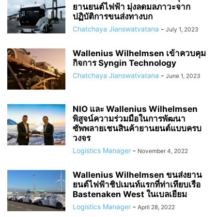
ยานยนต์ไฟฟ้า มุ่งลดมลภาวะจาก
ปฏิบัติการขนส่งทางบก
Chatchaya Jianswatvatana
-
July 1, 2023
Wallenius Wilhelmsen เข้าควบคุม
กิจการ Syngin Technology
Chatchaya Jianswatvatana
-
June 1, 2023
NIO และ Wallenius Wilhelmsen
พิสูจน์ความร่วมมือในการพัฒนา
ซัพพลายเชนสินค้ายานยนต์แบบครบ
วงจร
Logistics Manager
-
November 4, 2022
Wallenius Wilhelmsen ขนส่งยาน
ยนต์ไฟฟ้าชิปเมนท์แรกที่ท่าเทียบเรือ
Bastenaken West ในเบลเยียม
Logistics Manager
-
April 28, 2022