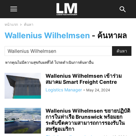
หน้าแรก
ค้นหา
Wallenius Wilhelmsen
-
ค้นหาผล
หากคุณไม่มีความสุขกับผลที่ได้ โปรดดำเนินการค้นหาอื่น
Wallenius Wilhelmsen เข้าร่วม
สมาคม Smart Freight Centre
Logistics Manager
-
May 24, 2024
Wallenius Wilhelmsen ขยายปฏิบัติ
การในท่าเรือ Brunswick พร้อมยก
ระดับขีดความสามารถการรองรับใน
สหรัฐอเมริกา