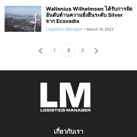
Wallenius Wilhelmsen ได้รับการจัด
อันดับด้านความยั่งยืนระดับ Silver
จาก Ecovadis
Logistics Manager
-
March 16, 2022
1
2
3
เกี่ยวกับเรา