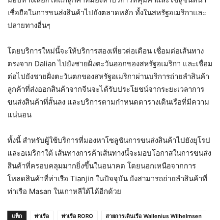
เชื่อถือในการขนส่งสินค้าไปยังตลาดหลัก ทั้งในสหรัฐอเมริกาและ
ปลายทางอื่นๆ
โดยบริการใหม่นี้จะให้บริการสองเที่ยวต่อเดือน เชื่อมต่อเส้นทาง
ตรงจาก Dalian ไปยังชายฝั่งตะวันออกของสหรัฐอเมริกา และเชื่อม
ต่อไปยังชายฝั่งตะวันตกของสหรัฐอเมริกาผ่านบริการถ่ายลำสินค้า
ลูกค้าที่ส่งออกสินค้าจากจีนจะได้รับประโยชน์จากระยะเวลาการ
ขนส่งสินค้าที่สั้นลง และบริการตามกำหนดตารางเดินเรือที่มีความ
แน่นอน
ทั้งนี้ สำหรับผู้ใช้บริการที่มองหาโซลูชันการขนส่งสินค้าไปยังยุโรป
และอเมริกาใต้ เส้นทางการค้าเส้นทางนี้จะมอบโอกาสในการขนส่ง
สินค้าที่ครอบคลุมมากยิ่งขึ้นในอนาคต โดยนอกเหนือจากการ
โหลดสินค้าที่ท่าเรือ Tianjin ในปัจจุบัน ยังสามารถถ่ายลำสินค้าที่
ท่าเรือ Masan ในเกาหลีใต้ได้อีกด้วย
แท็ก
ท่าเรือ
ท่าเรือ RORO
สายการเดินเรือ Wallenius Wilhelmsen