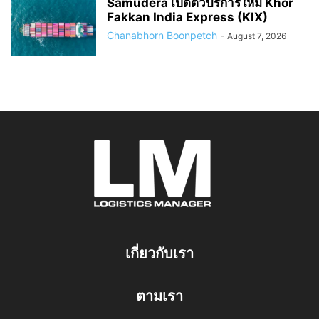
Samudera เปิดตัวบริการใหม่ Khor
Fakkan India Express (KIX)
Chanabhorn Boonpetch
-
August 7, 2026
เกี่ยวกับเรา
ตามเรา