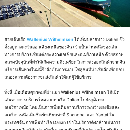
สายเดินเรือ
Wallenius Wilhelmsen
ได้เพิ่มปลายทาง Dalian ซึ่ง
ตั้งอยู่ทางตะวันออกเฉียงเหนือของจีน เข้าเป็นส่วนหนึ่งของเส้น
ทางการบริการเชื่อมต่อระหว่างเอเชียและอเมริกาเหนือ ด้วยสภาพ
ตลาดปัจจุบันที่ทำให้เกิดความตึงเครียดในการส่งออกสินค้าจากจีน
บริการเส้นทางใหม่นี้จึงถือเป็นการมอบโซลูชันที่น่าเชื่อถือเพื่อตอบ
สนองความต้องการขนส่งสินค้าให้แก่ผู้ใช้บริการ
ทั้งนี้ เมื่อเดือนตุลาคมที่ผ่านมา Wallenius Wilhelmsen ได้เปิด
เส้นทางการบริการใหม่จากท่าเรือ Dalian ไปยังภูมิภาค
อเมริกาเหนือ โดยเป็นการเพิ่มเติมจากบริการระหว่างเอเชียและ
อเมริกาเหนือเดิมซึ่งเข้าเทียบท่าที่ Shanghai และ Yantai ใน
ประเทศจีน การเพิ่มท่าเรือ Dalian เข้าในบริการดังกล่าวเป็นการ
มอบทางเลือกให้แก่ลูกค้าที่มองหาบริการที่คุ้มค่าและโซลูชันที่น่า