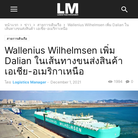
หน้าแรก
ข่าว
สายการเดินเรือ
Wallenius Wilhelmsen เพิ่ม Dalian ใน
เส้นทางขนส่งสินค้า เอเชีย-อเมริกาเหนือ
สายการเดินเรือ
Wallenius Wilhelmsen เพิ่ม
Dalian ในเส้นทางขนส่งสินค้า
เอเชีย-อเมริกาเหนือ
1994
0
โดย
Logistics Manager
-
December 1, 2021