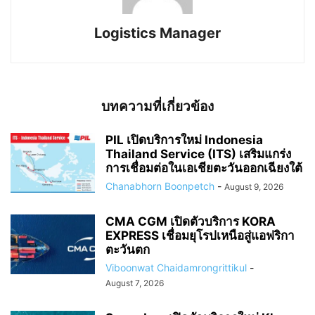
Logistics Manager
บทความที่เกี่ยวข้อง
PIL เปิดบริการใหม่ Indonesia
Thailand Service (ITS) เสริมแกร่ง
การเชื่อมต่อในเอเชียตะวันออกเฉียงใต้
Chanabhorn Boonpetch
-
August 9, 2026
CMA CGM เปิดตัวบริการ KORA
EXPRESS เชื่อมยุโรปเหนือสู่แอฟริกา
ตะวันตก
Viboonwat Chaidamrongrittikul
-
August 7, 2026