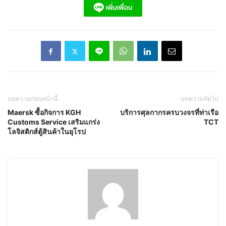
บทความก่อนหน้านี้
บทความถัดไป
Maersk ซื้อกิจการ KGH
บริการศุลกากรครบวงจรที่ท่าเรือ
Customs Service เสริมแกร่ง
TCT
โลจิสติกส์ตู้สินค้าในยุโรป