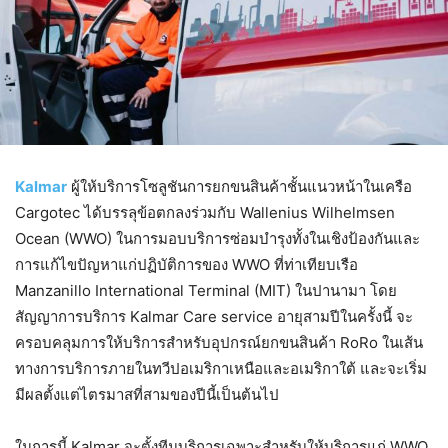
Kalmar
ผู้ให้บริการโซลูชันการยกขนสินค้าชั้นแนวหน้าในเครือ
Cargotec ได้บรรลุข้อตกลงร่วมกับ Wallenius Wilhelmsen
Ocean (WWO) ในการมอบบริการซ่อมบำรุงทั้งในเชิงป้องกันและ
การแก้ไขปัญหาแก่ปฏิบัติการของ WWO ที่ท่าเทียบเรือ
Manzanillo International Terminal (MIT) ในปานามา โดย
สัญญาการบริการ Kalmar Care service อายุสามปีในครั้งนี้ จะ
ครอบคลุมการให้บริการสำหรับอุปกรณ์ยกขนสินค้า RoRo ในเส้น
ทางการบริการภายในทวีปอเมริกาเหนือและอเมริกาใต้ และจะเริ่ม
มีผลตั้งแต่ไตรมาสที่สามของปีนี้เป็นต้นไป
ในการนี้ Kalmar จะตั้งทีมบริการเฉพาะสำหรับให้บริการแก่ WWO