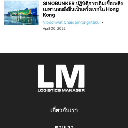
SINOBUNKER ปฏิบัติการเติมเชื้อเพลิง
เมทานอลยั่งยืนเป็นครั้งแรกใน Hong
Kong
Viboonwat Chaidamrongrittikul
-
April 30, 2026
เกี่ยวกับเรา
ตามเรา