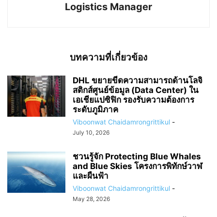
Logistics Manager
บทความที่เกี่ยวข้อง
DHL ขยายขีดความสามารถด้านโลจิ
สติกส์ศูนย์ข้อมูล (Data Center) ใน
เอเชียแปซิฟิก รองรับความต้องการ
ระดับภูมิภาค
Viboonwat Chaidamrongrittikul
-
July 10, 2026
ชวนรู้จัก Protecting Blue Whales
and Blue Skies โครงการพิทักษ์วาฬ
และผืนฟ้า
Viboonwat Chaidamrongrittikul
-
May 28, 2026