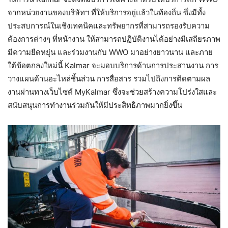
จากหน่วยงานของบริษัทฯ ที่ให้บริการอยู่แล้วในท้องถิ่น ซึ่งมีทั้ง
ประสบการณ์ในเชิงเทคนิคและทรัพยากรที่สามารถรองรับความ
ต้องการต่างๆ ที่หน้างาน ให้สามารถปฏิบัติงานได้อย่างมีเสถียรภาพ
มีความยืดหยุ่น และร่วมงานกับ WWO มาอย่างยาวนาน และภาย
ใต้ข้อตกลงใหม่นี้ Kalmar จะมอบบริการด้านการประสานงาน การ
วางแผนด้านอะไหล่ชิ้นส่วน การสื่อสาร รวมไปถึงการติดตามผล
งานผ่านทางเว็บไซต์ MyKalmar ซึ่งจะช่วยสร้างความโปร่งใสและ
สนับสนุนการทำงานร่วมกันให้มีประสิทธิภาพมากยิ่งขึ้น