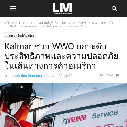
หน้าแรก
ข่าว
ภาคส่วนอื่นที่เกี่ยวข้อง
Kalmar ช่วย WWO ยกระดับ
ประสิทธิภาพและความปลอดภัยในเส้นทางการค้าอเมริกา
ภาคส่วนอื่นที่เกี่ยวข้อง
Kalmar ช่วย WWO ยกระดับ
ประสิทธิภาพและความปลอดภัย
ในเส้นทางการค้าอเมริกา
1257
0
โดย
Logistics Manager
-
August 25, 2020