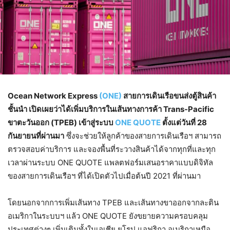
Ocean Network Express
(ONE)
สายการเดินเรือขนส่งตู้สินค้า
ชั้นนำ เปิดเผยว่าได้เพิ่มบริการในเส้นทางการค้า Trans-Pacific
ขาตะวันออก (TPEB) เข้าสู่ระบบ
ONE QUOTE
ตั้งแต่วันที่ 28
กันยายนที่ผ่านมา
ซึ่งจะช่วยให้ลูกค้าของสายการเดินเรือฯ สามารถ
ตรวจสอบค่าบริการ และจองพื้นที่ระวางสินค้าได้จากทุกที่และทุก
เวลาผ่านระบบ ONE QUOTE แพลตฟอร์มเสนอราคาแบบดิจิทัล
ของสายการเดินเรือฯ ที่ได้เปิดตัวไปเมื่อต้นปี 2021 ที่ผ่านมา
โดยนอกจากการเพิ่มเส้นทาง TPEB และเส้นทางขาออกจากละติน
อเมริกาในระบบฯ แล้ว ONE QUOTE ยังขยายความครอบคลุม
ประเทศต่างๆ เพิ่มเติมทั้งในเอเชีย ยุโรป แอฟริกา อเมริกาเหนือ