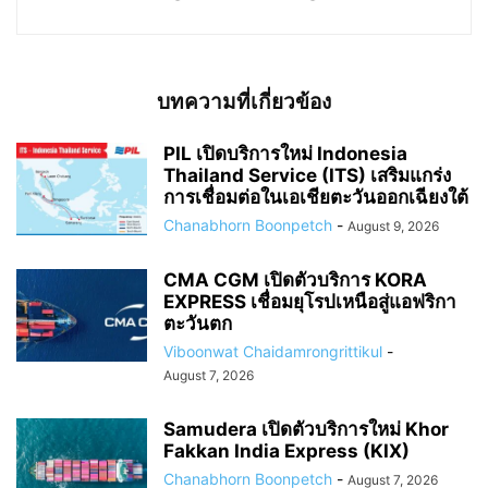
บทความที่เกี่ยวข้อง
PIL เปิดบริการใหม่ Indonesia
Thailand Service (ITS) เสริมแกร่ง
การเชื่อมต่อในเอเชียตะวันออกเฉียงใต้
Chanabhorn Boonpetch
-
August 9, 2026
CMA CGM เปิดตัวบริการ KORA
EXPRESS เชื่อมยุโรปเหนือสู่แอฟริกา
ตะวันตก
Viboonwat Chaidamrongrittikul
-
August 7, 2026
Samudera เปิดตัวบริการใหม่ Khor
Fakkan India Express (KIX)
Chanabhorn Boonpetch
-
August 7, 2026