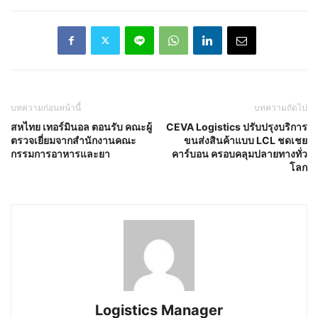
บทความก่อนหน้านี้
บทความถัดไป
สหไทย เทอร์มินอล ตอนรับ คณะผู้
CEVA Logistics ปรับปรุงบริการ
ตรวจเยี่ยมจากสำนักงานคณะ
ขนส่งสินค้าแบบ LCL ชดเชย
กรรมการอาหารและยา
คาร์บอน ครอบคลุมปลายทางทั่ว
โลก
Logistics Manager