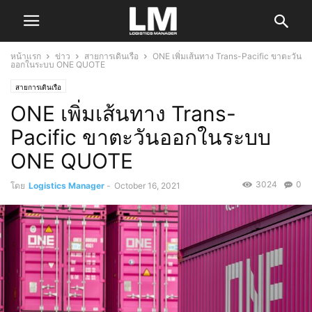
หน้าแรก
ข่าว
สายการเดินเรือ
ONE เพิ่มเส้นทาง Trans-Pacific ขาตะวัน
ออกในระบบ ONE QUOTE
สายการเดินเรือ
ONE เพิ่มเส้นทาง Trans-
Pacific ขาตะวันออกในระบบ
ONE QUOTE
3024
0
โดย
Logistics Manager
-
October 16, 2021