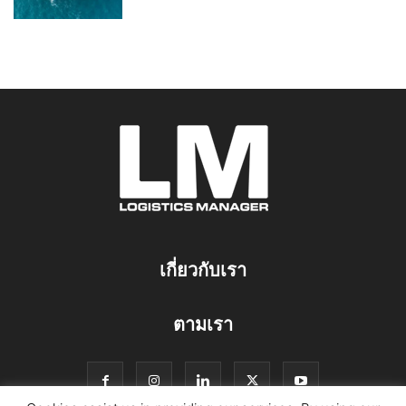
เกี่ยวกับเรา
ตามเรา