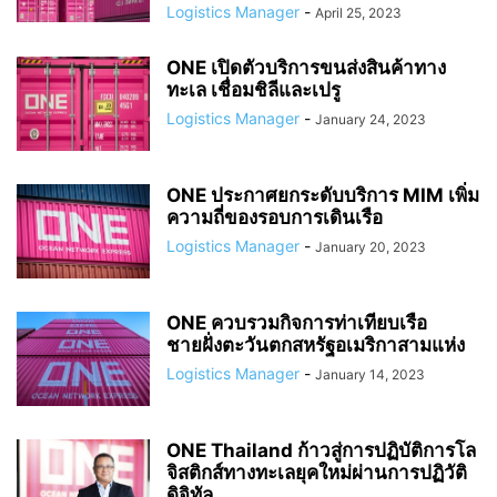
Logistics Manager
-
April 25, 2023
ONE เปิดตัวบริการขนส่งสินค้าทาง
ทะเล เชื่อมชิลีและเปรู
Logistics Manager
-
January 24, 2023
ONE ประกาศยกระดับบริการ MIM เพิ่ม
ความถี่ของรอบการเดินเรือ
Logistics Manager
-
January 20, 2023
ONE ควบรวมกิจการท่าเทียบเรือ
ชายฝั่งตะวันตกสหรัฐอเมริกาสามแห่ง
Logistics Manager
-
January 14, 2023
ONE Thailand ก้าวสู่การปฏิบัติการโล
จิสติกส์ทางทะเลยุคใหม่ผ่านการปฏิวัติ
ดิจิทัล