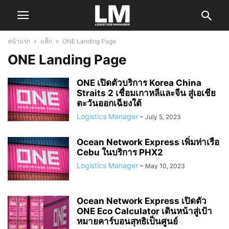
หน้าแรก
แท็ก
ONE Landing Page
ONE Landing Page
ONE เปิดตัวบริการ Korea China
Straits 2 เชื่อมเกาหลีและจีน สู่เอเชีย
ตะวันออกเฉียงใต้
Logistics Manager
-
July 5, 2023
Ocean Network Express เพิ่มท่าเรือ
Cebu ในบริการ PHX2
Logistics Manager
-
May 10, 2023
Ocean Network Express เปิดตัว
ONE Eco Calculator เดินหน้าสู่เป้า
หมายคาร์บอนสุทธิเป็นศูนย์