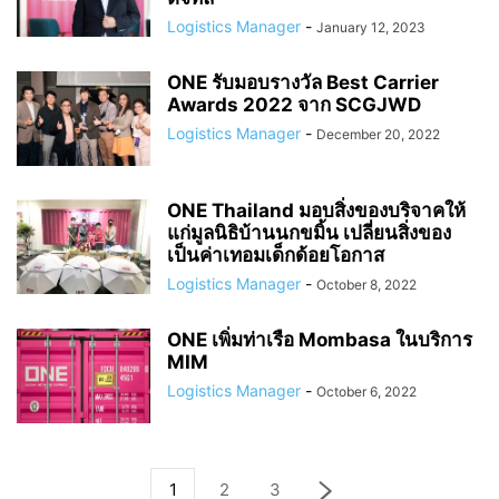
Logistics Manager
-
January 12, 2023
ONE รับมอบรางวัล Best Carrier
Awards 2022 จาก SCGJWD
Logistics Manager
-
December 20, 2022
ONE Thailand มอบสิ่งของบริจาคให้
แก่มูลนิธิบ้านนกขมิ้น เปลี่ยนสิ่งของ
เป็นค่าเทอมเด็กด้อยโอกาส
Logistics Manager
-
October 8, 2022
ONE เพิ่มท่าเรือ Mombasa ในบริการ
MIM
Logistics Manager
-
October 6, 2022
1
2
3