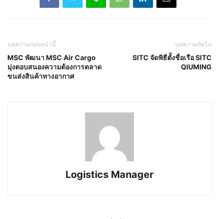
บทความก่อนหน้านี้
บทความถัดไป
MSC พัฒนา MSC Air Cargo
SITC จัดพิธีตั้งชื่อเรือ SITC
มุ่งตอบสนองความต้องการตลาด
QIUMING
ขนส่งสินค้าทางอากาศ
Logistics Manager