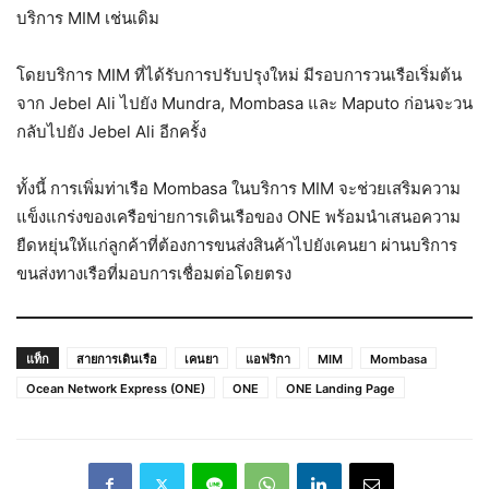
บริการ MIM เช่นเดิม
โดยบริการ MIM ที่ได้รับการปรับปรุงใหม่ มีรอบการวนเรือเริ่มต้น
จาก Jebel Ali ไปยัง Mundra, Mombasa และ Maputo ก่อนจะวน
กลับไปยัง Jebel Ali อีกครั้ง
ทั้งนี้ การเพิ่มท่าเรือ Mombasa ในบริการ MIM จะช่วยเสริมความ
แข็งแกร่งของเครือข่ายการเดินเรือของ ONE พร้อมนำเสนอความ
ยืดหยุ่นให้แก่ลูกค้าที่ต้องการขนส่งสินค้าไปยังเคนยา ผ่านบริการ
ขนส่งทางเรือที่มอบการเชื่อมต่อโดยตรง
แท็ก
สายการเดินเรือ
เคนยา
แอฟริกา
MIM
Mombasa
Ocean Network Express (ONE)
ONE
ONE Landing Page