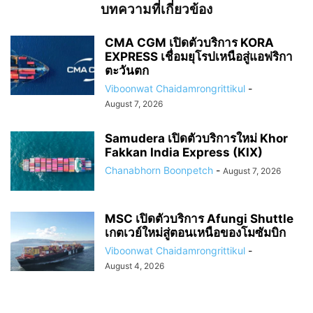
บทความที่เกี่ยวข้อง
CMA CGM เปิดตัวบริการ KORA
EXPRESS เชื่อมยุโรปเหนือสู่แอฟริกา
ตะวันตก
Viboonwat Chaidamrongrittikul
-
August 7, 2026
Samudera เปิดตัวบริการใหม่ Khor
Fakkan India Express (KIX)
Chanabhorn Boonpetch
-
August 7, 2026
MSC เปิดตัวบริการ Afungi Shuttle
เกตเวย์ใหม่สู่ตอนเหนือของโมซัมบิก
Viboonwat Chaidamrongrittikul
-
August 4, 2026