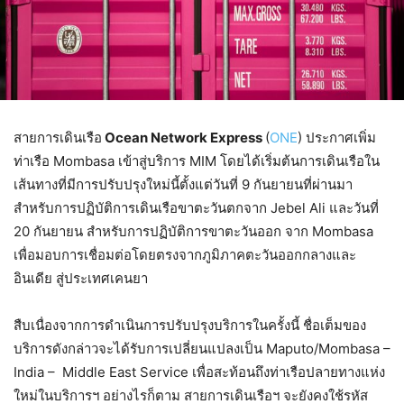
สายการเดินเรือ
Ocean Network Express
(
ONE
) ประกาศเพิ่ม
ท่าเรือ Mombasa เข้าสู่บริการ MIM โดยได้เริ่มต้นการเดินเรือใน
เส้นทางที่มีการปรับปรุงใหม่นี้ตั้งแต่วันที่ 9 กันยายนที่ผ่านมา
สำหรับการปฏิบัติการเดินเรือขาตะวันตกจาก Jebel Ali และวันที่
20 กันยายน สำหรับการปฏิบัติการขาตะวันออก จาก Mombasa
เพื่อมอบการเชื่อมต่อโดยตรงจากภูมิภาคตะวันออกกลางและ
อินเดีย สู่ประเทศเคนยา
สืบเนื่องจากการดำเนินการปรับปรุงบริการในครั้งนี้ ชื่อเต็มของ
บริการดังกล่าวจะได้รับการเปลี่ยนแปลงเป็น Maputo/Mombasa –
India – Middle East Service เพื่อสะท้อนถึงท่าเรือปลายทางแห่ง
ใหม่ในบริการฯ อย่างไรก็ตาม สายการเดินเรือฯ จะยังคงใช้รหัส