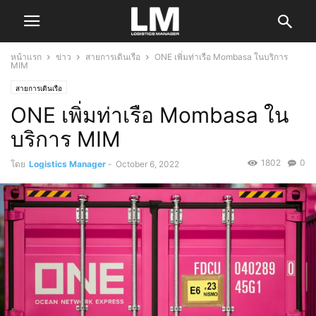
หน้าแรก
ข่าว
สายการเดินเรือ
ONE เพิ่มท่าเรือ Mombasa ในบริการ
MIM
สายการเดินเรือ
ONE เพิ่มท่าเรือ Mombasa ใน
บริการ MIM
1802
0
โดย
Logistics Manager
-
October 6, 2022