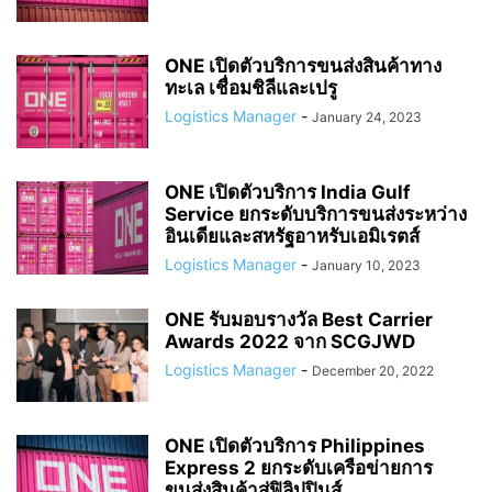
ONE เปิดตัวบริการขนส่งสินค้าทาง
ทะเล เชื่อมชิลีและเปรู
Logistics Manager
-
January 24, 2023
ONE เปิดตัวบริการ India Gulf
Service ยกระดับบริการขนส่งระหว่าง
อินเดียและสหรัฐอาหรับเอมิเรตส์
Logistics Manager
-
January 10, 2023
ONE รับมอบรางวัล Best Carrier
Awards 2022 จาก SCGJWD
Logistics Manager
-
December 20, 2022
ONE เปิดตัวบริการ Philippines
Express 2 ยกระดับเครือข่ายการ
ขนส่งสินค้าสู่ฟิลิปปินส์