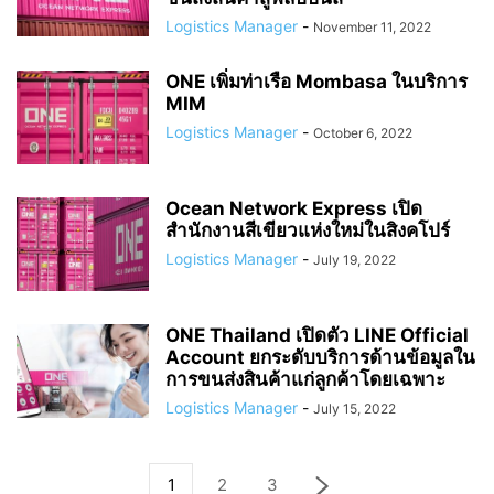
Logistics Manager
-
November 11, 2022
ONE เพิ่มท่าเรือ Mombasa ในบริการ
MIM
Logistics Manager
-
October 6, 2022
Ocean Network Express เปิด
สำนักงานสีเขียวแห่งใหม่ในสิงคโปร์
Logistics Manager
-
July 19, 2022
ONE Thailand เปิดตัว LINE Official
Account ยกระดับบริการด้านข้อมูลใน
การขนส่งสินค้าแก่ลูกค้าโดยเฉพาะ
Logistics Manager
-
July 15, 2022
1
2
3