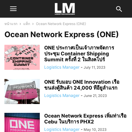
หน้าแรก
แท็ก
Ocean Network Express (ONE)
Ocean Network Express (ONE)
ONE ประกาศเป็นเจ้าภาพจัดการ
ประชุม Container Shipping
Summit ครั้งที่ 2 ในสิงคโปร์
Logistics Manager
-
July 11, 2023
ONE รับมอบ ONE Innovation เรือ
ขนส่งตู้สินค้า 24,000 ทีอียูลำแรก
Logistics Manager
-
June 21, 2023
Ocean Network Express เพิ่มท่าเรือ
Cebu ในบริการ PHX2
Logistics Manager
-
May 10, 2023