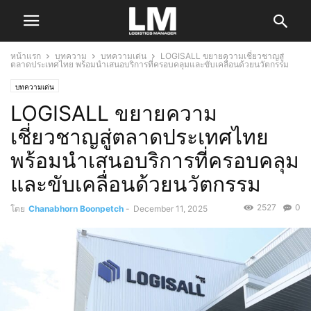
หน้าแรก
บทความ
บทความเด่น
LOGISALL ขยายความเชี่ยวชาญสู่
ตลาดประเทศไทย พร้อมนำเสนอบริการที่ครอบคลุมและขับเคลื่อนด้วยนวัตกรรม
บทความเด่น
LOGISALL ขยายความ
เชี่ยวชาญสู่ตลาดประเทศไทย
พร้อมนำเสนอบริการที่ครอบคลุม
และขับเคลื่อนด้วยนวัตกรรม
2527
0
โดย
Chanabhorn Boonpetch
-
December 11, 2025