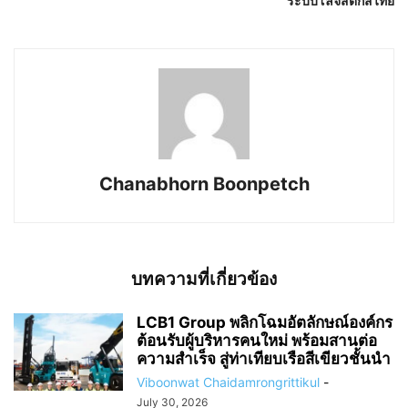
ระบบโลจิสติกส์ไทย
Chanabhorn Boonpetch
บทความที่เกี่ยวข้อง
LCB1 Group พลิกโฉมอัตลักษณ์องค์กร
ต้อนรับผู้บริหารคนใหม่ พร้อมสานต่อ
ความสำเร็จ สู่ท่าเทียบเรือสีเขียวชั้นนำ
Viboonwat Chaidamrongrittikul
-
July 30, 2026