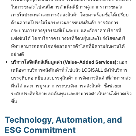
ในการขนส่ง ไปจนถึงการดำเนินพิธีการศุลกากร การขนส่ง
ภายในประเทศ และการจัดส่งสินค้า โดยมาพร้อมข้อได้เปรียบ
ด้านความโปร่งใสในกระบวนการขนส่งสินค้า การจัดการ
กระบวนการทางธุรกรรมที่เป็นระบบ และอัตราค่าบริการที่
แข่งขันได้ โดยบริการครบวงจรที่ยืดหยุ่นและโปร่งใสของบริ
ษัทฯ สามารถตอบโจทย์ตลาดการค้าโลกที่มีความผันผวนได้
อย่างดี
บริการโลจิสติกส์เพิ่มมูลค่า (Value-Added Services):
นอก
เหนือจากบริการคลังสินค้าทั่วไปแล้ว LOGISALL ยังให้บริการ
บรรจุหีบห่อ หยิบและบรรจุสินค้า การจัดการสินค้าที่สามารถส่ง
คืนได้ และการบูรณาการระบบจัดการคลังสินค้า ซึ่งช่วยยก
ระดับประสิทธิภาพ ลดต้นทุน และสามารถดำเนินงานได้รวดเร็ว
ขึ้น
Technology, Automation, and
ESG Commitment