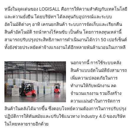
หนึ่งในจุดเด่นของ LOGISALL คือการให้ความสำคัญกับเทคโนโลยี
และความยั่งยืน โดยบริษัทฯ ได้ลงทุนกับอุปกรณ์และระบบ
อัตโนมัติต่างๆ อาทิ เครนยกสินค้า ระบบการจัดเก็บและเรียกคืน
สินค้าอัตโนมัติ รถนำทางไร้คนขับ เป็นต้น โดยการลงทุนเหล่านี้
สามารถปรับปรุงประสิทธิภาพการดำเนินงานได้กว่า 50 เปอร์เซ็นต์
ทั้งยังช่วยประหยัดค่าจ้างแรงงานได้อีกหลายพันล้านวอนในเกาหลี
นอกจากนี้ การใช้ระบบคลัง
สินค้าแบบอัตโนมัติยังสามารถ
เพิ่มความปลอดภัยในการ
ทำงานให้กับพนักงาน ลด
จำนวนแรงงาน รวมถึงสร้าง
ความแม่นยำในการจัดการ
สินค้าในคลังได้มากขึ้น ซึ่งตอบโจทย์ความต้องการในการปรับปรุง
ปฏิบัติการให้ทันสมัยและปรับใช้แนวทาง Industry 4.0 ของบริษัท
ในไทยหลายรายอีกด้วย