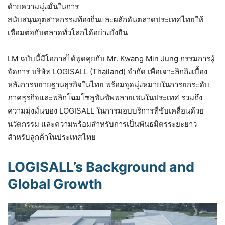
ด้วยความมุ่งมั่นในการ
สนับสนุนอุตสาหกรรมท้องถิ่นและผลักดันตลาดประเทศไทยให้
เชื่อมต่อกับตลาดทั่วโลกได้อย่างยั่งยืน
LM ฉบับนี้มีโอกาสได้พูดคุยกับ Mr. Kwang Min Jung กรรมการผู้
จัดการ บริษัท LOGISALL (Thailand) จำกัด เพื่อเจาะลึกถึงเบื้อง
หลังการขยายฐานธุรกิจในไทย พร้อมจุดมุ่งหมายในการยกระดับ
ภาคธุรกิจและพลิกโฉมโซลูชันซัพพลายเชนในประเทศ รวมถึง
ความมุ่งมั่นของ LOGISALL ในการมอบบริการที่ขับเคลื่อนด้วย
นวัตกรรม และความพร้อมสำหรับการเป็นพันธมิตรระยะยาว
สำหรับลูกค้าในประเทศไทย
LOGISALL’s Background and
Global Growth