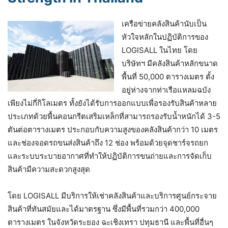
เครือข่ายคลังสินค้านับเป็น
หัวใจหลักในปฏิบัติการของ
LOGISALL ในไทย โดย
บริษัทฯ มีคลังสินค้าหลักขนาด
พื้นที่ 50,000 ตารางเมตร ตั้ง
อยู่ห่างจากท่าเรือแหลมฉบัง
เพียงไม่กี่กิโลเมตร ทั้งยังได้รับการออกแบบเพื่อรองรับสินค้าหลาย
ประเภทด้วยพื้นคอนกรีตเสริมเหล็กที่สามารถรองรับน้ำหนักได้ 3-5
ตันต่อตารางเมตร ประกอบกับความสูงของคลังสินค้ากว่า 10 เมตร
และช่องจอดรถขนส่งสินค้าถึง 12 ช่อง พร้อมด้วยจุดชาร์จรถยก
และระบบระบายอากาศที่ทำให้ปฏิบัติการขนถ่ายและการจัดเก็บ
สินค้ามีความสะดวกสูงสุด
โดย LOGISALL มีบริการให้เช่าคลังสินค้าและบริการศูนย์กระจาย
สินค้าที่ทันสมัยและได้มาตรฐาน ซึ่งมีพื้นที่รวมกว่า 400,000
ตารางเมตร ในจังหวัดระยอง ฉะเชิงเทรา ปทุมธานี และพื้นที่อื่นๆ