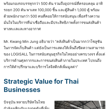
พร้อมกองรถบรรทุกกว่า 500 คัน รวมถึงอุปกรณ์ที่ครอบคลุม อาทิ
รถยก 200 คัน พาเลท 100,000 ชิ้น และตู้สินค้า 1,000 ตู้ พร้อม
ด้วยพนักงานกว่า 500 คนที่คอยให้การสนับสนุน เพื่อสร้างความ
มั่นใจในบริการที่น่าเชื่อถือและมีประสิทธิภาพทั้งการขนส่งสินค้า
ทางทะเลและทางอากาศ
Mr. Kwang Min Jung อธิบายว่า “คลังสินค้าเป็นมากกว่าโซลูชัน
ในการจัดเก็บสินค้า แต่ยังเป็นการแสดงให้เห็นถึงขีดความสามารถ
ของ LOGISALL ในการสนับสนุนธุรกิจในไทยอย่างครบวงจร ตั้งแต่
บริการด้านศุลกากรและการขนส่งสินค้าภายในประเทศ ไปจนถึง
การให้คำปรึกษาและบริการโลจิสติกส์เพิ่มมูลค่า”
Strategic Value for Thai
Businesses
ปัจจุบัน หลายบริษัทในไทย
กำลังเผชิญกับแรงกดดันที่เพิ่ม