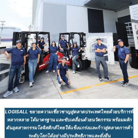
LOGISALL ขยายความเชี่ยวชาญสู่ตลาดประเทศไทยด้วยบริการที่
หลากหลาย ได้มาตรฐาน และขับเคลื่อนด้วยนวัตกรรม พร้อมผลัก
ดันอุตสาหกรรมโลจิสติกส์ไทยให้แข็งแกร่งและก้าวสู่ตลาดการค้า
ระดับโลกได้อย่างมีประสิทธิภาพและยั่งยืน