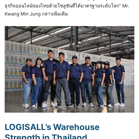
ธุรกิจออนไลน์ของไทยด้วยโซลูชันที่ได้มาตรฐานระดับโลก” Mr.
Kwang Min Jung กล่าวเพิ่มเติม
LOGISALL’s Warehouse
Strength in Thailand