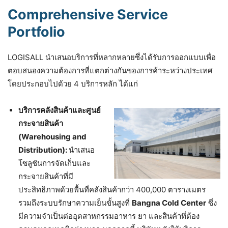
Comprehensive Service
Portfolio
LOGISALL นำเสนอบริการที่หลากหลายซึ่งได้รับการออกแบบเพื่อ
ตอบสนองความต้องการที่แตกต่างกันของการค้าระหว่างประเทศ
โดยประกอบไปด้วย 4 บริการหลัก ได้แก่
บริการคลังสินค้าและศูนย์
กระจายสินค้า
(Warehousing and
Distribution):
นำเสนอ
โซลูชันการจัดเก็บและ
กระจายสินค้าที่มี
ประสิทธิภาพด้วยพื้นที่คลังสินค้ากว่า 400,000 ตารางเมตร
รวมถึงระบบรักษาความเย็นขั้นสูงที่
Bangna Cold Center
ซึ่ง
มีความจำเป็นต่ออุตสาหกรรมอาหาร ยา และสินค้าที่ต้อง