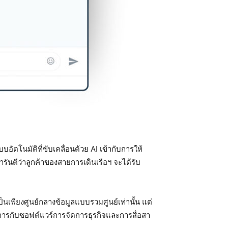
ัตโนมัติที่ขับเคลื่อนด้วย AI เข้ากับการให้
รันตีว่าลูกค้าของสายการเดินเรือฯ จะได้รับ
เป็นเพียงศูนย์กลางข้อมูลแบบรวมศูนย์เท่านั้น แต่
รกับซอฟต์แวร์การจัดการธุรกิจและการสื่อสา