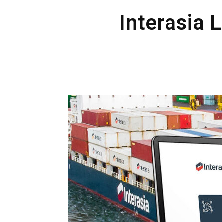
Interasia L