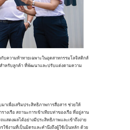
ี่ยวกับความท้าทายเฉพาะในอุตสาหกรรมโลจิสติกส์
สำหรับลูกค้า ที่พัฒนาและปรับแต่งตามความ
เพื่อเสริมประสิทธิภาพการสื่อสาร ช่วยให้
รางเรือ สถานะการเข้าเทียบท่าของเรือ ที่อยู่ลาน
ถแสดงผลได้อย่างมีประสิทธิภาพและเข้าถึงง่าย
งานที่เป็นมิตรและคำนึงถึงผู้ใช้เป็นหลัก ด้วย