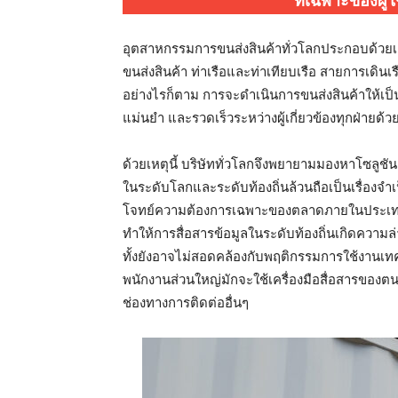
ที่เฉพาะของผู้
อุตสาหกรรมการขนส่งสินค้าทั่วโลกประกอบด้วยเครื
ขนส่งสินค้า ท่าเรือและท่าเทียบเรือ สายการเดิน
อย่างไรก็ตาม การจะดำเนินการขนส่งสินค้าให้เป็นไ
แม่นยำ และรวดเร็วระหว่างผู้เกี่ยวข้องทุกฝ่ายด้ว
ด้วยเหตุนี้ บริษัททั่วโลกจึงพยายามมองหาโซลูชั
ในระดับโลกและระดับท้องถิ่นล้วนถือเป็นเรื่องจ
โจทย์ความต้องการเฉพาะของตลาดภายในประเทศและ
ทำให้การสื่อสารข้อมูลในระดับท้องถิ่นเกิดความล
ทั้งยังอาจไม่สอดคล้องกับพฤติกรรมการใช้งานเ
พนักงานส่วนใหญ่มักจะใช้เครื่องมือสื่อสารของตนเ
ช่องทางการติดต่ออื่นๆ