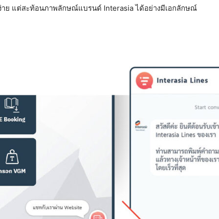
ง่าย แต่สะท้อนภาพลักษณ์แบรนด์ Interasia ได้อย่างมีเอกลักษณ์