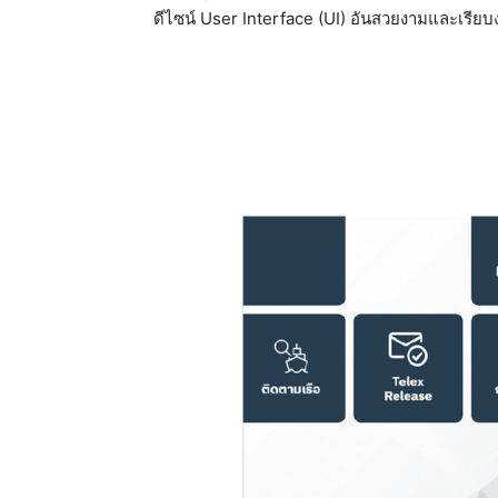
ดีไซน์ User Interface (UI) อันสวยงามและเรียบ