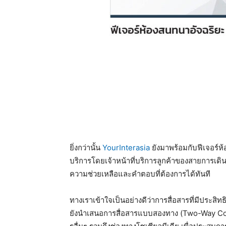
ยิ่งกว่านั้น
YourInterasia
ยังมาพร้อมกับฟีเจอร์ห้
บริการโดยเจ้าหน้าที่บริการลูกค้าของสายการเดิน
ความช่วยเหลือและคำตอบที่ต้องการได้ทันที
ทางเราเข้าใจเป็นอย่างดีว่าการสื่อสารที่มีประสิท
ยังนำเสนอการสื่อสารแบบสองทาง (Two-Way Com