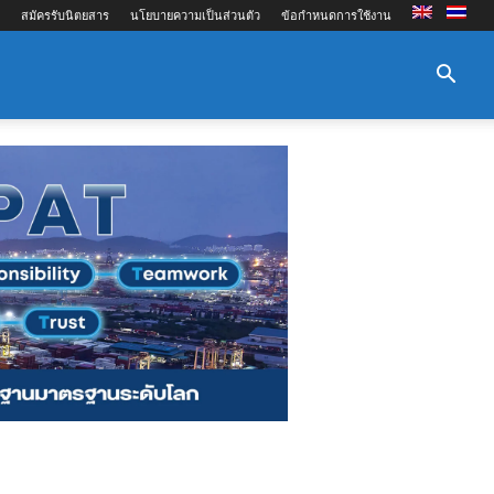
สมัครรับนิตยสาร
นโยบายความเป็นส่วนตัว
ข้อกำหนดการใช้งาน