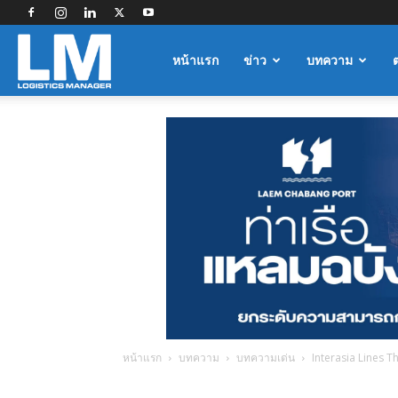
Logistics
หน้าแรก
ข่าว
บทความ
Manager
หน้าแรก
บทความ
บทความเด่น
Interasia Lines Th