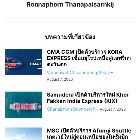
Ronnaphorn Thanapaisarnkij
บทความที่เกี่ยวข้อง
CMA CGM เปิดตัวบริการ KORA
EXPRESS เชื่อมยุโรปเหนือสู่แอฟริกา
ตะวันตก
Viboonwat Chaidamrongrittikul
-
August 7, 2026
Samudera เปิดตัวบริการใหม่ Khor
Fakkan India Express (KIX)
Chanabhorn Boonpetch
-
August 7, 2026
MSC เปิดตัวบริการ Afungi Shuttle
เกตเวย์ใหม่สู่ตอนเหนือของโมซัมบิก