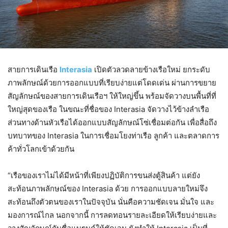
สายการเดินเรือ
Interasia
เปิดตัวลวดลายข้างเรือใหม่ ยกระดับ
ภาพลักษณ์ด้วยการออกแบบที่เรียบง่ายแต่โดดเด่น ผ่านการขยาย
สัญลักษณ์ของสายการเดินเรือฯ ให้ใหญ่ขึ้น พร้อมจัดวางบนพื้นที่ที่
ใหญ่สุดของเรือ ในขณะที่ชื่อของ Interasia จัดวางไว้ข้างลำเรือ
ส่วนทางด้านหัวเรือได้ออกแบบสัญลักษณ์โซ่เชื่อมต่อกัน เพื่อสื่อถึง
บทบาทของ Interasia ในการเชื่อมโยงท่าเรือ ลูกค้า และตลาดการ
ค้าทั่วโลกเข้าด้วยกัน
“เรือของเราไม่ได้มีหน้าที่เพียงปฏิบัติการขนส่งตู้สินค้า แต่ยัง
สะท้อนภาพลักษณ์ของ Interasia ด้วย การออกแบบลายใหม่จึง
สะท้อนถึงตัวตนของเราในปัจจุบัน นั่นคือความชัดเจน มั่นใจ และ
มองการณ์ไกล นอกจากนี้ การลดทอนรายละเอียดให้เรียบง่ายและ