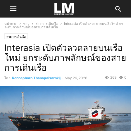
หน้าแรก
ข่าว
สายการเดินเรือ
Interasia เปิดตัวลวดลายบนเรือใหม่ ยก
ระดับภาพลักษณ์ของสายการเดินเรือ
สายการเดินเรือ
Interasia เปิดตัวลวดลายบนเรือ
ใหม่ ยกระดับภาพลักษณ์ของสาย
การเดินเรือ
269
0
โดย
Ronnaphorn Thanapaisarnkij
-
May 26, 2026