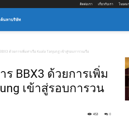
ติดต่อเรา
เกี่ยวกับเรา
โฆษณา
ค้นหาบริษัท
BX3 ด้วยการเพิ่มท่าเรือ Kuala Tanjung เข้าสู่รอบการวนเรือ
าร BBX3 ด้วยการเพิ่ม
jung เข้าสู่รอบการวน
453
0