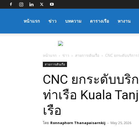
Logistics
หน้าแรก
ข่าว
บทความ
ตารางเรือ
หางาน
Manager
หน้าแรก
ข่าว
สายการเดินเรือ
CNC ยกระดับบริการ B
สายการเดินเรือ
CNC ยกระดับบริก
ท่าเรือ Kuala Tan
เรือ
โดย
Ronnaphorn Thanapaisarnkij
-
May 25, 2026