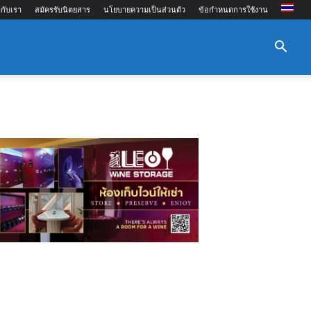
กับเรา
สมัครรับนิตยสาร
นโยบายความเป็นส่วนตัว
ข้อกำหนดการใช้งาน