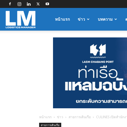
Logistics
หน้าแรก
ข่าว
บทความ
Manager
หน้าแรก
ข่าว
สายการเดินเรือ
CULINES เปิดสำนักง
สายการเดินเรือ