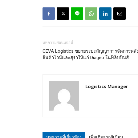
บทความก่อนหน้านี้
CEVA Logistics ขยายระยะสัญญาการจัดการคลั
สินค้าไวน์และสุราให้แก่ Diageo ในฟิลิปปินส์
Logistics Manager
บทความที่เกี่ยวข้อง
เพิ่มเติมจากผู้เขียน