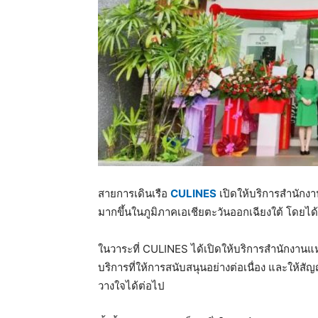
สายการเดินเรือ
CULINES
เปิดให้บริการสำนักงา
มากขึ้นในภูมิภาคเอเชียตะวันออกเฉียงใต้ โดยได้จ
ในวาระที่ CULINES ได้เปิดให้บริการสำนักงานแห่
บริการที่ให้การสนับสนุนอย่างต่อเนื่อง และให้สัญ
วางใจได้ต่อไป