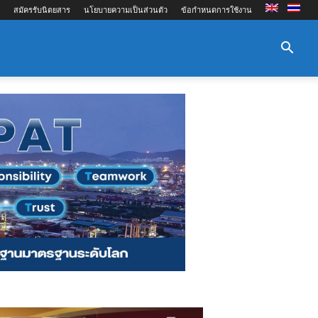
สมัครรับนิตยสาร
นโยบายความเป็นส่วนตัว
ข้อกำหนดการใช้งาน