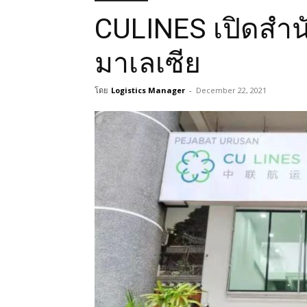
CULINES เปิดสำน
มาเลเซีย
โดย
Logistics Manager
-
December 22, 2021