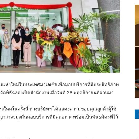
นแห่งใหม่ในประเทศมาเลเซียเพื่อมอบบริการที่มีประสิทธิภาพ
ัดพิธีฉลองเปิดสำนักงานเมื่อวันที่ 26 พฤศจิกายนที่ผ่านมา
งใหม่ในครั้งนี้ ทางบริษัทฯ ได้แสดงความขอบคุณลูกค้าผู้ใช้
ญาว่าจะมุ่งมั่นมอบบริการที่มีคุณภาพ พร้อมเป็นพันธมิตรที่ไว้