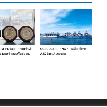
 3 รางวัลจากกรมเจ้าท่า
COSCO SHIPPING ยกระดับบริการ
าคมเจ้าของเรือฮ่องกง
A3X East Australia