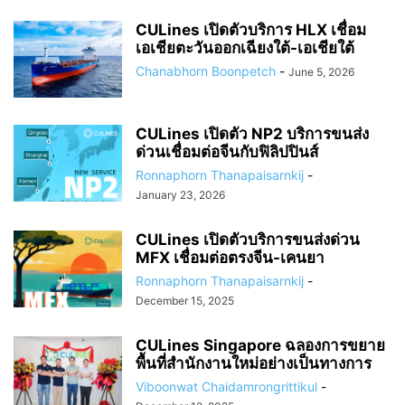
CULines เปิดตัวบริการ HLX เชื่อม
เอเชียตะวันออกเฉียงใต้-เอเชียใต้
Chanabhorn Boonpetch
-
June 5, 2026
CULines เปิดตัว NP2 บริการขนส่ง
ด่วนเชื่อมต่อจีนกับฟิลิปปินส์
Ronnaphorn Thanapaisarnkij
-
January 23, 2026
CULines เปิดตัวบริการขนส่งด่วน
MFX เชื่อมต่อตรงจีน-เคนยา
Ronnaphorn Thanapaisarnkij
-
December 15, 2025
CULines Singapore ฉลองการขยาย
พื้นที่สำนักงานใหม่อย่างเป็นทางการ
Viboonwat Chaidamrongrittikul
-