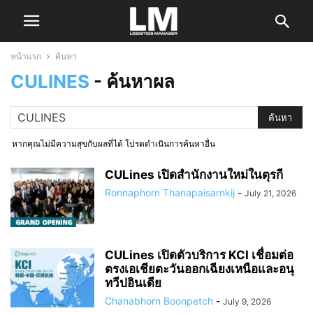
หน้าแรก
ค้นหา
CULINES
-
ค้นหาผล
หากคุณไม่มีความสุขกับผลที่ได้ โปรดดำเนินการค้นหาอื่น
CULines เปิดสำนักงานใหม่ในตุรกี
Ronnaphorn Thanapaisarnkij
-
July 21, 2026
CULines เปิดตัวบริการ KCI เชื่อมต่อ
ตรงเอเชียตะวันออกเฉียงเหนือและอนุ
ทวีปอินเดีย
Chanabhorn Boonpetch
-
July 9, 2026