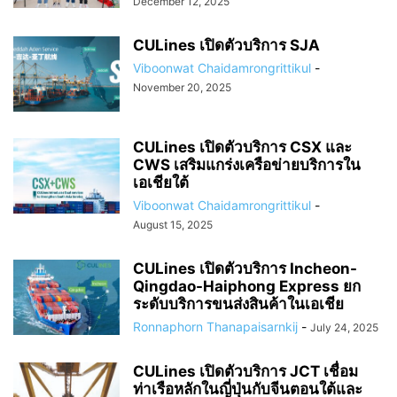
December 12, 2025
CULines เปิดตัวบริการ SJA
Viboonwat Chaidamrongrittikul
-
November 20, 2025
CULines เปิดตัวบริการ CSX และ
CWS เสริมแกร่งเครือข่ายบริการใน
เอเชียใต้
Viboonwat Chaidamrongrittikul
-
August 15, 2025
CULines เปิดตัวบริการ Incheon-
Qingdao-Haiphong Express ยก
ระดับบริการขนส่งสินค้าในเอเชีย
Ronnaphorn Thanapaisarnkij
-
July 24, 2025
CULines เปิดตัวบริการ JCT เชื่อม
ท่าเรือหลักในญี่ปุ่นกับจีนตอนใต้และ