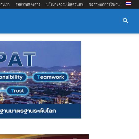
กับเรา
สมัครรับนิตยสาร
นโยบายความเป็นส่วนตัว
ข้อกำหนดการใช้งาน