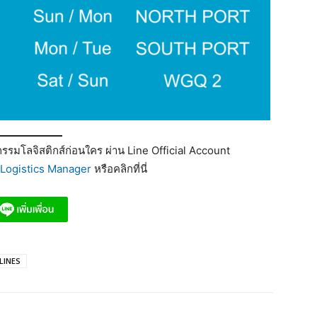
รมโลจิสติกส์ก่อนใคร ผ่าน Line Official Account
Logistics Manager
หรือคลิกที่นี่
LINES