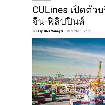
CULines เปิดตัวบร
จีน-ฟิลิปปินส์
โดย
Logistics Manager
-
December 18, 2023