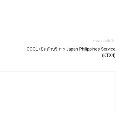
บทความถัดไป
OOCL เปิดตัวบริการ Japan Philippines Service
(KTX4)