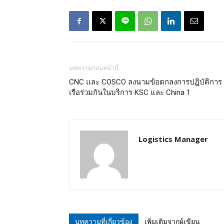
บทความก่อนหน้านี้
CNC และ COSCO ลงนามข้อตกลงการปฏิบัติการ
เรือร่วมกันในบริการ KSC และ China 1
Logistics Manager
บทความที่เกี่ยวข้อง
เพิ่มเติมจากผู้เขียน