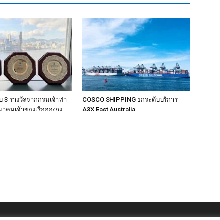
 3 รางวัลจากกรมเจ้าท่า
COSCO SHIPPING ยกระดับบริการ
าคมเจ้าของเรือฮ่องกง
A3X East Australia