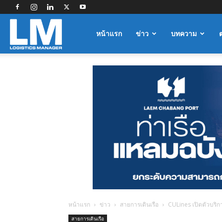
Logistics
หน้าแรก
ข่าว
บทความ
Manager
หน้าแรก
ข่าว
สายการเดินเรือ
CULines เปิดตัวบริการ
สายการเดินเรือ