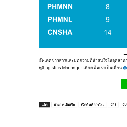
อัพเดตข่าวสารและบทความที่น่าสนใจในอุตสาหกร
@Logistics Mananger เพียงเพิ่มเราเป็นเพื่อน
@
แท็ก
สายการเดินเรือ
เปิดตัวบริการใหม่
CP8
CU