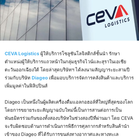
CEVA Logistics
ผู้ให้บริการโซลูชันโลจิสติกส์ชั้นนำ รักษา
ตำแหน่งผู้ให้บริการแถวหน้าในกลุ่มธุรกิจไวน์และสุราในเอเชีย
ตะวันออกเฉียงใต้ โดยล่าสุดบริษัทฯ ได้ลงนามสัญญาระยะสามปี
ร่วมกับบริษัท
Diageo
เพื่อมอบบริการจัดการคลังสินค้าและบริการ
เพิ่มมูลค่าในฟิลิปปินส์
Diageo เป็นหนึ่งในผู้ผลิตเครื่องดื่มแอลกอฮอล์ที่ใหญ่ที่สุดของโลก
โดยการขยายระยะสัญญาฉบับใหม่นี้เป็นการสานต่อการเป็น
พันธมิตรร่วมกันของทั้งสองบริษัทในช่วงสองปีที่ผ่านมา โดย CEVA
จะรับผิดชอบด้านการดำเนินการพิธีการศุลกากรสำหรับสินค้านำ
เข้าของ Diageo ที่ได้รับการขนส่งทางอากาศและทางทะเล