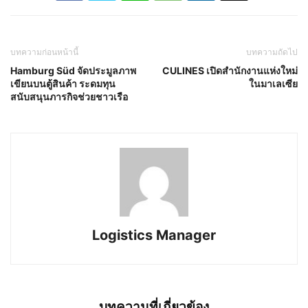
บทความก่อนหน้านี้
บทความถัดไป
Hamburg Süd จัดประมูลภาพ
CULINES เปิดสำนักงานแห่งใหม่
เขียนบนตู้สินค้า ระดมทุน
ในมาเลเซีย
สนับสนุนภารกิจช่วยชาวเรือ
Logistics Manager
บทความที่เกี่ยวข้อง