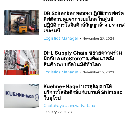
DB Schenker ทดลองปฏิบัติการฟอร์ค
ลิฟต์ควบคุมจากระยะไกล ในศูนย์
ปฏิบัติการโลจิสติกส์สัญญาจ้าง ประเทศ
เยอรมนี
Logistics Manager
-
November 27, 2024
DHL Supply Chain ขยายความร่วม
มือกับ AutoStore™ มุ่งพัฒนาคลัง
สินค้าระบบอัตโนมัติทั่วโลก
Logistics Manager
-
November 15, 2023
Kuehne+Nagel บรรลุสัญญาให้
บริการโลจิสติกส์แก่แบรนด์ Shimano
ในยุโรป
Chatchaya Jianswatvatana
-
January 27, 2023