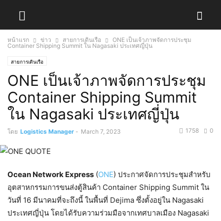
หน้าแรก
ข่าว
สายการเดินเรือ
ONE เป็นเจ้าภาพจัดการประชุม
Container Shipping Summit ใน Nagasaki ประเทศญี่ปุ่น
สายการเดินเรือ
ONE เป็นเจ้าภาพจัดการประชุม
Container Shipping Summit
ใน Nagasaki ประเทศญี่ปุ่น
1758
0
โดย
Logistics Manager
-
March 7, 2023
Ocean Network Express
(
ONE
) ประกาศจัดการประชุมสำหรับ
อุตสาหกรรมการขนส่งตู้สินค้า Container Shipping Summit ใน
วันที่ 16 มีนาคมที่จะถึงนี้ ในพื้นที่ Dejima ซึ่งตั้งอยู่ใน Nagasaki
ประเทศญี่ปุ่น โดยได้รับความร่วมมือจากเทศบาลเมือง Nagasaki