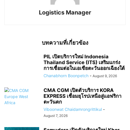
Logistics Manager
บทความที่เกี่ยวข้อง
PIL เปิดบริการใหม่ Indonesia
Thailand Service (ITS) เสริมแกร่ง
การเชื่อมต่อในเอเชียตะวันออกเฉียงใต้
Chanabhorn Boonpetch
-
August 9, 2026
CMA CGM เปิดตัวบริการ KORA
EXPRESS เชื่อมยุโรปเหนือสู่แอฟริกา
ตะวันตก
Viboonwat Chaidamrongrittikul
-
August 7, 2026