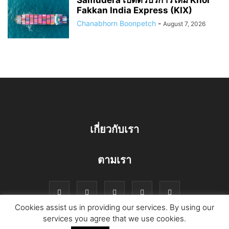
Samudera เปิดตัวบริการใหม่ Khor
Fakkan India Express (KIX)
Chanabhorn Boonpetch
-
August 7, 2026
เกี่ยวกับเรา
ตามเรา
Cookies assist us in providing our services. By using our
services you agree that we use cookies.