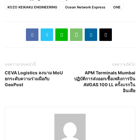
KOZO KEIKAKU ENGINEERING
Ocean Network Express
ONE
บทความก่อนหน้านี้
บทความถัดไป
CEVA Logistics ลงนาม MoU
APM Terminals Mumbai
ยกระดับความร่วมมือกับ
ปฏิบัติการส่งออกเชื้อเพลิงการบิน
GeoPost
AVGAS 100 LL ครั้งแรกใน
อินเดีย