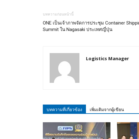
บทความก่อนหน้านี้
ONE เป็นเจ้าภาพจัดการประชุม Container Shippi
Summit ใน Nagasaki ประเทศญี่ปุ่น
Logistics Manager
บทความที่เกี่ยวข้อง
เพิ่มเติมจากผู้เขียน