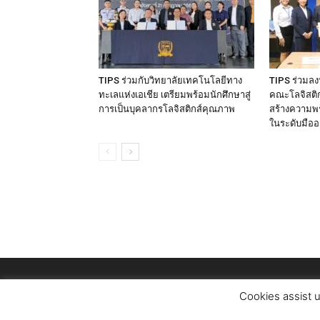
TIPS ร่วมกับวิทยาลัยเทคโนโลยีทาง
TIPS ร่วมล
ทะเลแห่งเอเชีย เตรียมพร้อมนักศึกษาสู่
คณะโลจิสติกส
การเป็นบุคลากรโลจิสติกส์คุณภาพ
สร้างความพร
ในระดับมืออ
Cookies assist u