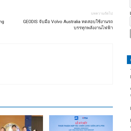
บทความถัดไป
ng
GEODIS จับมือ Volvo Australia ทดสอบใช้งานรถ
บรรทุกพลังงานไฟฟ้า