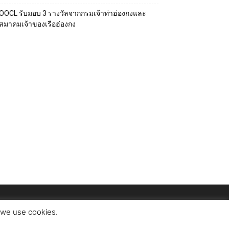
OOCL รับมอบ 3 รางวัลจากกรมเจ้าท่าฮ่องกงและ
สมาคมเจ้าของเรือฮ่องกง
t we use cookies.