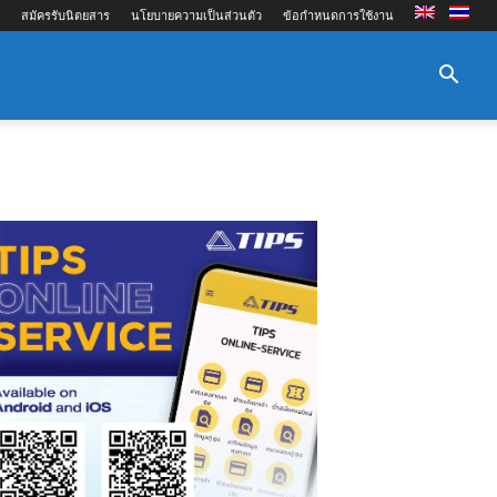
สมัครรับนิตยสาร
นโยบายความเป็นส่วนตัว
ข้อกำหนดการใช้งาน