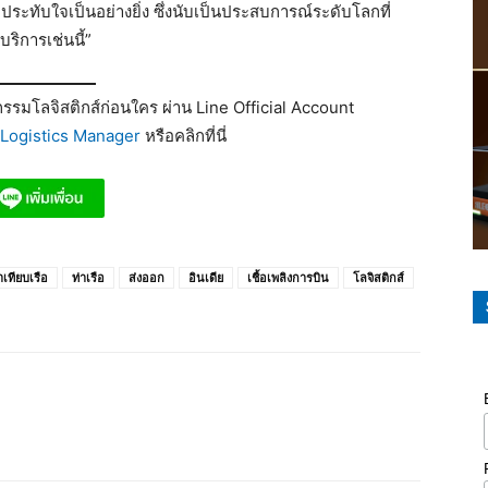
าประทับใจเป็นอย่างยิ่ง ซึ่งนับเป็นประสบการณ์ระดับโลกที่
บริการเช่นนี้”
รมโลจิสติกส์ก่อนใคร ผ่าน Line Official Account
Logistics Manager
หรือคลิกที่นี่
าเทียบเรือ
ท่าเรือ
ส่งออก
อินเดีย
เชื้อเพลิงการบิน
โลจิสติกส์