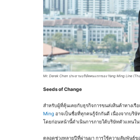
Mr. Derek Chen ประธานบริษัทคนแรกของ Yang Ming Line (Thai
Seeds of Change
สำหรับผู้ที่คุ้นเคยกับธุรกิจการขนส่งสินค้าทางเ
Ming
อาจเป็นชื่อที่ทุกคนรู้จักกันดี เนื่องจากบ
โดยก่อนหน้านี้ดำเนินการภายใต้บริษัทตัวแทนใ
ตลอดช่วงหลายปีที่ผ่านมา การใช้ความสัมพันธ์ของ