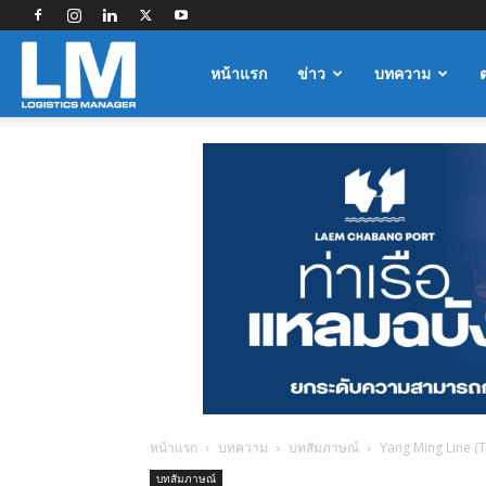
Logistics
หน้าแรก
ข่าว
บทความ
Manager
หน้าแรก
บทความ
บทสัมภาษณ์
Yang Ming Line (T
บทสัมภาษณ์