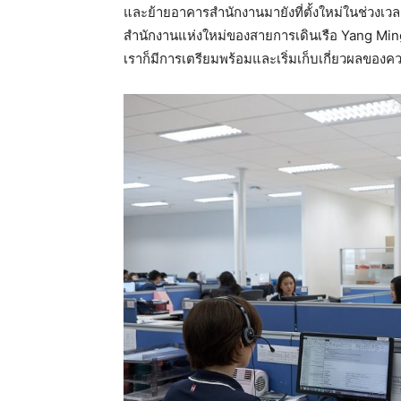
และย้ายอาคารสำนักงานมายังที่ตั้งใหม่ในช่วงเวลาส
สำนักงานแห่งใหม่ของสายการเดินเรือ Yang Ming Li
เราก็มีการเตรียมพร้อมและเริ่มเก็บเกี่ยวผลของค