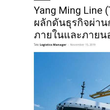
Yang Ming Line (
ผลักดันธุรกิจผ่านก
ภายในและภายนอ
โดย
Logistics Manager
-
November 15, 2019