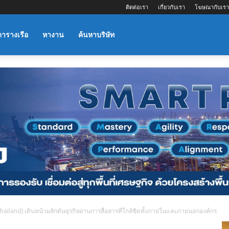
ติดต่อเรา
เกี่ยวกับเรา
โฆษณากับเรา
ตารางเรือ
หางาน
ค้นหาบริษัท
hailand) เดินหน้าผลักดันธุรกิจผ่านการสื่อสารที่ใกล้ชิดทั้งภายในและภายนอกองค์กร