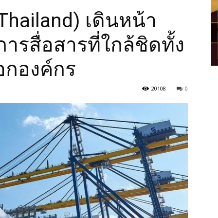
Thailand) เดินหน้า
ารสื่อสารที่ใกล้ชิดทั้ง
กองค์กร
20108
0