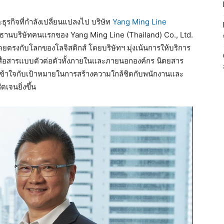
รกิจที่กำลังเปลี่ยนแปลงไป บริษัท
Yang Ming Line
านบริษัทคนแรกของ Yang Ming Line (Thailand) Co., Ltd.
โดยตรงกับโลกของโลจิสติกส์ โดยบริษัทฯ มุ่งเน้นการให้บริการ
สื่อสารแบบตัวต่อตัวทั้งภายในและภายนอกองค์กร นิตยสาร
เข้าใจกับเป้าหมายในการสร้างความใกล้ชิดกับพนักงานและ
เจนยิ่งขึ้น