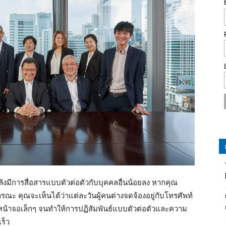
ลังมีการสื่อสารแบบตัวต่อตัวกับบุคคลอื่นน้อยลง หากคุณ
ณะ คุณจะเห็นได้ว่าแต่ละวันผู้คนต่างจดจ้องอยู่กับโทรศัพท์
ผ่านหน้าจอเล็กๆ จนทำให้การปฏิสัมพันธ์แบบตัวต่อตัวและความ
ร็ว