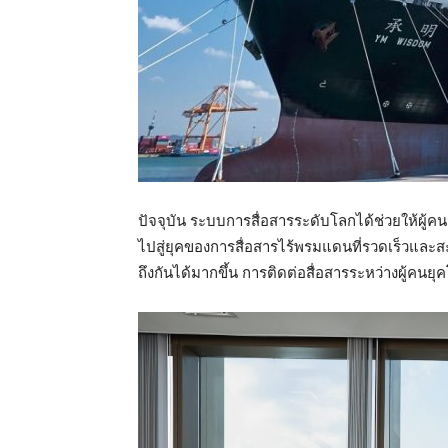
ปัจจุบัน ระบบการสื่อสารระดับโลกได้ช่วยให้ผู้ค
ไปสู่ยุคของการสื่อสารไร้พรมแดนที่รวดเร็วและ
ถึงกันได้มากขึ้น การติดต่อสื่อสารระหว่างผู้คนย