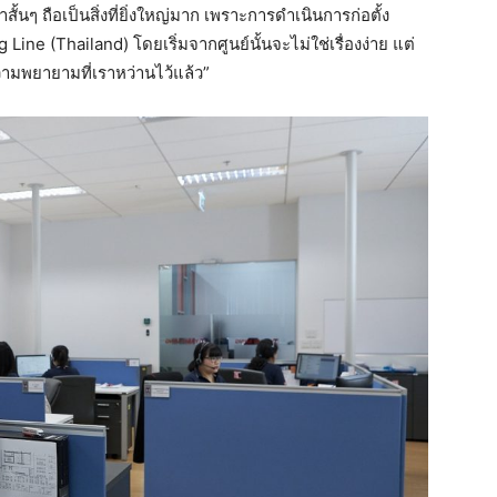
ั้นๆ ถือเป็นสิ่งที่ยิ่งใหญ่มาก เพราะการดำเนินการก่อตั้ง
ne (Thailand) โดยเริ่มจากศูนย์นั้นจะไม่ใช่เรื่องง่าย แต่
วามพยายามที่เราหว่านไว้แล้ว”