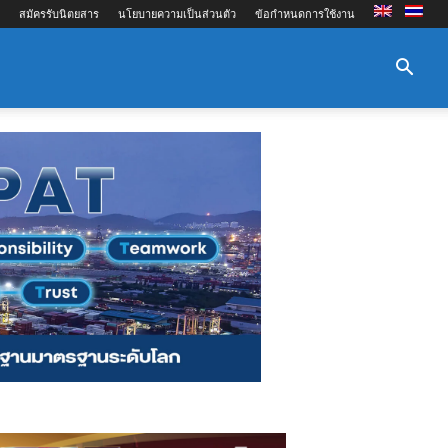
สมัครรับนิตยสาร
นโยบายความเป็นส่วนตัว
ข้อกำหนดการใช้งาน