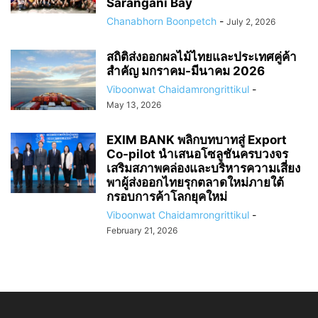
Sarangani Bay
Chanabhorn Boonpetch
-
July 2, 2026
สถิติส่งออกผลไม้ไทยและประเทศคู่ค้า
สำคัญ มกราคม-มีนาคม 2026
Viboonwat Chaidamrongrittikul
-
May 13, 2026
EXIM BANK พลิกบทบาทสู่ Export
Co-pilot นำเสนอโซลูชันครบวงจร
เสริมสภาพคล่องและบริหารความเสี่ยง
พาผู้ส่งออกไทยรุกตลาดใหม่ภายใต้
กรอบการค้าโลกยุคใหม่
Viboonwat Chaidamrongrittikul
-
February 21, 2026