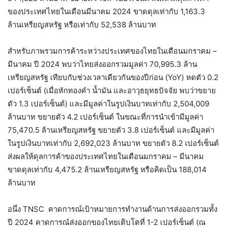
ของประเทศไทยในเดือนมีนาคม 2024 ขาดดุลเท่ากับ 1,163.3
ล้านเหรียญสหรัฐ หรือเท่ากับ 52,538 ล้านบาท
สำหรับภาพรวมการค้าระหว่างประเทศของไทยในเดือนมกราคม –
มีนาคม ปี 2024 พบว่าไทยส่งออกรวมมูลค่า 70,995.3 ล้าน
เหรียญสหรัฐ เทียบกับช่วงเวลาเดียวกันของปีก่อน (YoY) หดตัว 0.2
เปอร์เซ็นต์ (เมื่อหักทองคำ น้ำมัน และอาวุธยุทธปัจจัย พบว่าขยาย
ตัว 1.3 เปอร์เซ็นต์) และมีมูลค่าในรูปเงินบาทเท่ากับ 2,504,009
ล้านบาท ขยายตัว 4.2 เปอร์เซ็นต์ ในขณะที่การนำเข้ามีมูลค่า
75,470.5 ล้านเหรียญสหรัฐ ขยายตัว 3.8 เปอร์เซ็นต์ และมีมูลค่า
ในรูปเงินบาทเท่ากับ 2,692,023 ล้านบาท ขยายตัว 8.2 เปอร์เซ็นต์
ส่งผลให้ดุลการค้าของประเทศไทยในเดือนมกราคม – มีนาคม
ขาดดุลเท่ากับ 4,475.2 ล้านเหรียญสหรัฐ หรือคิดเป็น 188,014
ล้านบาท
อนึ่ง TNSC คาดการณ์เป้าหมายการทำงานด้านการส่งออกรวมทั้ง
ปี 2024 คาดการณ์ส่งออกของไทยเติบโตที่ 1-2 เปอร์เซ็นต์ (ณ