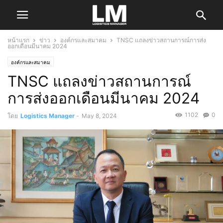
หน้าแรก
ข่าว
องค์กรและสมาคม
TNSC แถลงข่าวสถานการณ์การส่ง
ออกเดือนมีนาคม 2024
องค์กรและสมาคม
TNSC แถลงข่าวสถานการณ์
การส่งออกเดือนมีนาคม 2024
1102
0
โดย
Logistics Manager
-
May 8, 2024