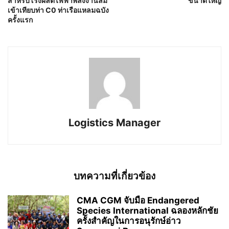
สำหรับโรงผลิตไฟฟ้าพลังงานลม
ขนาดใหญ่
เข้าเทียบท่า C0 ท่าเรือแหลมฉบัง
ครั้งแรก
Logistics Manager
บทความที่เกี่ยวข้อง
CMA CGM จับมือ Endangered
Species International ฉลองหลักชัย
ครั้งสำคัญในการอนุรักษ์อ่าว