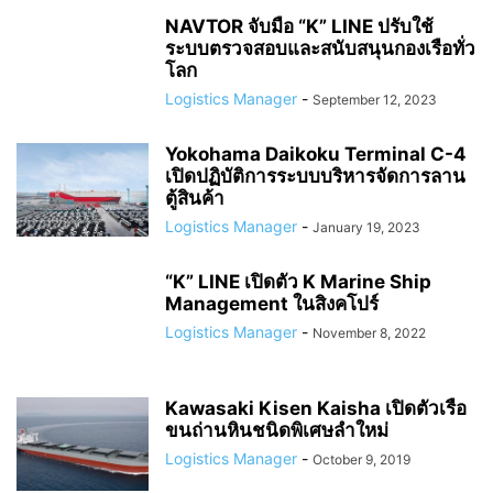
NAVTOR จับมือ “K” LINE ปรับใช้
ระบบตรวจสอบและสนับสนุนกองเรือทั่ว
โลก
Logistics Manager
-
September 12, 2023
Yokohama Daikoku Terminal C-4
เปิดปฏิบัติการระบบบริหารจัดการลาน
ตู้สินค้า
Logistics Manager
-
January 19, 2023
“K” LINE เปิดตัว K Marine Ship
Management ในสิงคโปร์
Logistics Manager
-
November 8, 2022
Kawasaki Kisen Kaisha เปิดตัวเรือ
ขนถ่านหินชนิดพิเศษลำใหม่
Logistics Manager
-
October 9, 2019