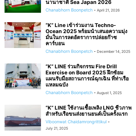
นานาชาติ Sea Japan 2026
Chanabhorn Boonpetch
-
April 21, 2026
“K” Line เข้าร่วมงาน Techno-
Ocean 2025 พร้อมนำเสนอความมุ่ง
มั่นในการลดอัตราการปล่อยก๊าซ
คาร์บอน
Chanabhorn Boonpetch
-
December 14, 2025
“K” LINE ร่วมกิจกรรม Fire Drill
Exercise on Board 2025 ฝึกซ้อม
แผนรับมือสถานการณ์ฉุกเฉิน ที่ท่าเรือ
แหลมฉบัง
Chanabhorn Boonpetch
-
August 1, 2025
“K” LINE ใช้งานเชื้อเพลิง LNG ชีวภาพ
สำหรับเรือขนส่งยานยนต์เป็นครั้งแรก
Viboonwat Chaidamrongrittikul
-
July 21, 2025