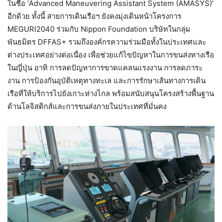
ในชื่อ ‘Advanced Maneuvering Assistant System (AMASYS)’
อีกด้วย ทั้งนี้ สายการเดินเรือฯ ยังคงมุ่งเดินหน้าโครงการ
MEGURI2040 ร่วมกับ Nippon Foundation บริษัทในกลุ่ม
พันธมิตร DFFAS+ รวมถึงองค์กรความร่วมมือทั้งในประเทศและ
ต่างประเทศอย่างต่อเนื่อง เพื่อช่วยแก้ไขปัญหาในการขนส่งทางเรือ
ในญี่ปุ่น อาทิ การลดปัญหาการขาดแคลนแรงงาน การลดภาระ
งาน การป้องกันอุบัติเหตุทางทะเล และการรักษาเส้นทางการเดิน
เรือที่ให้บริการไปยังเกาะห่างไกล พร้อมสนับสนุนโครงสร้างพื้นฐาน
ด้านโลจิสติกส์และการขนส่งภายในประเทศที่มั่นคง