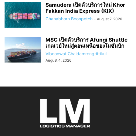
Samudera เปิดตัวบริการใหม่ Khor
Fakkan India Express (KIX)
Chanabhorn Boonpetch
-
August 7, 2026
MSC เปิดตัวบริการ Afungi Shuttle
เกตเวย์ใหม่สู่ตอนเหนือของโมซัมบิก
Viboonwat Chaidamrongrittikul
-
August 4, 2026