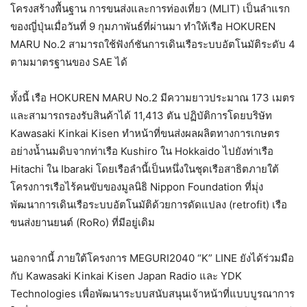
โครงสร้างพื้นฐาน การขนส่งและการท่องเที่ยว (MLIT) เป็นลำแรก
ของญี่ปุ่นเมื่อวันที่ 9 กุมภาพันธ์ที่ผ่านมา ทำให้เรือ HOKUREN
MARU No.2 สามารถใช้ฟังก์ชันการเดินเรือระบบอัตโนมัติระดับ 4
ตามมาตรฐานของ SAE ได้
ทั้งนี้ เรือ HOKUREN MARU No.2 มีความยาวประมาณ 173 เมตร
และสามารถรองรับสินค้าได้ 11,413 ตัน ปฏิบัติการโดยบริษัท
Kawasaki Kinkai Kisen ทำหน้าที่ขนส่งผลผลิตทางการเกษตร
อย่างน้ำนมดิบจากท่าเรือ Kushiro ใน Hokkaido ไปยังท่าเรือ
Hitachi ใน Ibaraki โดยเรือลำนี้เป็นหนึ่งในชุดเรือสาธิตภายใต้
โครงการเรือไร้คนขับของมูลนิธิ Nippon Foundation ที่มุ่ง
พัฒนาการเดินเรือระบบอัตโนมัติด้วยการดัดแปลง (retrofit) เรือ
ขนส่งยานยนต์ (RoRo) ที่มีอยู่เดิม
นอกจากนี้ ภายใต้โครงการ MEGURI2040 “K” LINE ยังได้ร่วมมือ
กับ Kawasaki Kinkai Kisen Japan Radio และ YDK
Technologies เพื่อพัฒนาระบบสนับสนุนเจ้าหน้าที่แบบบูรณาการ