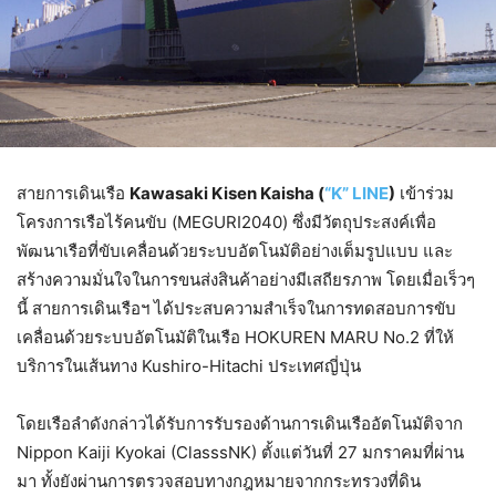
สายการเดินเรือ
Kawasaki Kisen Kaisha (
“K” LINE
)
เข้าร่วม
โครงการเรือไร้คนขับ (MEGURI2040) ซึ่งมีวัตถุประสงค์เพื่อ
พัฒนาเรือที่ขับเคลื่อนด้วยระบบอัตโนมัติอย่างเต็มรูปแบบ และ
สร้างความมั่นใจในการขนส่งสินค้าอย่างมีเสถียรภาพ โดยเมื่อเร็วๆ
นี้ สายการเดินเรือฯ ได้ประสบความสำเร็จในการทดสอบการขับ
เคลื่อนด้วยระบบอัตโนมัติในเรือ HOKUREN MARU No.2 ที่ให้
บริการในเส้นทาง Kushiro-Hitachi ประเทศญี่ปุ่น
โดยเรือลำดังกล่าวได้รับการรับรองด้านการเดินเรืออัตโนมัติจาก
Nippon Kaiji Kyokai (ClasssNK) ตั้งแต่วันที่ 27 มกราคมที่ผ่าน
มา ทั้งยังผ่านการตรวจสอบทางกฎหมายจากกระทรวงที่ดิน