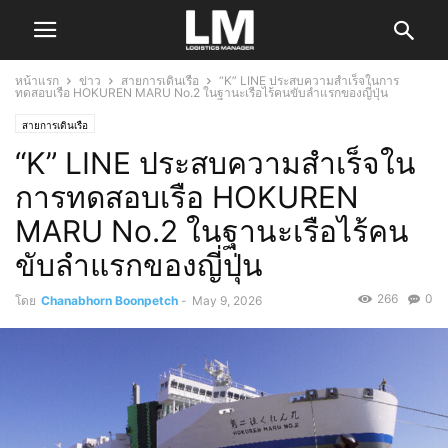
หน้าแรก
ข่าว
สายการเดินเรือ
“K” LINE ประสบความสำเร็จในการ
ทดสอบเรือ HOKUREN MARU No.2 ในฐานะเรือไร้คนขับลำแรกของญี่ปุ่น
สายการเดินเรือ
“K” LINE ประสบความสำเร็จใน
การทดสอบเรือ HOKUREN
MARU No.2 ในฐานะเรือไร้คน
ขับลำแรกของญี่ปุ่น
266
0
โดย
Chanabhorn Boonpetch
-
May 9, 2026