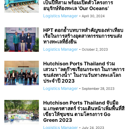
เป็นปีที่สาม พร้อมเปิดตัวโครงการ
อนุรักษ์ท้องทะเล ‘Our Oceans’
Logistics Manager
-
April 30, 2024
HPT ตอกย้ำบทบาทสำคัญของท่าเทียบ
เรือในการสร้างอุตสาหกรรมการขนส่ง
ทางทะเลที่ยั่งยืน
Logistics Manager
-
October 2, 2023
Hutchison Ports Thailand ร่วม
เสวนา “ลดก๊าซเรือนกระจก ในภาคการ
ขนส่งทางน้ำ” ในงานวันทางทะเลโลก
ประจำปี 2023
Logistics Manager
-
September 28, 2023
Hutchison Ports Thailand จับมือ
ม.เกษตรศาสตร์ ร่วมเดินหน้าเพิ่มพื้นที่สี
เขียวให้ชุมชน ตามโครงการ Go
Green 2023
Logistics Manager
-
July 24, 2023