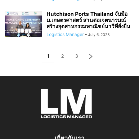
Hutchison Ports Thailand จับมือ
ม.เกษตรศาสตร์ สานต่อเจตนารมณ์
สร้างอุตสาหกรรมพาณิชย์นาวีที่ยั่งยืน
Logistics Manager
-
July 6, 2023
1
2
3
เกี่ยวกับเรา