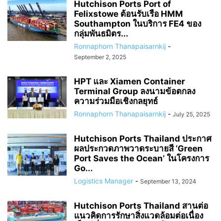
Hutchison Ports Port of
Felixstowe ต้อนรับเรือ HMM
Southampton ในบริการ FE4 ของ
กลุ่มพันธมิตร...
Ronnaphorn Thanapaisarnkij
-
September 2, 2025
HPT และ Xiamen Container
Terminal Group ลงนามข้อตกลง
ความร่วมมือเชิงกลยุทธ์
Ronnaphorn Thanapaisarnkij
-
July 25, 2025
Hutchison Ports Thailand ประกาศ
ผลประกวดภาพวาดระบายสี ‘Green
Port Saves the Ocean’ ในโครงการ
Go...
Logistics Manager
-
September 13, 2024
Hutchison Ports Thailand สานต่อ
แนวคิดการรักษาสิ่งแวดล้อมต่อเนื่อง