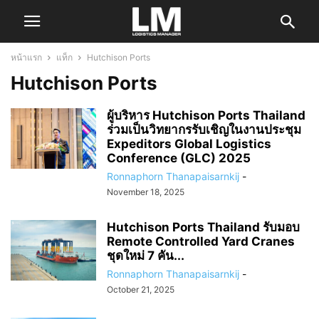
หน้าแรก
แท็ก
Hutchison Ports
Hutchison Ports
ผู้บริหาร Hutchison Ports Thailand
ร่วมเป็นวิทยากรรับเชิญในงานประชุม
Expeditors Global Logistics
Conference (GLC) 2025
Ronnaphorn Thanapaisarnkij
-
November 18, 2025
Hutchison Ports Thailand รับมอบ
Remote Controlled Yard Cranes
ชุดใหม่ 7 คัน...
Ronnaphorn Thanapaisarnkij
-
October 21, 2025