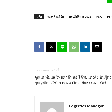
แท็ก
90.9 ล้านทีอียู
ผลปฏิบัติการ 2022
PSA
PSA
บทความก่อนหน้านี้
คุณนันท์มนัส วิทยศักดิ์พันธ์ ได้รับแต่งตั้งเป็นผู้ทร
คุณวุฒิทางวิชาการ มหาวิทยาลัยธรรมศาสตร์
Logistics Manager