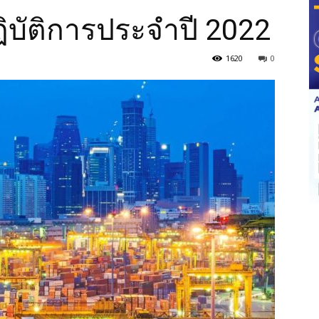
บัติการประจำปี 2022
1620
0