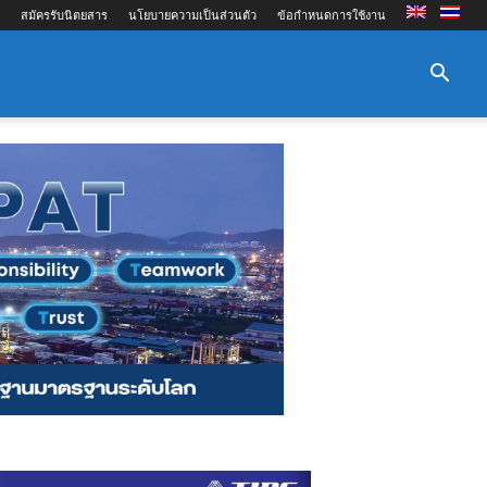
สมัครรับนิตยสาร
นโยบายความเป็นส่วนตัว
ข้อกำหนดการใช้งาน