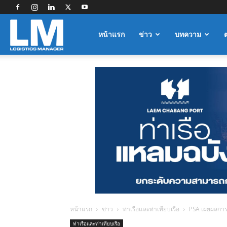
Logistics
หน้าแรก
ข่าว
บทความ
Manager
หน้าแรก
ข่าว
ท่าเรือและท่าเทียบเรือ
PSA เผยผลการ
ท่าเรือและท่าเทียบเรือ