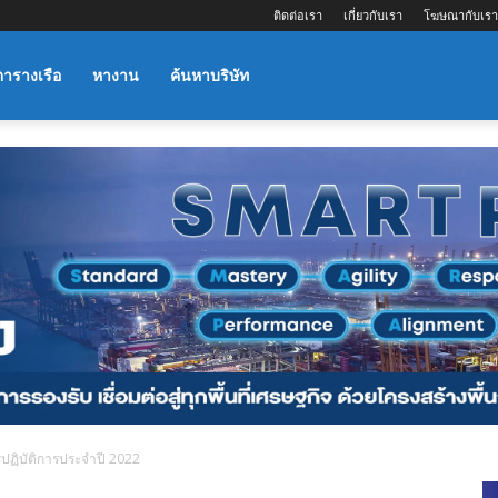
ติดต่อเรา
เกี่ยวกับเรา
โฆษณากับเรา
ตารางเรือ
หางาน
ค้นหาบริษัท
ปฏิบัติการประจำปี 2022