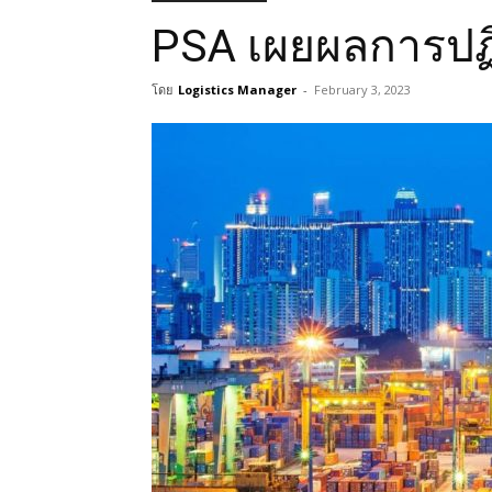
PSA เผยผลการปฏิ
โดย
Logistics Manager
-
February 3, 2023