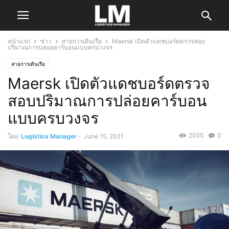
หน้าแรก
ข่าว
สายการเดินเรือ
Maersk เปิดตัวแดชบอร์ดตรวจสอบ
ปริมาณการปล่อยคาร์บอนแบบครบวงจร
สายการเดินเรือ
Maersk เปิดตัวแดชบอร์ดตรวจ
สอบปริมาณการปล่อยคาร์บอน
แบบครบวงจร
2055
0
โดย
Logistics Manager
-
June 15, 2021