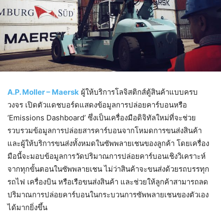
A.P. Moller – Maersk
ผู้ให้บริการโลจิสติกส์ตู้สินค้าแบบครบ
วงจร เปิดตัวแดชบอร์ดแสดงข้อมูลการปล่อยคาร์บอนหรือ
‘Emissions Dashboard’ ซึ่งเป็นเครื่องมือดิจิทัลใหม่ที่จะช่วย
รวบรวมข้อมูลการปล่อยสารคาร์บอนจากโหมดการขนส่งสินค้า
และผู้ให้บริการขนส่งทั้งหมดในซัพพลายเชนของลูกค้า โดยเครื่อง
มือนี้จะมอบข้อมูลการวัดปริมาณการปล่อยคาร์บอนเชิงวิเคราะห์
จากทุกขั้นตอนในซัพพลายเชน ไม่ว่าสินค้าจะขนส่งด้วยรถบรรทุก
รถไฟ เครื่องบิน หรือเรือขนส่งสินค้า และช่วยให้ลูกค้าสามารถลด
ปริมาณการปล่อยคาร์บอนในกระบวนการซัพพลายเชนของตัวเอง
ได้มากยิ่งขึ้น