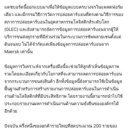
แดชบอร์ดนี้ออกแบบมาเพื่อให้ข้อมูลแบบครบวงจรในแพลตฟอร์ม
เดียว และมีกรรมวิธีการวัดการปล่อยคาร์บอนที่ตรงตามวิธีการของ
สภาการปล่อยคาร์บอนในอุตสาหกรรมโลจิสติกส์ระดับโลก
(GLEC) และยังสามารถจัดการข้อมูลการปล่อยคาร์บอนจากผู้ให้
บริการขนส่งทุกรายที่มีส่วนร่วมในกระบวนการซัพพลายเชนตั้งแต่
ต้นจนจบ ไม่ได้จำกัดแค่เพียงข้อมูลการปล่อยคาร์บอนจาก
Maersk เท่านั้น
ข้อมูลการวิเคราะห์จากเครื่องมือนี้จะช่วยให้ลูกค้าเห็นข้อมูลภาพ
รวมโดยละเอียดเกี่ยวกับโอกาสที่จะสามารถลดการปล่อยคาร์บอน
จากกระบวนการขนส่งสินค้า อีกทั้งข้อมูลนี้ยังสามารถใช้เป็นข้อมูล
พื้นฐานสำหรับการสร้างรายงานการปล่อยคาร์บอนในการดำเนิน
งานด้านโลจิสติกส์ที่มีประสิทธิภาพ โดยรายงานนี้สามารถนำไปใช้
ประกอบรายงานผลการดำเนินงานด้านความยั่งยืนขององค์กรได้
อีกด้วย
ปัจจุบัน ครึ่งหนึ่งของลูกค้ารายใหญ่ที่สุดประมาณ 200 รายของ