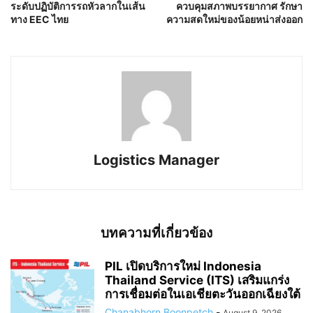
ระดับปฏิบัติการรถหัวลากในเส้น
ควบคุมสภาพบรรยากาศ รักษา
ทาง EEC ไทย
ความสดใหม่ของน้อยหน่าส่งออก
Logistics Manager
บทความที่เกี่ยวข้อง
PIL เปิดบริการใหม่ Indonesia
Thailand Service (ITS) เสริมแกร่ง
การเชื่อมต่อในเอเชียตะวันออกเฉียงใต้
Chanabhorn Boonpetch
-
August 9, 2026