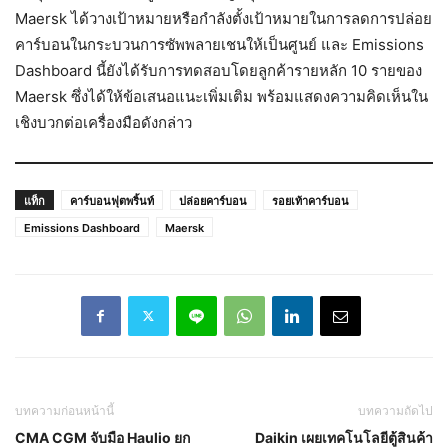
Maersk ได้วางเป้าหมายหรือกำลังตั้งเป้าหมายในการลดการปล่อย
คาร์บอนในกระบวนการซัพพลายเชนให้เป็นศูนย์ และ Emissions
Dashboard นี้ยังได้รับการทดสอบโดยลูกค้ารายหลัก 10 รายของ
Maersk ซึ่งได้ให้ข้อเสนอแนะเพิ่มเติม พร้อมแสดงความคิดเห็นใน
เชิงบวกต่อเครื่องมือดังกล่าว
แท็ก
คาร์บอนฟุตพริ้นท์
ปล่อยคาร์บอน
รอยเท้าคาร์บอน
Emissions Dashboard
Maersk
บทความก่อนหน้านี้
บทความถัดไป
CMA CGM จับมือ Haulio ยก
Daikin เผยเทคโนโลยีตู้สินค้า