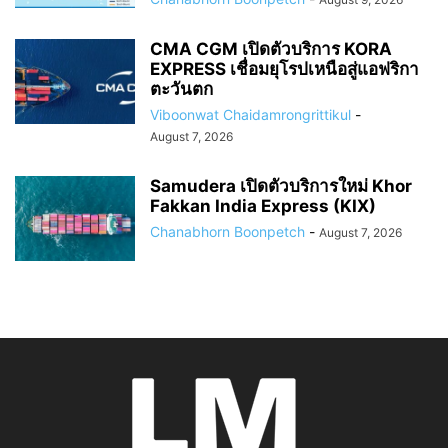
CMA CGM เปิดตัวบริการ KORA
EXPRESS เชื่อมยุโรปเหนือสู่แอฟริกา
ตะวันตก
Viboonwat Chaidamrongrittikul
-
August 7, 2026
Samudera เปิดตัวบริการใหม่ Khor
Fakkan India Express (KIX)
Chanabhorn Boonpetch
-
August 7, 2026