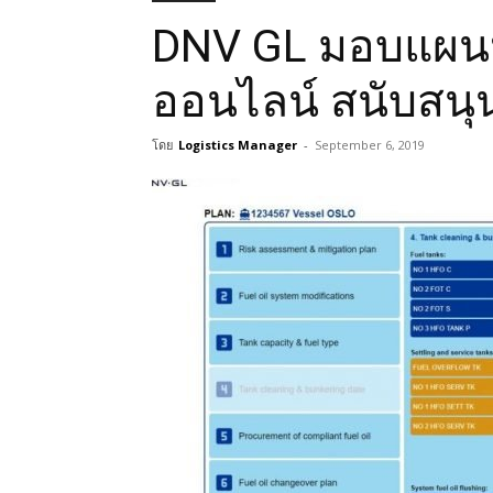
DNV GL มอบแผนป
ออนไลน์ สนับสน
โดย
Logistics Manager
-
September 6, 2019