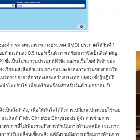
ซึ่งองค์การทางทะเลระหว่างประเทศ (IMO) ประกาศให้วันที่ 1
อยกำมะถันลง 0.5 เปอร์เซ็นต์ การเตรียมการจึงเป็นสิ่งสำคัญ
 ซึ่งเป็นโปรแกรมประยุกต์ที่ใช้งานผ่านเว็บไซต์ ที่เจ้าของ
 ของเรือขนส่งสินค้าแบบเจาะจง และยังคงภาพรวมของกองเรือ
็นแนวทางขององค์การทะเลระหว่างประเทศ (IMO) ซึ่งผู้ปฏิบัติ
ะนำไปปรับใช้ เพื่อเตรียมพร้อมสำหรับวันที่ 1 มกราคม ปี
ดีจึงเป็นสิ่งสำคัญ เพื่อให้มั่นใจได้ถึงการเปลี่ยนแปลงแบบไร้รอย
กำมะถันต่ำ” Mr. Christos Chryssakis ผู้จัดการฝ่ายการ
มาตรการนี้ไม่เพียงรวมถึงการดำเนินการด้านเทคนิค เช่น การ
ารปรับเปลี่ยนเชื้อเพลิง แต่ยังรวมถึงการเตรียมการด้านการ