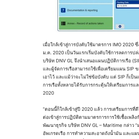
เมื่อใกล้เข้าสู่การบังคับใช้มาตรการ IMO 2020 
ม.ค. 2020 เป็นวันแรกเริ่มบังคับใช้การลดการปล่
บริษัท DNV GL จึงนำเสนอแผนปฏิบัติการเรือ (SIP)
และผู้จัดการเรือสามารถใช้เพื่อเตรียมแผน SIP
เอาไว้ และแม้ว่าจะไม่ใช่ข้อบังคับ แต่ SIP ก็เป
การเรือทั้งหลายได้รับการกระตุ้นให้เตรียมการแล
2020
“ตอนนี้ก็ใกล้เข้าสู่ปี 2020 แล้ว การเตรียมการที่
ต่อเข้าสู่การปฏิบัติตามมาตรการการใช้เชื้อเพลิง
พัฒนาธุรกิจ บริษัท DNV GL – Maritime กล่าว “
อัพเกรดเรือ การทำความสะอาดถังน้ำมัน และแผนก