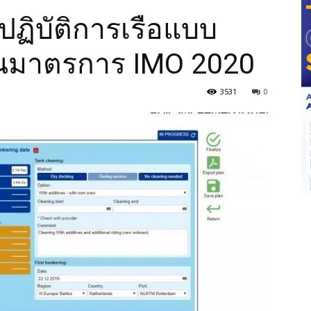
ฏิบัติการเรือแบบ
ุนมาตรการ IMO 2020
3531
0