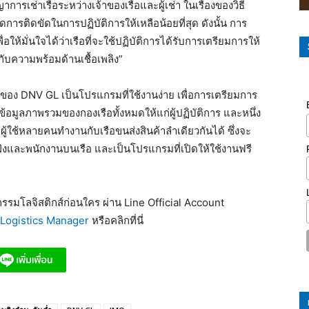
รเช่าเรือระหว่างเจ้าของเรือและผู้เช่า ในเรื่องของวิธี
ลดการติดขัดในการปฏิบัติการให้เหลือน้อยที่สุด ดังนั้น การ
่อให้มั่นใจได้ว่าเรือที่จะใช้ปฏิบัติการได้รับการเตรียมการให้
กับความพร้อมด้านเชื้อเพลิง”
ซต์ของ DNV GL เป็นโปรแกรมที่ใช้งานง่าย เพื่อการเตรียมการ
มูลภาพรวมของกองเรือทั้งหมดให้แก่ผู้ปฏิบัติการ และหนึ่ง
ใช้หลายคนทำงานกับเรือขนส่งสินค้าลำเดียวกันได้ ซึ่งจะ
งและพนักงานบนเรือ และเป็นโปรแกรมที่เปิดให้ใช้งานฟรี
รมโลจิสติกส์ก่อนใคร ผ่าน Line Official Account
Logistics Manager
หรือคลิกที่นี่