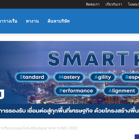
ติดต่อเรา
เกี่ยวกับเรา
โฆษณา
ตารางเรือ
หางาน
ค้นหาบริษัท
ารเรือแบบออนไลน์ สนับสนุนมาตรการ IMO 2020