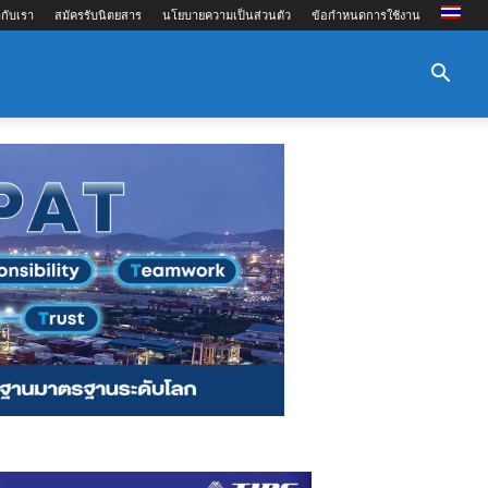
กับเรา
สมัครรับนิตยสาร
นโยบายความเป็นส่วนตัว
ข้อกำหนดการใช้งาน