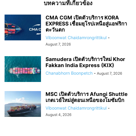
บทความที่เกี่ยวข้อง
CMA CGM เปิดตัวบริการ KORA
EXPRESS เชื่อมยุโรปเหนือสู่แอฟริกา
ตะวันตก
Viboonwat Chaidamrongrittikul
-
August 7, 2026
Samudera เปิดตัวบริการใหม่ Khor
Fakkan India Express (KIX)
Chanabhorn Boonpetch
-
August 7, 2026
MSC เปิดตัวบริการ Afungi Shuttle
เกตเวย์ใหม่สู่ตอนเหนือของโมซัมบิก
Viboonwat Chaidamrongrittikul
-
August 4, 2026