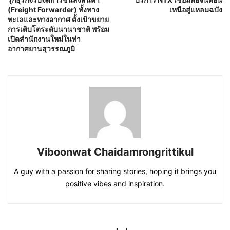
(Freight Forwarder) ทั้งทาง
เหนือสู่แหลมฉบัง
ทะเลและทางอากาศ ตั้งเป้าขยาย
การเติบโตระดับนานาชาติ พร้อม
เปิดสำนักงานใหม่ในท่า
อากาศยานสุวรรณภูมิ
Viboonwat Chaidamrongrittikul
A guy with a passion for sharing stories, hoping it brings you
positive vibes and inspiration.