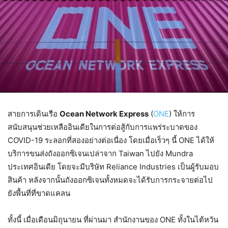
สายการเดินเรือ
Ocean Network Express
(
ONE
) ให้การ
สนับสนุนช่วยเหลืออินเดียในการต่อสู้กับการแพร่ระบาดของ
COVID-19 ระลอกที่สองอย่างต่อเนื่อง โดยเมื่อเร็วๆ นี้ ONE ได้ให้
บริการขนส่งถังออกซิเจนเปล่าจาก Taiwan ไปยัง Mundra
ประเทศอินเดีย โดยจะมีบริษัท Reliance Industries เป็นผู้รับมอบ
สินค้า หลังจากนั้นถังออกซิเจนทั้งหมดจะได้รับการกระจายต่อไป
ยังพื้นที่ที่ขาดแคลน
ทั้งนี้ เมื่อเดือนมิถุนายน ที่ผ่านมา สำนักงานของ ONE ทั้งในไต้หวัน