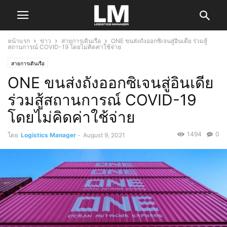
หน้าแรก
ข่าว
สายการเดินเรือ
ONE ขนส่งถังออกซิเจนสู่อินเดีย ร่วมสู้
สถานการณ์ COVID-19 โดยไม่คิดค่าใช้จ่าย
สายการเดินเรือ
ONE ขนส่งถังออกซิเจนสู่อินเดีย
ร่วมสู้สถานการณ์ COVID-19
โดยไม่คิดค่าใช้จ่าย
1494
0
โดย
Logistics Manager
-
August 9, 2021