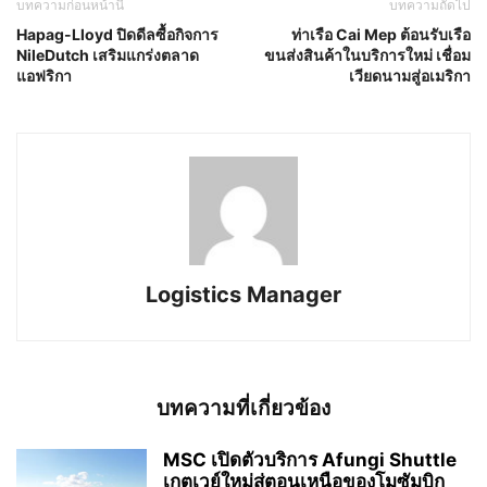
บทความก่อนหน้านี้
บทความถัดไป
Hapag-Lloyd ปิดดีลซื้อกิจการ
ท่าเรือ Cai Mep ต้อนรับเรือ
NileDutch เสริมแกร่งตลาด
ขนส่งสินค้าในบริการใหม่ เชื่อม
แอฟริกา
เวียดนามสู่อเมริกา
Logistics Manager
บทความที่เกี่ยวข้อง
MSC เปิดตัวบริการ Afungi Shuttle
เกตเวย์ใหม่สู่ตอนเหนือของโมซัมบิก