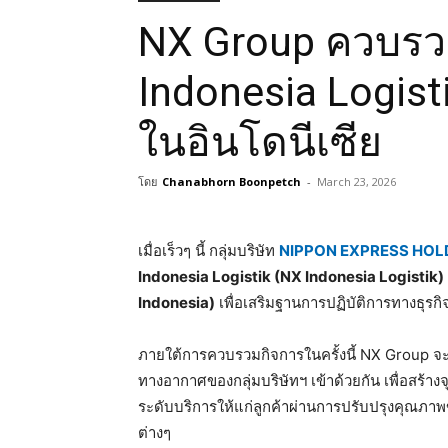
NX Group ควบรว
Indonesia Logist
ในอินโดนีเซีย
โดย
Chanabhorn Boonpetch
-
March 23, 2026
เมื่อเร็วๆ นี้ กลุ่มบริษัท
NIPPON EXPRESS HOL
Indonesia Logistik (NX Indonesia Logistik)
Indonesia)
เพื่อเสริมฐานการปฏิบัติการทางธุรกิจ
ภายใต้การควบรวมกิจการในครั้งนี้ NX Group จ
ทางอากาศของกลุ่มบริษัทฯ เข้าด้วยกัน เพื่อสร้าง
ระดับบริการให้แก่ลูกค้าผ่านการปรับปรุงคุณภา
ต่างๆ