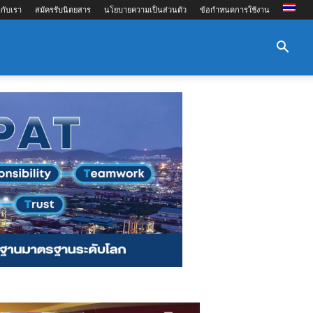
กับเรา
สมัครรับนิตยสาร
นโยบายความเป็นส่วนตัว
ข้อกำหนดการใช้งาน