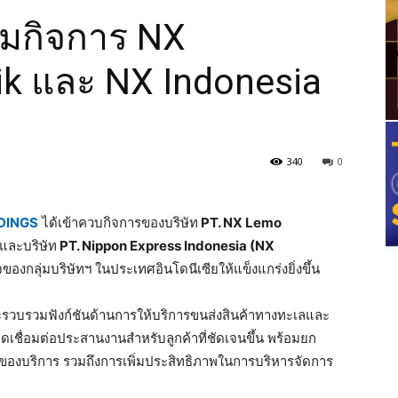
มกิจการ NX
ik และ NX Indonesia
340
0
DINGS
ได้เข้าควบกิจการของบริษัท
PT. NX Lemo
และบริษัท
PT. Nippon Express Indonesia (NX
ของกลุ่มบริษัทฯ ในประเทศอินโดนีเซียให้แข็งแกร่งยิ่งขึ้น
ะรวบรวมฟังก์ชันด้านการให้บริการขนส่งสินค้าทางทะเลและ
จุดเชื่อมต่อประสานงานสำหรับลูกค้าที่ชัดเจนขึ้น พร้อมยก
พของบริการ รวมถึงการเพิ่มประสิทธิภาพในการบริหารจัดการ