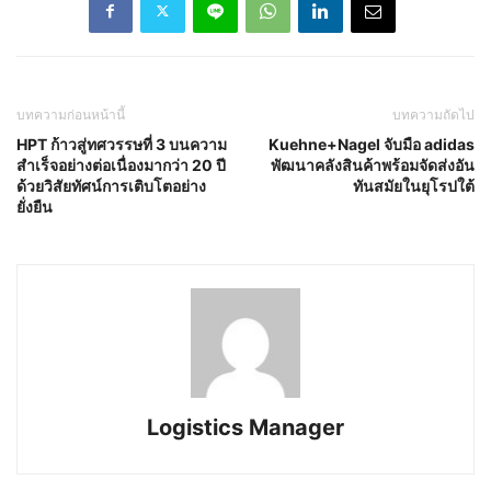
บทความก่อนหน้านี้
บทความถัดไป
HPT ก้าวสู่ทศวรรษที่ 3 บนความ
Kuehne+Nagel จับมือ adidas
สำเร็จอย่างต่อเนื่องมากว่า 20 ปี
พัฒนาคลังสินค้าพร้อมจัดส่งอัน
ด้วยวิสัยทัศน์การเติบโตอย่าง
ทันสมัยในยุโรปใต้
ยั่งยืน
Logistics Manager