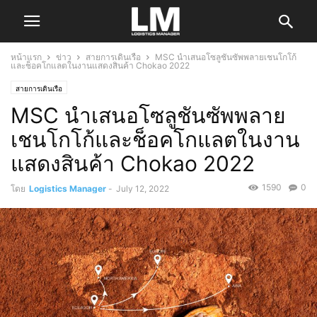
หน้าแรก
ข่าว
สายการเดินเรือ
MSC นำเสนอโซลูชันซัพพลายเชนโกโก้
และช็อคโกแลตในงานแสดงสินค้า Chokao 2022
สายการเดินเรือ
MSC นำเสนอโซลูชันซัพพลาย
เชนโกโก้และช็อคโกแลตในงาน
แสดงสินค้า Chokao 2022
1590
0
โดย
Logistics Manager
-
July 12, 2022