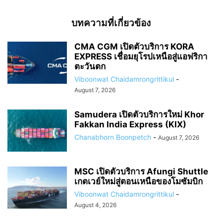
บทความที่เกี่ยวข้อง
CMA CGM เปิดตัวบริการ KORA
EXPRESS เชื่อมยุโรปเหนือสู่แอฟริกา
ตะวันตก
Viboonwat Chaidamrongrittikul
-
August 7, 2026
Samudera เปิดตัวบริการใหม่ Khor
Fakkan India Express (KIX)
Chanabhorn Boonpetch
-
August 7, 2026
MSC เปิดตัวบริการ Afungi Shuttle
เกตเวย์ใหม่สู่ตอนเหนือของโมซัมบิก
Viboonwat Chaidamrongrittikul
-
August 4, 2026