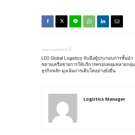
บทความก่อนหน้านี้
LEO Global Logistics จับมือผู้ประกอบการชั้นนำ
ขยายเครือข่ายการให้บริการครอบคลุมหลายกลุ่ม
ธุรกิจหลัก มุ่งเน้นการเติบโตอย่างยั่งยืน
Logistics Manager