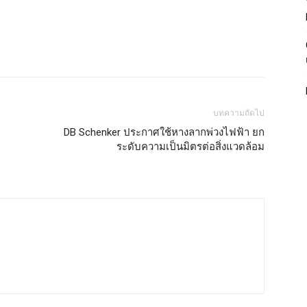
บทความถัดไป
DB Schenker ประกาศใช้หางลากพ่วงไฟฟ้า ยก
ระดับความเป็นมิตรต่อสิ่งแวดล้อม