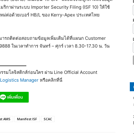
อเมริกาผ่านระบบ Importer Security Filing (ISF 10) ให้ใช้
หม่ต่อด้วยเบอร์ HB/L ของ Kerry-Apex ประเทศไทย
ห้สามารถติดต่อสอบถามข้อมูลเพิ่มเติมได้ที่แผนก Customer
8 ในเวลาทำการ จันทร์ – ศุกร์ เวลา 8.30-17.30 น. วัน
รมโลจิสติกส์ก่อนใคร ผ่าน Line Official Account
Logistics Manager
หรือคลิกที่นี่
st AMS
Manifest ISF
SCAC