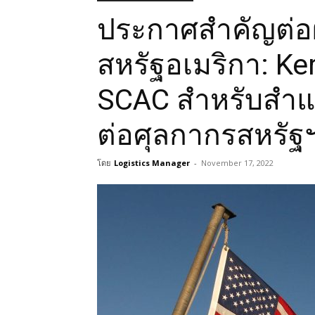
ประกาศสำคัญต่อผู
สหรัฐอเมริกา: Ker
SCAC สำหรับสำแ
ต่อศุลกากรสหรัฐ
โดย
Logistics Manager
-
November 17, 2022