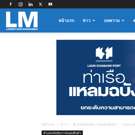
Logistics
หน้าแรก
ข่าว
บทความ
Manager
หน้าแรก
ข่าว
ตัวแทนรับจัดการขนส่งสินค้า
ประกาศส
ตัวแทนรับจัดการขนส่งสินค้า