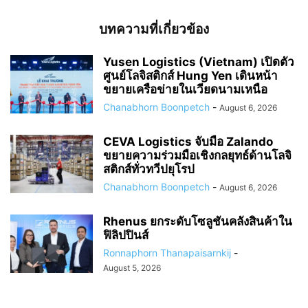
บทความที่เกี่ยวข้อง
Yusen Logistics (Vietnam) เปิดตัว
ศูนย์โลจิสติกส์ Hung Yen เดินหน้า
ขยายเครือข่ายในเวียดนามเหนือ
Chanabhorn Boonpetch
-
August 6, 2026
CEVA Logistics จับมือ Zalando
ขยายความร่วมมือเชิงกลยุทธ์ด้านโลจิ
สติกส์ทั่วทวีปยุโรป
Chanabhorn Boonpetch
-
August 6, 2026
Rhenus ยกระดับโซลูชันคลังสินค้าใน
ฟิลิปปินส์
Ronnaphorn Thanapaisarnkij
-
August 5, 2026