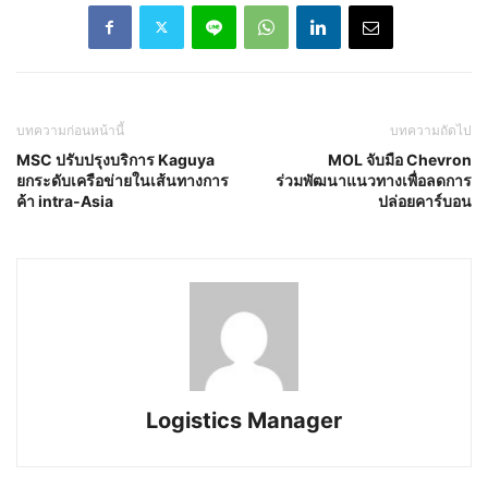
บทความก่อนหน้านี้
บทความถัดไป
MSC ปรับปรุงบริการ Kaguya
MOL จับมือ Chevron
ยกระดับเครือข่ายในเส้นทางการ
ร่วมพัฒนาแนวทางเพื่อลดการ
ค้า intra-Asia
ปล่อยคาร์บอน
Logistics Manager