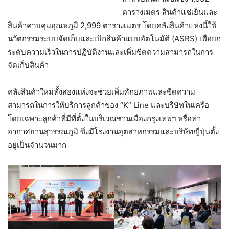
ตารางเมตร สินค้าแช่เย็นและ
สินค้าควบคุมอุณหภูมิ 2,999 ตารางเมตร โดยคลังสินค้าแห่งนี้ใช้
นวัตกรรมระบบจัดเก็บและเบิกสินค้าแบบอัตโนมัติ (ASRS) เพื่อยก
ระดับความเร็วในการปฏิบัติงานและเพิ่มขีดความสามารถในการ
จัดเก็บสินค้า
คลังสินค้าใหม่ทั้งสองแห่งจะช่วยเพิ่มศักยภาพและขีดความ
สามารถในการให้บริการลูกค้าของ “K” Line และบริษัทในเครือ
โดยเฉพาะลูกค้าที่มีที่ตั้งในบริเวณชานเมืองกรุงเทพฯ หรือท่า
อากาศยานสุวรรณภูมิ ซึ่งมีโรงงานอุตสาหกรรมและบริษัทญี่ปุ่นตั้ง
อยู่เป็นจำนวนมาก