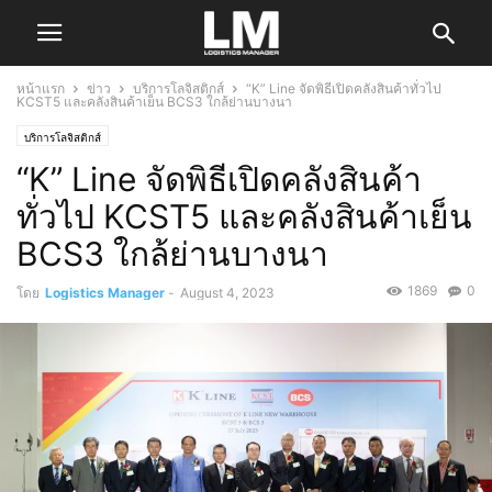
หน้าแรก
ข่าว
บริการโลจิสติกส์
“K” Line จัดพิธีเปิดคลังสินค้าทั่วไป
KCST5 และคลังสินค้าเย็น BCS3 ใกล้ย่านบางนา
บริการโลจิสติกส์
“K” Line จัดพิธีเปิดคลังสินค้า
ทั่วไป KCST5 และคลังสินค้าเย็น
BCS3 ใกล้ย่านบางนา
1869
0
โดย
Logistics Manager
-
August 4, 2023