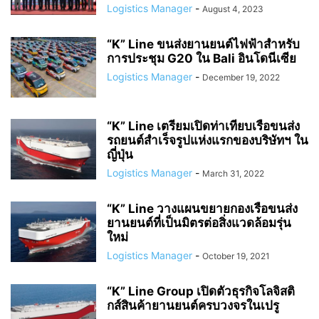
Logistics Manager
-
August 4, 2023
“K” Line ขนส่งยานยนต์ไฟฟ้าสำหรับ
การประชุม G20 ใน Bali อินโดนีเซีย
Logistics Manager
-
December 19, 2022
“K” Line เตรียมเปิดท่าเทียบเรือขนส่ง
รถยนต์สำเร็จรูปแห่งแรกของบริษัทฯ ใน
ญี่ปุ่น
Logistics Manager
-
March 31, 2022
“K” Line วางแผนขยายกองเรือขนส่ง
ยานยนต์ที่เป็นมิตรต่อสิ่งแวดล้อมรุ่น
ใหม่
Logistics Manager
-
October 19, 2021
“K” Line Group เปิดตัวธุรกิจโลจิสติ
กส์สินค้ายานยนต์ครบวงจรในเปรู