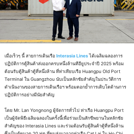
เมื่อเร็วๆ นี้ สายการเดินเรือ
Interasia Lines
ได้เฉลิมฉลองการ
ปฏิบัติการตู้สินค้าส่งออกครบหนึ่งล้านทีอียูประจำปี 2025 พร้อม
ต้อนรับตู้สินค้าตู้ที่หนึ่งล้าน ที่ท่าเทียบเรือ Huangpu Old Port
Terminal ใน Guangzhou นับเป็นหลักชัยสำคัญในประวัติการ
ดำเนินงานของสายการเดินเรือฯ พร้อมตอกย้ำการเติบโตด้านการ
ปฏิบัติการอย่างมีนัยสำคัญ
โดย Mr. Lan Yongnong ผู้จัดการทั่วไป ท่าเรือ Huangpu Port
เป็นผู้จัดพิธีเฉลิมฉลองในครั้งนี้เพื่อร่วมเป็นสักขีพยานในหลักชัย
สำคัญของ Interasia Lines และร่วมต้อนรับตู้สินค้าตู้ที่หนึ่งล้าน
ซึ่งเป็นตู้ขนาด 20 ฟุต ที่ขนส่งมาจากท่าเรือ Cat Lai ใน Ho Chi