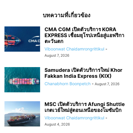
บทความที่เกี่ยวข้อง
CMA CGM เปิดตัวบริการ KORA
EXPRESS เชื่อมยุโรปเหนือสู่แอฟริกา
ตะวันตก
Viboonwat Chaidamrongrittikul
-
August 7, 2026
Samudera เปิดตัวบริการใหม่ Khor
Fakkan India Express (KIX)
Chanabhorn Boonpetch
-
August 7, 2026
MSC เปิดตัวบริการ Afungi Shuttle
เกตเวย์ใหม่สู่ตอนเหนือของโมซัมบิก
Viboonwat Chaidamrongrittikul
-
August 4, 2026