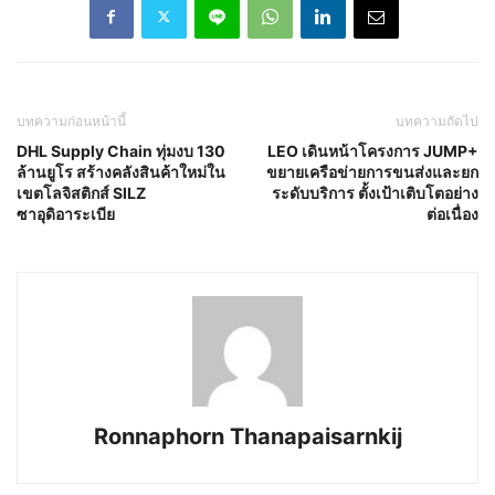
บทความก่อนหน้านี้
บทความถัดไป
DHL Supply Chain ทุ่มงบ 130
LEO เดินหน้าโครงการ JUMP+
ล้านยูโร สร้างคลังสินค้าใหม่ใน
ขยายเครือข่ายการขนส่งและยก
เขตโลจิสติกส์ SILZ
ระดับบริการ ตั้งเป้าเติบโตอย่าง
ซาอุดิอาระเบีย
ต่อเนื่อง
Ronnaphorn Thanapaisarnkij