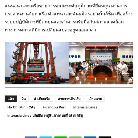
แน่นอน และเครือข่ายการขนส่งระดับภูมิภาคที่ยืดหยุ่น ผ่านการ
ประสานงานกับท่าเรือ ตัวแทน และพันธมิตรอย่างใกล้ชิด เพื่อสร้าง
ระบบปฏิบัติการที่ยืดหยุ่นและสามารถรับมือกับสภาพแวดล้อม
ทางการตลาดที่มีการเปลี่ยนแปลงอยู่ตลอดเวลา
แท็ก
จีน
ท่าเทียบเรือ
สายการเดินเรือ
เวียดนาม
Ho Chi Minh City
Huangpu Port
Interasia Lines
Interasia Lines ปฏิบัติการตู้สินค้าครบหนึ่งล้านทีอียู