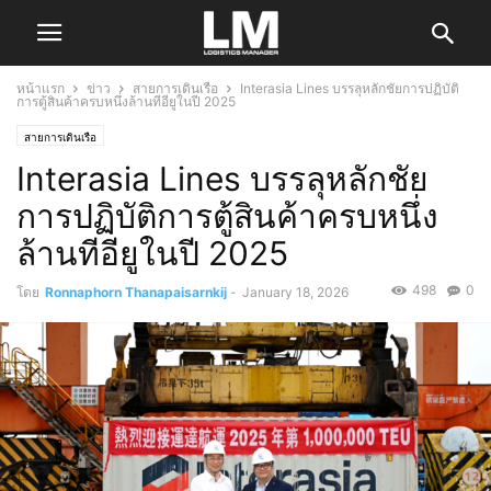
หน้าแรก
ข่าว
สายการเดินเรือ
Interasia Lines บรรลุหลักชัยการปฏิบัติ
การตู้สินค้าครบหนึ่งล้านทีอียูในปี 2025
สายการเดินเรือ
Interasia Lines บรรลุหลักชัย
การปฏิบัติการตู้สินค้าครบหนึ่ง
ล้านทีอียูในปี 2025
498
0
โดย
Ronnaphorn Thanapaisarnkij
-
January 18, 2026