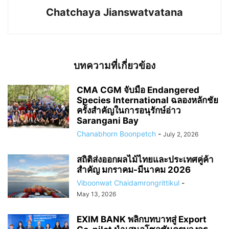
Chatchaya Jianswatvatana
บทความที่เกี่ยวข้อง
CMA CGM จับมือ Endangered
Species International ฉลองหลักชัย
ครั้งสำคัญในการอนุรักษ์อ่าว
Sarangani Bay
Chanabhorn Boonpetch
-
July 2, 2026
สถิติส่งออกผลไม้ไทยและประเทศคู่ค้า
สำคัญ มกราคม-มีนาคม 2026
Viboonwat Chaidamrongrittikul
-
May 13, 2026
EXIM BANK พลิกบทบาทสู่ Export