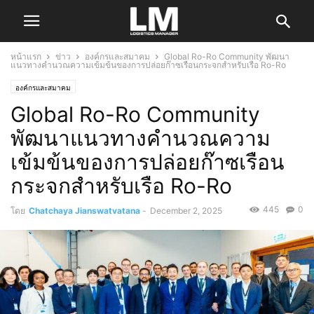
หน้าแรก
ข่าว
องค์กรและสมาคม
Global Ro-Ro Community พัฒนา
แนวทางคำนวณความเข้มข้นของการปล่อยก๊าซเรือนกระจกสำหรับเรือ Ro-Ro
องค์กรและสมาคม
Global Ro-Ro Community
พัฒนาแนวทางคำนวณความ
เข้มข้นของการปล่อยก๊าซเรือน
กระจกสำหรับเรือ Ro-Ro
445
0
โดย
Chatchaya Jianswatvatana
-
December 2, 2025