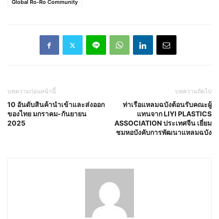
Global Ro-Ro Community
บทความก่อนหน้านี้
บทความถัดไป
10 อันดับสินค้านำเข้าและส่งออก
ท่าเรือแหลมฉบังต้อนรับคณะผู้
ของไทย มกราคม-กันยายน
แทนจาก LIYI PLASTICS
2025
ASSOCIATION ประเทศจีน เยี่ยม
ชมหอบังคับการพัฒนาแหลมฉบัง