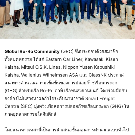
Global Ro-Ro Community
(GRC) ซึ่งประกอบด้วยสมาชิก
ทั้งหมดหกราย ได้แก่ Eastern Car Liner, Kawasaki Kisen
Kaisha, Mitsui O.S.K. Lines, Nippon Yusen Kabushiki
Kaisha, Wallenius Wilhelmsen ASA และ ClassNK ประกาศ
แนวทางคำนวณความเข้มข้นของการปล่อยก๊าซเรือนกระจก
(GHG) สำหรับเรือ Ro-Ro อาทิ เรือขนส่งยานยนต์ โดยร่วมมือกับ
องค์กรไม่แสวงหาผลกำไรระดับนานาชาติ Smart Freight
Centre (SFC) มุ่งหวังเพื่อลดการปล่อยก๊าซเรือนกระจก (GHG) ใน
ภาคอุตสาหกรรมโลจิสติกส์
โดยแนวทางเหล่านี้เป็นการนำเสนอขั้นตอนการคำนวณแบบทั่วไป