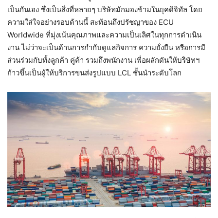
เป็นกันเอง ซึ่งเป็นสิ่งที่หลายๆ บริษัทมักมองข้ามในยุคดิจิทัล โดย
ความใส่ใจอย่างรอบด้านนี้ สะท้อนถึงปรัชญาของ ECU
Worldwide ที่มุ่งเน้นคุณภาพและความเป็นเลิศในทุกการดำเนิน
งาน ไม่ว่าจะเป็นด้านการกำกับดูแลกิจการ ความยั่งยืน หรือการมี
ส่วนร่วมกับทั้งลูกค้า คู่ค้า รวมถึงพนักงาน เพื่อผลักดันให้บริษัทฯ
ก้าวขึ้นเป็นผู้ให้บริการขนส่งรูปแบบ LCL ชั้นนำระดับโลก