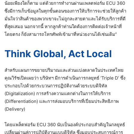
น้อยเพียงใดก็ตาม แต่ด้วยการทำงานผ่านแพลตฟอร์ม ECU 360
ซึ่งมีการเก็บข้อมูลในทุกขั้นตอนของการให้บริการจะช่วยให้ลูกค้า
มั่นใจว่าสินค้าของพวกเขาจะไม่ถูกละสายตาและได้รับบริการที่ดี
ที่สุดเสมอ นอกจากนี้ หากลูกค้าท่านใดต้องการติดต่อเจ้าหน้าที่
โดยตรง ก็ยังสามารถโทรศัพท์เข้ามาที่หน่วยงานได้เช่นเดิม”
Think Global, Act Local
สำหรับแผนการขยายปริมาณและส่วนแบ่งตลาดในประเทศไทย
คุณวิรัชเปิดเผยว่า บริษัทฯ มีการดำเนินการกลยุทธ์ ‘Triple D’ ซึ่ง
ประกอบไปด้วยกระบวนการปฏิบัติงานด้วยระบบดิจิทัล
(Digitalization) การสร้างความแตกต่างในการให้บริการ
(Differentiation) และการส่งมอบบริการที่เปี่ยมประสิทธิภาพ
(Delivery)
โดยแพล็ตฟอร์ม ECU 360 นับเป็นองค์ประกอบสำคัญในกลยุทธ์
เปลี่ยนผ่านสู่การปฏิบัติงานแบบดิจิทัล ซึ่งมอบประสบการณ์การ