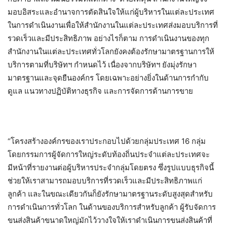
มอบอิสระและอำนาจการตัดสินใจให้แก่ผู้บริหารในแต่ละประเทศ
ในการดำเนินงานเพื่อให้สำนักงานในแต่ละประเทศส่งมอบบริการที่
รวดเร็วและมีประสิทธิภาพ อย่างไรก็ตาม การดำเนินงานของทุก
สำนักงานในแต่ละประเทศทั่วโลกยังคงต้องรักษามาตรฐานการให้
บริการตามที่บริษัทฯ กำหนดไว้ เนื่องจากบริษัทฯ ยังมุ่งรักษา
มาตรฐานและจุดยืนองค์กร โดยเฉพาะอย่างยิ่งในด้านการกำกับ
ดูแล แนวทางปฏิบัติทางธุรกิจ และการจัดการด้านการขาย
“โครงสร้างองค์กรของเราประกอบไปด้วยกลุ่มประเทศ 16 กลุ่ม
โดยกรรมการผู้จัดการใหญ่ระดับท้องถิ่นประจำแต่ละประเทศจะ
มีหน้าที่รายงานต่อผู้บริหารประจำกลุ่มโดยตรง ซึ่งรูปแบบธุรกิจนี้
ช่วยให้เราสามารถมอบบริการที่รวดเร็วและมีประสิทธิภาพแก่
ลูกค้า และในขณะเดียวกันก็ยังรักษามาตรฐานระดับสูงสุดสำหรับ
การดำเนินการทั่วโลก ในด้านของบริการสำหรับลูกค้า ผู้รับจัดการ
ขนส่งสินค้าขนาดใหญ่มักไว้วางใจให้เราดำเนินการขนส่งสินค้าที่