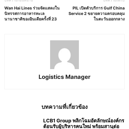
บทความก่อนหน้านี้
บทความถัดไป
Wan Hai Lines ร่วมจัดแสดงใน
PIL เปิดตัวบริการ Gulf China
นิทรรศการอาหารทะเล
Service 2 ขยายความครอบคลุม
นานาชาติของอินเดียครั้งที่ 23
ในตะวันออกกลาง
Logistics Manager
บทความที่เกี่ยวข้อง
LCB1 Group พลิกโฉมอัตลักษณ์องค์กร
ต้อนรับผู้บริหารคนใหม่ พร้อมสานต่อ