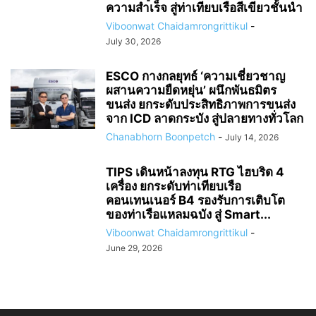
ความสำเร็จ สู่ท่าเทียบเรือสีเขียวชั้นนำ
Viboonwat Chaidamrongrittikul
-
July 30, 2026
ESCO กางกลยุทธ์ ‘ความเชี่ยวชาญ
ผสานความยืดหยุ่น’ ผนึกพันธมิตร
ขนส่ง ยกระดับประสิทธิภาพการขนส่ง
จาก ICD ลาดกระบัง สู่ปลายทางทั่วโลก
Chanabhorn Boonpetch
-
July 14, 2026
TIPS เดินหน้าลงทุน RTG ไฮบริด 4
เครื่อง ยกระดับท่าเทียบเรือ
คอนเทนเนอร์ B4 รองรับการเติบโต
ของท่าเรือแหลมฉบัง สู่ Smart...
Viboonwat Chaidamrongrittikul
-
June 29, 2026