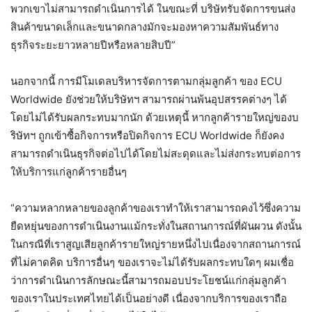
พวกเขาไม่สามารถดำเนินการได้ ในขณะที่ บริษัทรับจัดการขนส่ง
สินค้าขนาดเล็กและขนาดกลางมักจะมองหาความสัมพันธ์ทาง
ธุรกิจระยะยาวหลายปีหรือหลายสิบปี”
นอกจากนี้ การมีโมเดลบริหารจัดการตามกลุ่มลูกค้า ของ ECU
Worldwide ยังช่วยให้บริษัทฯ สามารถผ่านพ้นอุปสรรคต่างๆ ได้
โดยไม่ได้รับผลกระทบมากนัก ด้วยเหตุนี้ หากลูกค้ารายใหญ่ของบ
ริษัทฯ ถูกเข้าซื้อกิจการหรือปิดกิจการ ECU Worldwide ก็ยังคง
สามารถดำเนินธุรกิจต่อไปได้โดยไม่สะดุดและไม่ส่งกระทบต่อการ
ให้บริการแก่ลูกค้ารายอื่นๆ
“ความหลากหลายของลูกค้าของเราทำให้เราสามารถคงไว้ซึ่งความ
ยืดหยุ่นของการดำเนินงานแม้กระทั่งในสถานการณ์ที่ผันผวน ดังนั้น
ในกรณีที่เราสูญเสียลูกค้ารายใหญ่รายหนึ่งไปเนื่องจากสถานการณ์
ที่ไม่คาดคิด บริการอื่นๆ ของเราจะไม่ได้รับผลกระทบใดๆ ผมเชื่อ
ว่าการดำเนินการลักษณะนี้สามารถมอบประโยชน์แก่กลุ่มลูกค้า
ของเราในประเทศไทยได้เป็นอย่างดี เนื่องจากบริการของเราถือ