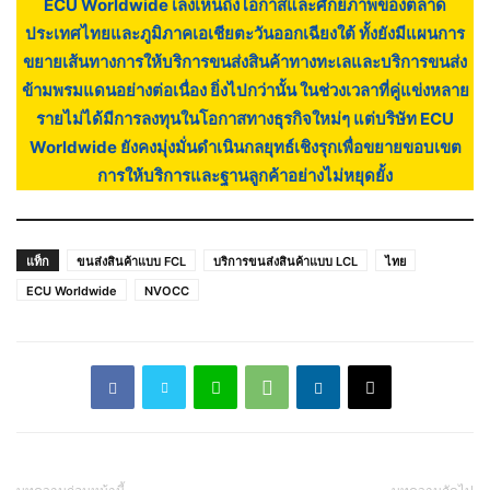
ECU Worldwide เล็งเห็นถึงโอกาสและศักยภาพของตลาด
ประเทศไทยและภูมิภาคเอเชียตะวันออกเฉียงใต้ ทั้งยังมีแผนการ
ขยายเส้นทางการให้บริการขนส่งสินค้าทางทะเลและบริการขนส่ง
ข้ามพรมแดนอย่างต่อเนื่อง ยิ่งไปกว่านั้น ในช่วงเวลาที่คู่แข่งหลาย
รายไม่ได้มีการลงทุนในโอกาสทางธุรกิจใหม่ๆ แต่บริษัท ECU
Worldwide ยังคงมุ่งมั่นดำเนินกลยุทธ์เชิงรุกเพื่อขยายขอบเขต
การให้บริการและฐานลูกค้าอย่างไม่หยุดยั้ง
แท็ก
ขนส่งสินค้าแบบ FCL
บริการขนส่งสินค้าแบบ LCL
ไทย
ECU Worldwide
NVOCC