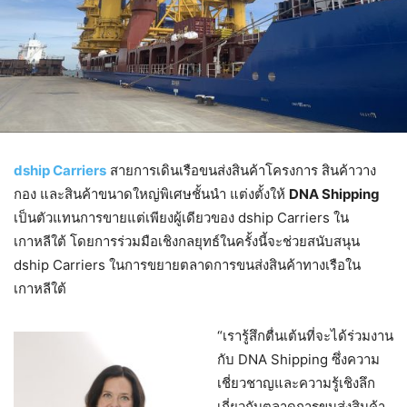
dship Carriers
สายการเดินเรือขนส่งสินค้าโครงการ สินค้าวาง
กอง และสินค้าขนาดใหญ่พิเศษชั้นนำ แต่งตั้งให้
DNA Shipping
เป็นตัวแทนการขายแต่เพียงผู้เดียวของ dship Carriers ใน
เกาหลีใต้ โดยการร่วมมือเชิงกลยุทธ์ในครั้งนี้จะช่วยสนับสนุน
dship Carriers ในการขยายตลาดการขนส่งสินค้าทางเรือใน
เกาหลีใต้
“เรารู้สึกตื่นเต้นที่จะได้ร่วมงาน
กับ DNA Shipping ซึ่งความ
เชี่ยวชาญและความรู้เชิงลึก
เกี่ยวกับตลาดการขนส่งสินค้า