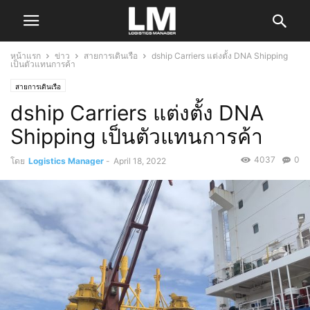
หน้าแรก
ข่าว
สายการเดินเรือ
dship Carriers แต่งตั้ง DNA Shipping
เป็นตัวแทนการค้า
สายการเดินเรือ
dship Carriers แต่งตั้ง DNA
Shipping เป็นตัวแทนการค้า
4037
0
โดย
Logistics Manager
-
April 18, 2022