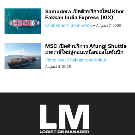
Samudera เปิดตัวบริการใหม่ Khor
Fakkan India Express (KIX)
Chanabhorn Boonpetch
-
August 7, 2026
MSC เปิดตัวบริการ Afungi Shuttle
เกตเวย์ใหม่สู่ตอนเหนือของโมซัมบิก
Viboonwat Chaidamrongrittikul
-
August 4, 2026