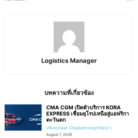
Logistics Manager
บทความที่เกี่ยวข้อง
CMA CGM เปิดตัวบริการ KORA
EXPRESS เชื่อมยุโรปเหนือสู่แอฟริกา
ตะวันตก
Viboonwat Chaidamrongrittikul
-
August 7, 2026