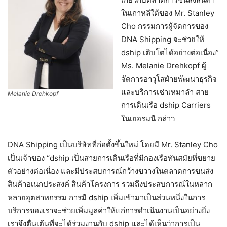
ในเกาหลีใต้ของ Mr. Stanley
Cho กรรมการผู้จัดการของ
DNA Shipping จะช่วยให้
dship เติบโตได้อย่างต่อเนื่อง”
Ms. Melanie Drehkopf ผู้
จัดการอาวุโสฝ่ายพัฒนาธุรกิจ
และบริการเช่าเหมาลำ สาย
Melanie Drehkopf
การเดินเรือ dship Carriers
ในเยอรมนี กล่าว
DNA Shipping เป็นบริษัทที่ก่อตั้งขึ้นใหม่ โดยมี Mr. Stanley Cho
เป็นเจ้าของ “dship เป็นสายการเดินเรือที่มีกองเรือทันสมัยที่ขยาย
ตัวอย่างต่อเนื่อง และมีประสบการณ์กว้างขวางในตลาดการขนส่ง
สินค้าอเนกประสงค์ สินค้าโครงการ รวมถึงประสบการณ์ในหลาก
หลายอุตสาหกรรม การมี dship เพิ่มเข้ามาเป็นส่วนหนึ่งในการ
บริการของเราจะช่วยเพิ่มมูลค่าให้แก่การดำเนินงานเป็นอย่างยิ่ง
เราจึงตื่นเต้นที่จะได้ร่วมงานกับ dship และได้เห็นว่าการเป็น