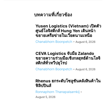
บทความที่เกี่ยวข้อง
Yusen Logistics (Vietnam) เปิดตัว
ศูนย์โลจิสติกส์ Hung Yen เดินหน้า
ขยายเครือข่ายในเวียดนามเหนือ
Chanabhorn Boonpetch
-
August 6, 2026
CEVA Logistics จับมือ Zalando
ขยายความร่วมมือเชิงกลยุทธ์ด้านโลจิ
สติกส์ทั่วทวีปยุโรป
Chanabhorn Boonpetch
-
August 6, 2026
Rhenus ยกระดับโซลูชันคลังสินค้าใน
ฟิลิปปินส์
Ronnaphorn Thanapaisarnkij
-
August 5, 2026