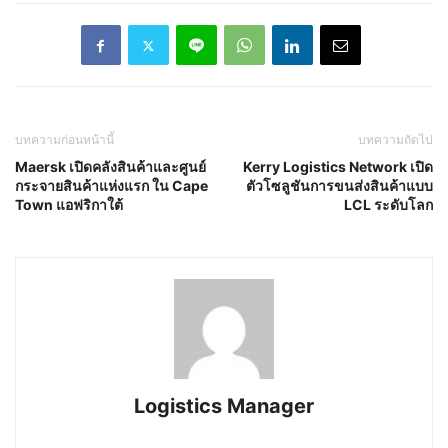
บทความก่อนหน้านี้
บทความถัดไป
Maersk เปิดคลังสินค้าและศูนย์
Kerry Logistics Network เปิด
กระจายสินค้าแห่งแรก ใน Cape
ตัวโซลูชันการขนส่งสินค้าแบบ
Town แอฟริกาใต้
LCL ระดับโลก
Logistics Manager