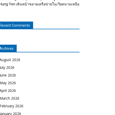
Hung Yen เดินหน้าขยายเครือข่ายในเวียดนามเหนือ
Recent Comments
Archives
August 2026
July 2026
June 2026
May 2026
April 2026
March 2026
February 2026
January 2026