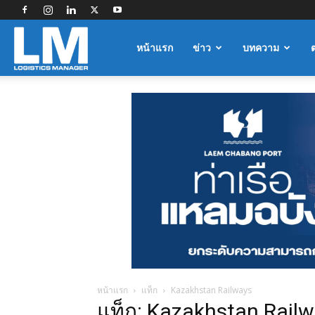
Logistics
หน้าแรก
ข่าว
บทความ
Manager
หน้าแรก
แท็ก
Kazakhstan Railways
แท็ก: Kazakhstan Rail