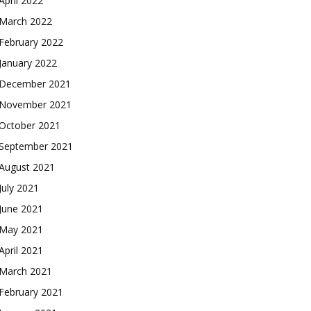
April 2022
March 2022
February 2022
January 2022
December 2021
November 2021
October 2021
September 2021
August 2021
July 2021
June 2021
May 2021
April 2021
March 2021
February 2021