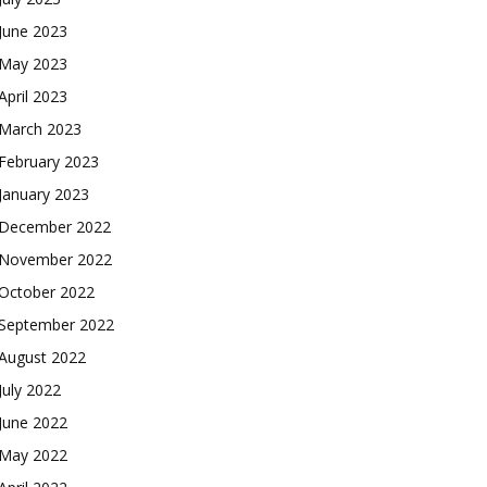
June 2023
May 2023
April 2023
March 2023
February 2023
January 2023
December 2022
November 2022
October 2022
September 2022
August 2022
July 2022
June 2022
May 2022