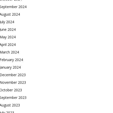
September 2024
August 2024
July 2024
June 2024
May 2024
April 2024
March 2024
February 2024
January 2024
December 2023
November 2023
October 2023
September 2023
August 2023
July 2023