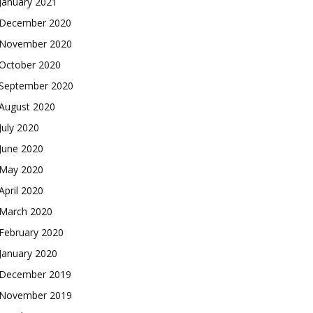
January 2021
December 2020
November 2020
October 2020
September 2020
August 2020
July 2020
June 2020
May 2020
April 2020
March 2020
February 2020
January 2020
December 2019
November 2019