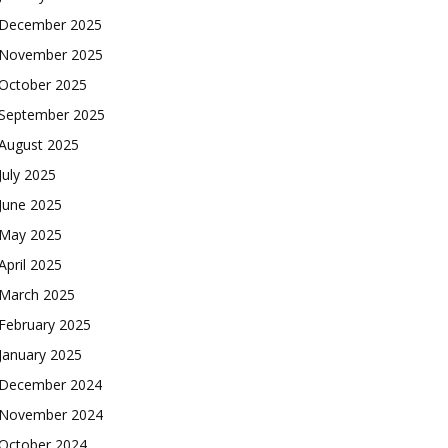
December 2025
November 2025
October 2025
September 2025
August 2025
July 2025
June 2025
May 2025
April 2025
March 2025
February 2025
January 2025
December 2024
November 2024
October 2024