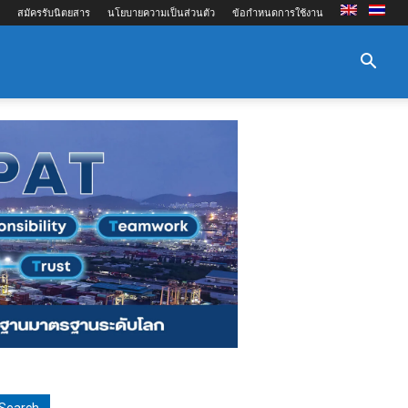
สมัครรับนิตยสาร
นโยบายความเป็นส่วนตัว
ข้อกำหนดการใช้งาน