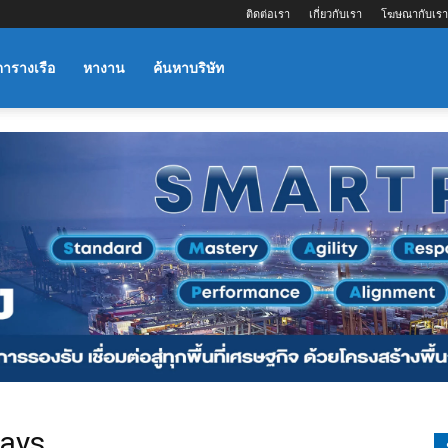
ติดต่อเรา
เกี่ยวกับเรา
โฆษณากับเรา
ตารางเรือ
หางาน
ค้นหาบริษัท
ways