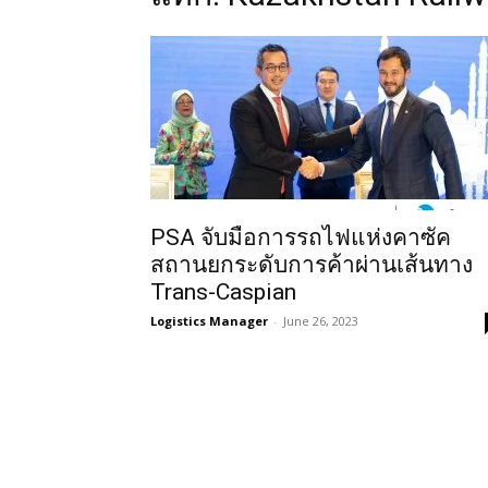
PSA จับมือการรถไฟแห่งคาซัค
สถานยกระดับการค้าผ่านเส้นทาง
Trans-Caspian
Logistics Manager
-
June 26, 2023